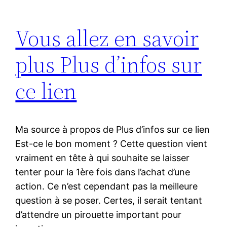
Vous allez en savoir
plus Plus d’infos sur
ce lien
Ma source à propos de Plus d’infos sur ce lien
Est-ce le bon moment ? Cette question vient
vraiment en tête à qui souhaite se laisser
tenter pour la 1ère fois dans l’achat d’une
action. Ce n’est cependant pas la meilleure
question à se poser. Certes, il serait tentant
d’attendre un pirouette important pour