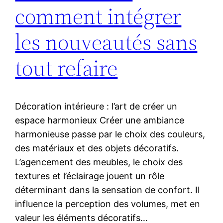
comment intégrer
les nouveautés sans
tout refaire
Décoration intérieure : l’art de créer un
espace harmonieux Créer une ambiance
harmonieuse passe par le choix des couleurs,
des matériaux et des objets décoratifs.
L’agencement des meubles, le choix des
textures et l’éclairage jouent un rôle
déterminant dans la sensation de confort. Il
influence la perception des volumes, met en
valeur les éléments décoratifs…