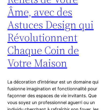
Âme, avec des
Astuces Design qui
Révolutionnent
Chaque Coin de
Votre Maison
La décoration d’intérieur est un domaine qui
fusionne imagination et fonctionnalité pour
façonner des espaces de vie invitants. Que
vous soyez un professionnel aguerri ou un
individu cherchant à rafraîchir son foyer, les