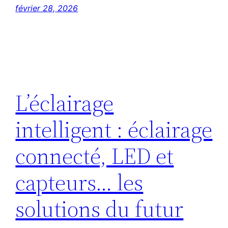
février 28, 2026
L’éclairage
intelligent : éclairage
connecté, LED et
capteurs… les
solutions du futur