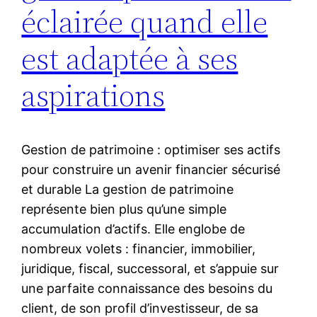
éclairée quand elle
est adaptée à ses
aspirations
Gestion de patrimoine : optimiser ses actifs
pour construire un avenir financier sécurisé
et durable La gestion de patrimoine
représente bien plus qu’une simple
accumulation d’actifs. Elle englobe de
nombreux volets : financier, immobilier,
juridique, fiscal, successoral, et s’appuie sur
une parfaite connaissance des besoins du
client, de son profil d’investisseur, de sa