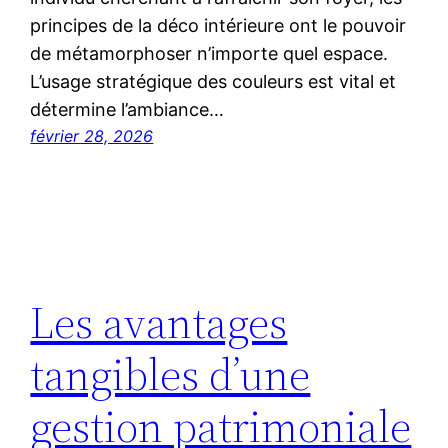
principes de la déco intérieure ont le pouvoir
de métamorphoser n’importe quel espace.
L’usage stratégique des couleurs est vital et
détermine l’ambiance…
février 28, 2026
Les avantages
tangibles d’une
gestion patrimoniale