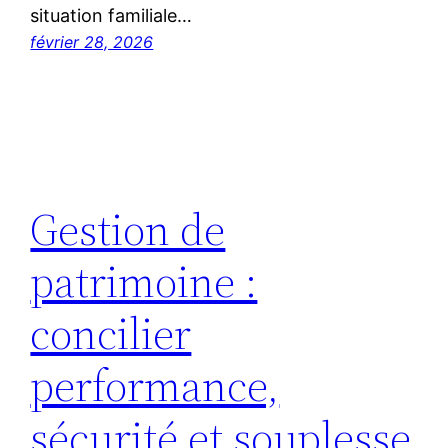
situation familiale…
février 28, 2026
Gestion de
patrimoine :
concilier
performance,
sécurité et souplesse