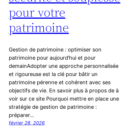
pour votre
patrimoine
Gestion de patrimoine : optimiser son
patrimoine pour aujourd’hui et pour
demainAdopter une approche personnalisée
et rigoureuse est la clé pour bâtir un
patrimoine pérenne et cohérent avec ses
objectifs de vie. En savoir plus à propos de à
voir sur ce site Pourquoi mettre en place une
stratégie de gestion de patrimoine :
préparer…
février 28, 2026