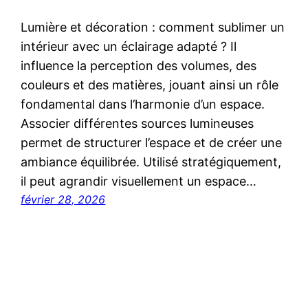
Lumière et décoration : comment sublimer un
intérieur avec un éclairage adapté ? Il
influence la perception des volumes, des
couleurs et des matières, jouant ainsi un rôle
fondamental dans l’harmonie d’un espace.
Associer différentes sources lumineuses
permet de structurer l’espace et de créer une
ambiance équilibrée. Utilisé stratégiquement,
il peut agrandir visuellement un espace…
février 28, 2026