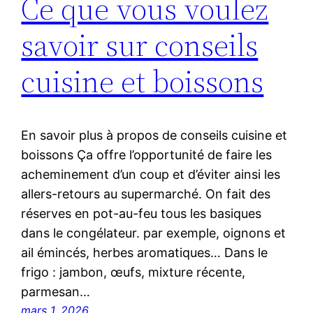
Ce que vous voulez
savoir sur conseils
cuisine et boissons
En savoir plus à propos de conseils cuisine et
boissons Ça offre l’opportunité de faire les
acheminement d’un coup et d’éviter ainsi les
allers-retours au supermarché. On fait des
réserves en pot-au-feu tous les basiques
dans le congélateur. par exemple, oignons et
ail émincés, herbes aromatiques… Dans le
frigo : jambon, œufs, mixture récente,
parmesan…
mars 1, 2026