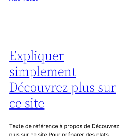
Expliquer
simplement
Découvrez plus sur
ce site
Texte de référence à propos de Découvrez
plus sur ce site Pour préparer des plats