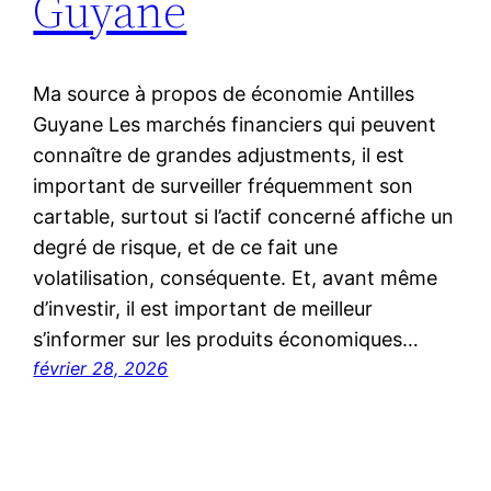
Guyane
Ma source à propos de économie Antilles
Guyane Les marchés financiers qui peuvent
connaître de grandes adjustments, il est
important de surveiller fréquemment son
cartable, surtout si l’actif concerné affiche un
degré de risque, et de ce fait une
volatilisation, conséquente. Et, avant même
d’investir, il est important de meilleur
s’informer sur les produits économiques…
février 28, 2026