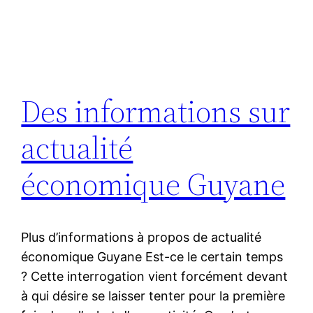
Des informations sur
actualité
économique Guyane
Plus d’informations à propos de actualité
économique Guyane Est-ce le certain temps
? Cette interrogation vient forcément devant
à qui désire se laisser tenter pour la première