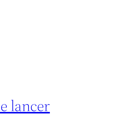
se lancer