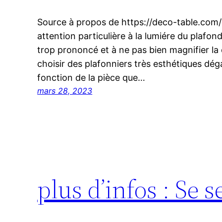
Source à propos de https://deco-table.com/ 
attention particulière à la lumiére du plafon
trop prononcé et à ne pas bien magnifier la d
choisir des plafonniers très esthétiques dé
fonction de la pièce que…
mars 28, 2023
plus d’infos : Se s