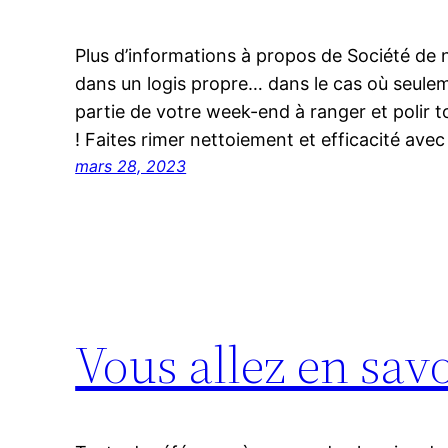
Plus d’informations à propos de Société de 
dans un logis propre… dans le cas où seulem
partie de votre week-end à ranger et polir to
! Faites rimer nettoiement et efficacité avec
mars 28, 2023
Vous allez en sav