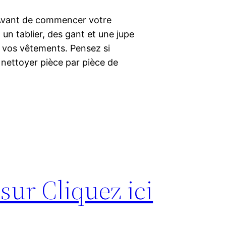
e Avant de commencer votre
 un tablier, des gant et une jupe
re vos vêtements. Pensez si
 nettoyer pièce par pièce de
sur Cliquez ici