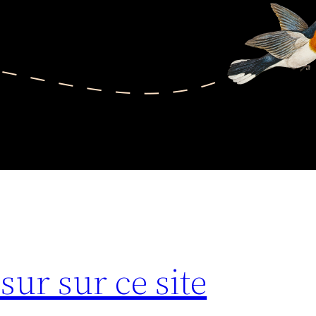
sur sur ce site