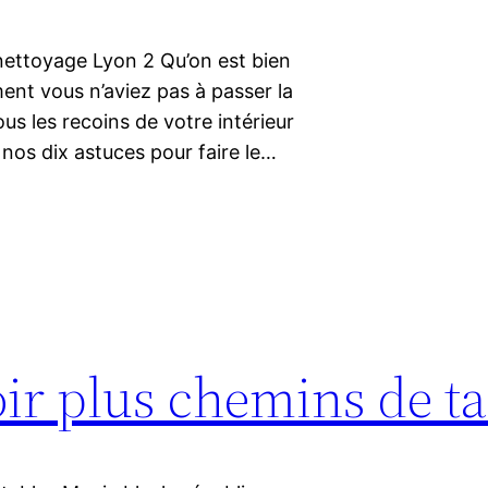
nettoyage Lyon 2 Qu’on est bien
ent vous n’aviez pas à passer la
us les recoins de votre intérieur
 nos dix astuces pour faire le…
oir plus chemins de t