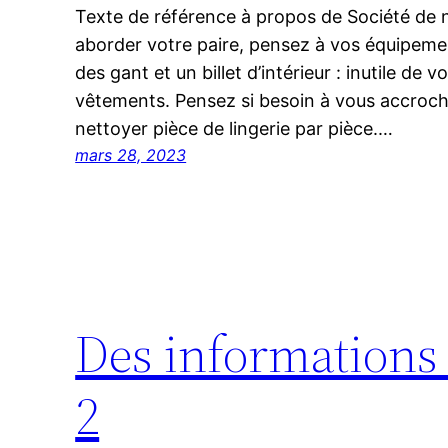
Texte de référence à propos de Société de 
aborder votre paire, pensez à vos équipeme
des gant et un billet d’intérieur : inutile de 
vêtements. Pensez si besoin à vous accroc
nettoyer pièce de lingerie par pièce.…
mars 28, 2023
Des informations 
2