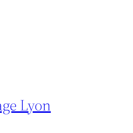
age Lyon