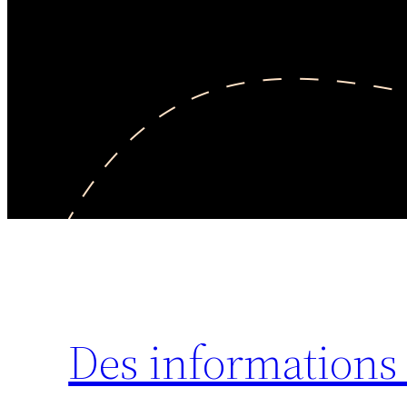
Des informations 