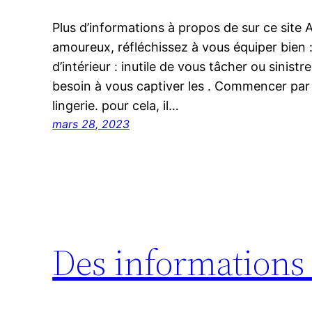
Plus d’informations à propos de sur ce sit
amoureux, réfléchissez à vous équiper bien :
d’intérieur : inutile de vous tâcher ou sinist
besoin à vous captiver les . Commencer par
lingerie. pour cela, il…
mars 28, 2023
Des informations 