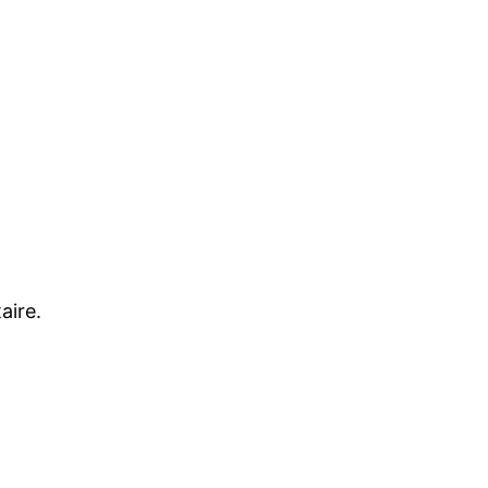
aire.