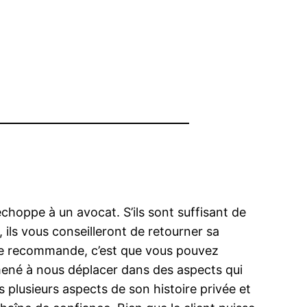
hoppe à un avocat. S’ils sont suffisant de
, ils vous conseilleront de retourner sa
il le recommande, c’est que vous pouvez
amené à nous déplacer dans des aspects qui
 plusieurs aspects de son histoire privée et