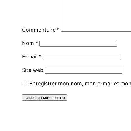
Commentaire
*
Nom
*
E-mail
*
Site web
Enregistrer mon nom, mon e-mail et mon