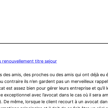
s renouvellement titre sejour
des amis, des proches ou des amis qui ont déjà eu éc
u contraire ils n’en gardent pas un merveilleux rappel
cat est assez bien pour gérer leurs entreprise et qu’
ce exceptionnel avec l’avocat dans le cas où il sera 
. De même, lorsque le client recourt à un avocat dans