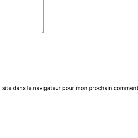
 site dans le navigateur pour mon prochain comment