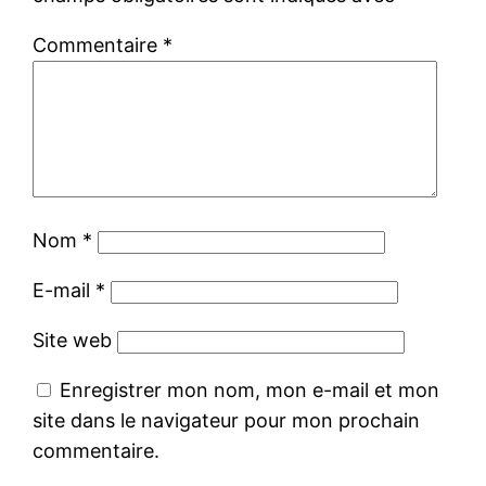
Commentaire
*
Nom
*
E-mail
*
Site web
Enregistrer mon nom, mon e-mail et mon
site dans le navigateur pour mon prochain
commentaire.