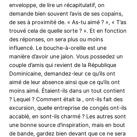
enveloppe, de lire un récapitulatif, on
demande bien souvent l’avis de ses copains,
de ses à proximité de. « As-tu aimé ? », « T’as
trouvé cela de quelle sorte ? ». Et en fonction
des réponses, on sera plus ou moins
influencé. Le bouche-à-oreille est une
manière d’avoir une jalon. Vous possedez un
couple d’amis qui revient de la République
Dominicaine, demandez-leur ce qu’ils ont
aimé de leur absence ainsi que ce qu’ils ont
moins aimé. Étaient-ils dans un tout contient
? Lequel ? Comment était la , ont-ils fait des
excursion, quelle entreprise de congés ont-ils
accablé, en sont-ils charmé ? Les autres sont
une bonne source d’inspiration, mais en bout
de bande, gardez bien devant que ce ne sera