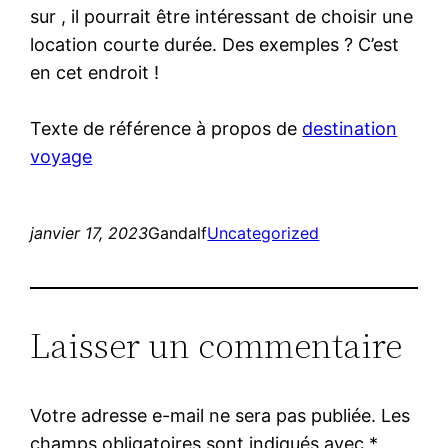
sur , il pourrait être intéressant de choisir une
location courte durée. Des exemples ? C’est
en cet endroit !
Texte de référence à propos de
destination
voyage
janvier 17, 2023
Gandalf
Uncategorized
Laisser un commentaire
Votre adresse e-mail ne sera pas publiée.
Les
champs obligatoires sont indiqués avec
*