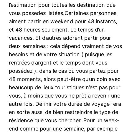
l’estimation pour toutes les destination que
vous possedez listées.Certaines personnes
aiment partir en weekend pour 48 instants,
et 48 heures seulement. Le temps d’un
vacances. Et d’autres adorent partir pour
deux semaines : cela dépend vraiment de vos
besoins et de votre situation ( puisque les
rentrées d’argent et le temps dont vous
possédez ). dans le cas où vous partez pour
48 moments, alors peut-être qu’un coin avec
beaucoup de lieux touristiques n’est pas pour
vous, à moins que vous ne prêt à revenir une
autre fois. Définir votre durée de voyage fera
en sorte aussi de bien restreindre le type de
résidence que vous chercher. Pour un week-
end comme pour une semaine, par exemple