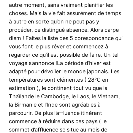
autre moment, sans vraiment planifier les
choses. Mais la vie fait assurément de temps
à autre en sorte qu’on ne peut pas y
procéder, ce distingué absence. Alors carpe
diem ! Faites la liste des 5 corespondance qui
vous font le plus rêver et commencez à
regarder ce qu’il est possible de faire. Un tel
voyage s’annonce !La période d’hiver est
adapté pour dévoiler le monde japonais. Les
températures sont clémentes ( 28°C en
estimation ), le continent tout vu que la
Thaïlande le Cambodge, le Laos, le Vietnam,
la Birmanie et l’Inde sont agréables à
parcourir. De plus l’affluence itinérant
commence à réduire dans ces pays ( le
sommet d’affluence se situe au mois de