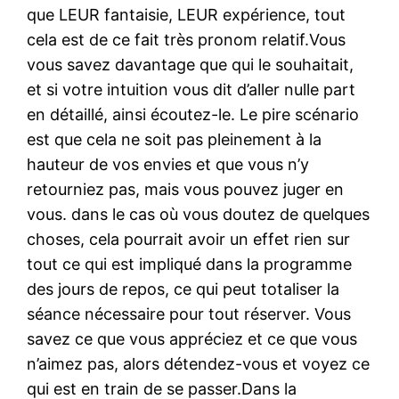
que LEUR fantaisie, LEUR expérience, tout
cela est de ce fait très pronom relatif.Vous
vous savez davantage que qui le souhaitait,
et si votre intuition vous dit d’aller nulle part
en détaillé, ainsi écoutez-le. Le pire scénario
est que cela ne soit pas pleinement à la
hauteur de vos envies et que vous n’y
retourniez pas, mais vous pouvez juger en
vous. dans le cas où vous doutez de quelques
choses, cela pourrait avoir un effet rien sur
tout ce qui est impliqué dans la programme
des jours de repos, ce qui peut totaliser la
séance nécessaire pour tout réserver. Vous
savez ce que vous appréciez et ce que vous
n’aimez pas, alors détendez-vous et voyez ce
qui est en train de se passer.Dans la