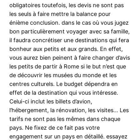
obligatoires toutefois, les devis ne sont pas
les seuls à faire mettre la balance pour
énième conclusion. dans le cas où vous jugez
bon particulièrement voyager avec sa famille,
il faudra concrétiser une destinations qui fera
bonheur aux petits et aux grands. En effet,
vous aurez bien peinent à faire changer d’avis
les petits de partir à Rome si le but n’est que
de découvrir les musées du monde et les
centres culturels. Le budget dépendra en
effet de la destination qui vous intéresse.
Celui-ci inclut les billets d’avion,
l’hébergement, la rénovation, les visites… Les
tarifs ne sont pas les mêmes dans chaque
pays. Ne fixez de ce fait pas votre
engagement sur un pays en détaillé. essayez