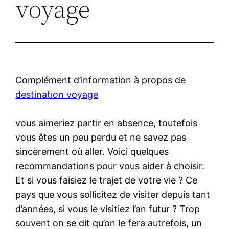
voyage
Complément d’information à propos de
destination voyage
vous aimeriez partir en absence, toutefois
vous êtes un peu perdu et ne savez pas
sincèrement où aller. Voici quelques
recommandations pour vous aider à choisir.
Et si vous faisiez le trajet de votre vie ? Ce
pays que vous sollicitez de visiter depuis tant
d’années, si vous le visitiez l’an futur ? Trop
souvent on se dit qu’on le fera autrefois, un