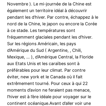
Novembre ). Le mi-journée de la Chine est
également un territoire idéal à découvrir
pendant les d’hiver. Par contre, échappez à le
nord de la Chine, le japon ou encore la Corée
à ce stade. Les températures sont
fréquemment glaciales pendant les d’hiver.
Sur les régions Américain, les pays
d’Amérique du Sud ( Argentine, , Chili,
Mexique, … ), d’Amérique Central, la Floride
aux Etats Unis et les caraïbes sont à
préférables pour leur climat. Par contre
éviter, new york et le Canada où il fait
extrêmement tourné. Pour ceux à qui 22
moments d’avion ne feraient pas menace,
l’hiver est à l’ère idéale pour voyager sur le
continent océanique.Avant d’aller voir une