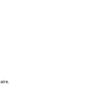
aire.