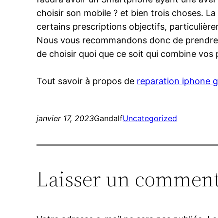
choisir son mobile ? et bien trois choses. 
certains prescriptions objectifs, particulièr
Nous vous recommandons donc de prendre le 
de choisir quoi que ce soit qui combine vos
Tout savoir à propos de
reparation iphone 
janvier 17, 2023
Gandalf
Uncategorized
Laisser un comment