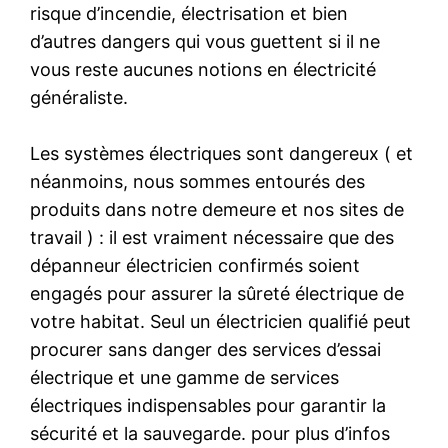
risque d’incendie, électrisation et bien
d’autres dangers qui vous guettent si il ne
vous reste aucunes notions en électricité
généraliste.
Les systèmes électriques sont dangereux ( et
néanmoins, nous sommes entourés des
produits dans notre demeure et nos sites de
travail ) : il est vraiment nécessaire que des
dépanneur électricien confirmés soient
engagés pour assurer la sûreté électrique de
votre habitat. Seul un électricien qualifié peut
procurer sans danger des services d’essai
électrique et une gamme de services
électriques indispensables pour garantir la
sécurité et la sauvegarde. pour plus d’infos