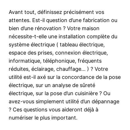
Avant tout, définissez précisément vos
attentes. Est-il question d’une fabrication ou
bien d’une rénovation ? Votre maison
nécessite-t-elle une installation complète du
système électrique ( tableau électrique,
espace des prises, connexion électrique,
informatique, téléphonique, fréquents
réduites, éclairage, chauffage… ) ? Votre
utilité est-il axé sur la concordance de la pose
électrique, sur un analyse de sûreté
électrique, sur la pose d’un cuisinière ? Ou
avez-vous simplement utilité d’un dépannage
? Ces questions vous aideront déjà à
numériser le plus important.