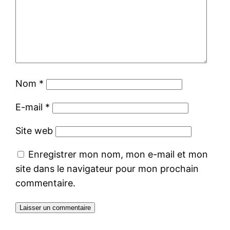
Nom
*
E-mail
*
Site web
Enregistrer mon nom, mon e-mail et mon
site dans le navigateur pour mon prochain
commentaire.