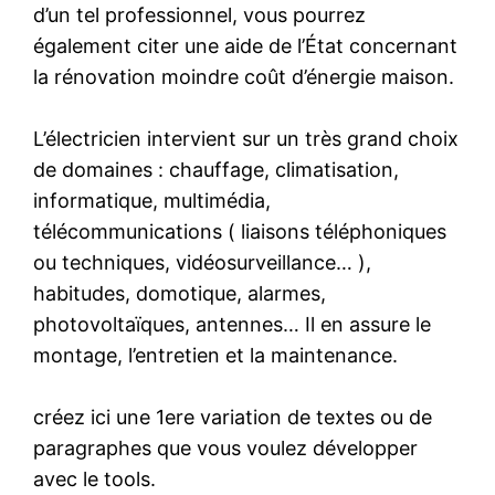
d’un tel professionnel, vous pourrez
également citer une aide de l’État concernant
la rénovation moindre coût d’énergie maison.
L’électricien intervient sur un très grand choix
de domaines : chauffage, climatisation,
informatique, multimédia,
télécommunications ( liaisons téléphoniques
ou techniques, vidéosurveillance… ),
habitudes, domotique, alarmes,
photovoltaïques, antennes… Il en assure le
montage, l’entretien et la maintenance.
créez ici une 1ere variation de textes ou de
paragraphes que vous voulez développer
avec le tools.