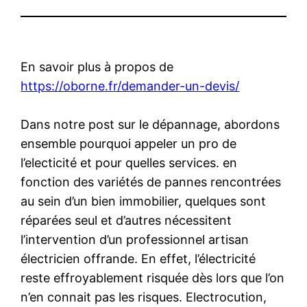
En savoir plus à propos de
https://oborne.fr/demander-un-devis/
Dans notre post sur le dépannage, abordons
ensemble pourquoi appeler un pro de
l’electicité et pour quelles services. en
fonction des variétés de pannes rencontrées
au sein d’un bien immobilier, quelques sont
réparées seul et d’autres nécessitent
l’intervention d’un professionnel artisan
électricien offrande. En effet, l’électricité
reste effroyablement risquée dès lors que l’on
n’en connait pas les risques. Electrocution,