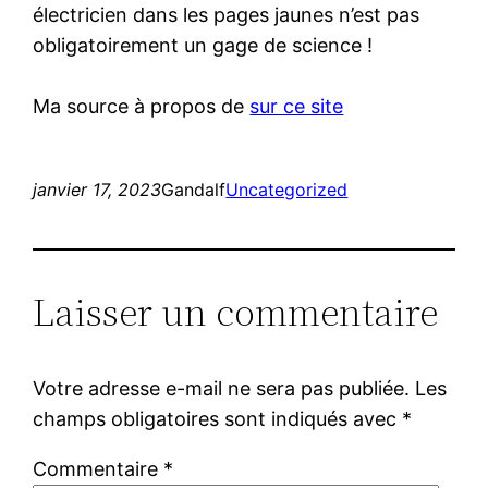
électricien dans les pages jaunes n’est pas
obligatoirement un gage de science !
Ma source à propos de
sur ce site
janvier 17, 2023
Gandalf
Uncategorized
Laisser un commentaire
Votre adresse e-mail ne sera pas publiée.
Les
champs obligatoires sont indiqués avec
*
Commentaire
*