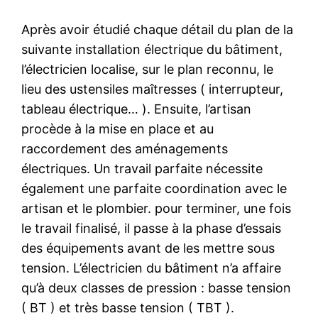
Après avoir étudié chaque détail du plan de la
suivante installation électrique du bâtiment,
l’électricien localise, sur le plan reconnu, le
lieu des ustensiles maîtresses ( interrupteur,
tableau électrique… ). Ensuite, l’artisan
procède à la mise en place et au
raccordement des aménagements
électriques. Un travail parfaite nécessite
également une parfaite coordination avec le
artisan et le plombier. pour terminer, une fois
le travail finalisé, il passe à la phase d’essais
des équipements avant de les mettre sous
tension. L’électricien du bâtiment n’a affaire
qu’à deux classes de pression : basse tension
( BT ) et très basse tension ( TBT ).