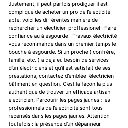
Justement, il peut parfois prodiguer il est
compliqué de acheter un pro de l’electicité
apte. voici les différentes manière de
rechercher un electicien proffessionel : Faire
confiance au à esgourde : Travaux électricité
vous recommande dans un premier temps le
bouche à esgourde. Si un proche ( confrère,
famille, etc. ) a déjà eu besoin de services
d’un électriciens et qu’il est satisfait de ses
prestations, contactez d’emblée l’électricien
bâtiment en question. C’est la façon la plus
authentique de trouver un efficace artisan
électricien. Parcourir les pages jaunes : les
professionnels de l’électricité sont tous
recensés dans les pages jaunes. Attention
toutefois : la présence d’un dépanneur