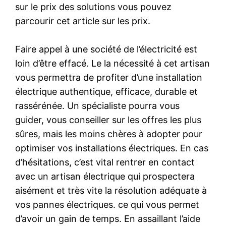
sur le prix des solutions vous pouvez
parcourir cet article sur les prix.
Faire appel à une société de l’électricité est
loin d’être effacé. Le la nécessité à cet artisan
vous permettra de profiter d’une installation
électrique authentique, efficace, durable et
rassérénée. Un spécialiste pourra vous
guider, vous conseiller sur les offres les plus
sûres, mais les moins chères à adopter pour
optimiser vos installations électriques. En cas
d’hésitations, c’est vital rentrer en contact
avec un artisan électrique qui prospectera
aisément et très vite la résolution adéquate à
vos pannes électriques. ce qui vous permet
d’avoir un gain de temps. En assaillant l’aide