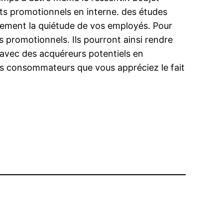
its promotionnels en interne. des études
alement la quiétude de vos employés. Pour
es promotionnels. Ils pourront ainsi rendre
 avec des acquéreurs potentiels en
os consommateurs que vous appréciez le fait