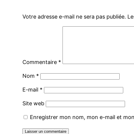
Votre adresse e-mail ne sera pas publiée.
Le
Commentaire
*
Nom
*
E-mail
*
Site web
Enregistrer mon nom, mon e-mail et mon