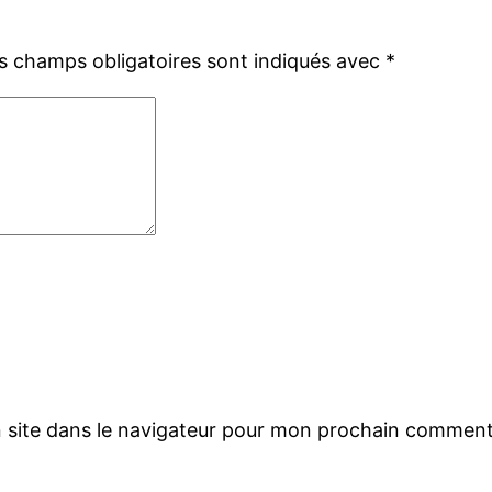
s champs obligatoires sont indiqués avec
*
 site dans le navigateur pour mon prochain comment