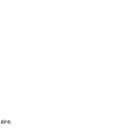
aire.