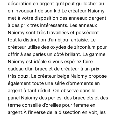
décoration en argent qu’il peut guillocher au
en invoquant de son kid.Le créateur Naiomy
met à votre disposition des anneaux d’argent
à des prix très intéressants. Les anneaux
Naiomy sont très travaillées et possèdent
tout la distinction d’un bijou fantaisie. Le
créateur utilise des oxydes de zirconium pour
offrir à ses perles un côté brillant. La gamme
Naiomy est idéale si vous espérez faire
cadeau d’un bracelet de créateur à un prix
très doux. Le créateur belge Naiomy propose
également toute une série d’ornements en
argent à tarif réduit. On observe dans le
panel Naiomy des perles, des bracelets et des
terme conseillé d’oreilles pour femme en
argent.À l’inverse de la dissection en volt, les