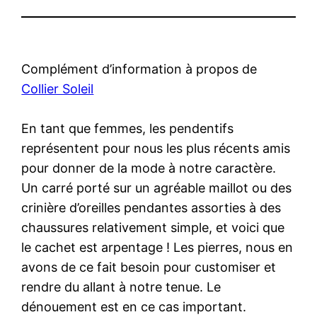
Complément d’information à propos de
Collier Soleil
En tant que femmes, les pendentifs
représentent pour nous les plus récents amis
pour donner de la mode à notre caractère.
Un carré porté sur un agréable maillot ou des
crinière d’oreilles pendantes assorties à des
chaussures relativement simple, et voici que
le cachet est arpentage ! Les pierres, nous en
avons de ce fait besoin pour customiser et
rendre du allant à notre tenue. Le
dénouement est en ce cas important.