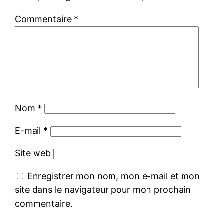
Commentaire
*
Nom
*
E-mail
*
Site web
Enregistrer mon nom, mon e-mail et mon
site dans le navigateur pour mon prochain
commentaire.