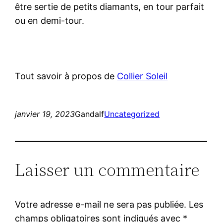
être sertie de petits diamants, en tour parfait
ou en demi-tour.
Tout savoir à propos de
Collier Soleil
janvier 19, 2023
Gandalf
Uncategorized
Laisser un commentaire
Votre adresse e-mail ne sera pas publiée.
Les
champs obligatoires sont indiqués avec
*