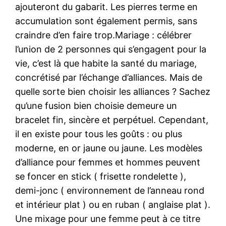
ajouteront du gabarit. Les pierres terme en
accumulation sont également permis, sans
craindre d’en faire trop.Mariage : célébrer
l’union de 2 personnes qui s’engagent pour la
vie, c’est là que habite la santé du mariage,
concrétisé par l’échange d’alliances. Mais de
quelle sorte bien choisir les alliances ? Sachez
qu’une fusion bien choisie demeure un
bracelet fin, sincère et perpétuel. Cependant,
il en existe pour tous les goûts : ou plus
moderne, en or jaune ou jaune. Les modèles
d’alliance pour femmes et hommes peuvent
se foncer en stick ( frisette rondelette ),
demi-jonc ( environnement de l’anneau rond
et intérieur plat ) ou en ruban ( anglaise plat ).
Une mixage pour une femme peut à ce titre