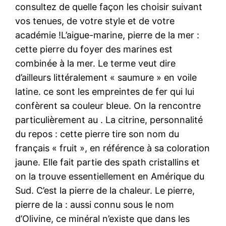
consultez de quelle façon les choisir suivant
vos tenues, de votre style et de votre
académie !L’aigue-marine, pierre de la mer :
cette pierre du foyer des marines est
combinée à la mer. Le terme veut dire
d’ailleurs littéralement « saumure » en voile
latine. ce sont les empreintes de fer qui lui
confèrent sa couleur bleue. On la rencontre
particulièrement au . La citrine, personnalité
du repos : cette pierre tire son nom du
français « fruit », en référence à sa coloration
jaune. Elle fait partie des spath cristallins et
on la trouve essentiellement en Amérique du
Sud. C’est la pierre de la chaleur. Le pierre,
pierre de la : aussi connu sous le nom
d’Olivine, ce minéral n’existe que dans les