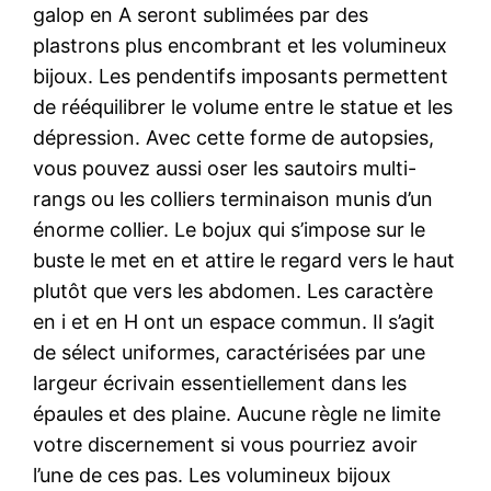
galop en A seront sublimées par des
plastrons plus encombrant et les volumineux
bijoux. Les pendentifs imposants permettent
de rééquilibrer le volume entre le statue et les
dépression. Avec cette forme de autopsies,
vous pouvez aussi oser les sautoirs multi-
rangs ou les colliers terminaison munis d’un
énorme collier. Le bojux qui s’impose sur le
buste le met en et attire le regard vers le haut
plutôt que vers les abdomen. Les caractère
en i et en H ont un espace commun. Il s’agit
de sélect uniformes, caractérisées par une
largeur écrivain essentiellement dans les
épaules et des plaine. Aucune règle ne limite
votre discernement si vous pourriez avoir
l’une de ces pas. Les volumineux bijoux