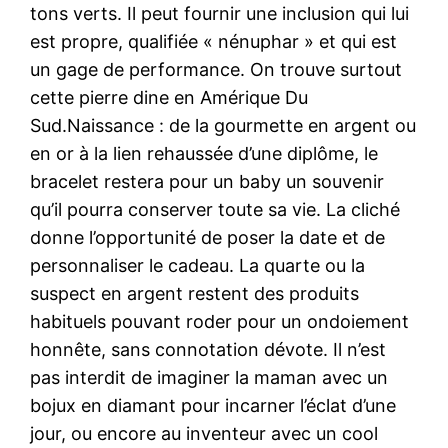
tons verts. Il peut fournir une inclusion qui lui
est propre, qualifiée « nénuphar » et qui est
un gage de performance. On trouve surtout
cette pierre dine en Amérique Du
Sud.Naissance : de la gourmette en argent ou
en or à la lien rehaussée d’une diplôme, le
bracelet restera pour un baby un souvenir
qu’il pourra conserver toute sa vie. La cliché
donne l’opportunité de poser la date et de
personnaliser le cadeau. La quarte ou la
suspect en argent restent des produits
habituels pouvant roder pour un ondoiement
honnête, sans connotation dévote. Il n’est
pas interdit de imaginer la maman avec un
bojux en diamant pour incarner l’éclat d’une
jour, ou encore au inventeur avec un cool