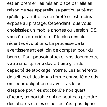
est en premier lieu mis en place par elle en
raison de ses appareils. sa particularité est
qu’elle garantit plus de sûreté et est moins
exposé au piratage. Cependant, que vous
choisissiez un mobile phones ou version iOS,
vous êtes propriétaire d’ le plus des plus
récentes évolutions. La prouesse de la
avertissement est loin de compter pour du
beurre. Pour pouvoir stocker vos documents,
votre smartphone devrait une grande
capacité de stockage interne. Les adhérents
de selfies et des longs terme conseillé de cds
ont pour obligation de avoir ras le bol
d’espace pour les stocker.De nos quart
d’heure, un portable qui ne peut pas prendre
des photos claires et nettes n’est pas digne