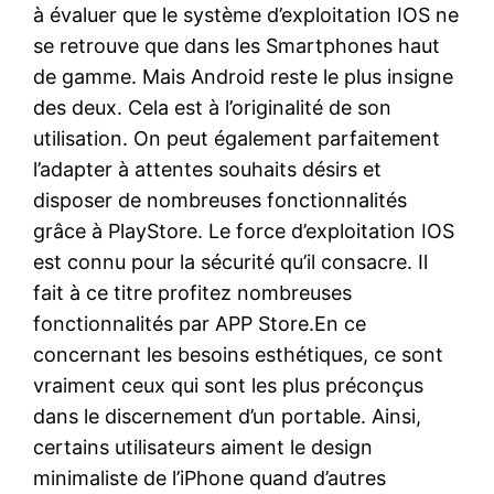
à évaluer que le système d’exploitation IOS ne
se retrouve que dans les Smartphones haut
de gamme. Mais Android reste le plus insigne
des deux. Cela est à l’originalité de son
utilisation. On peut également parfaitement
l’adapter à attentes souhaits désirs et
disposer de nombreuses fonctionnalités
grâce à PlayStore. Le force d’exploitation IOS
est connu pour la sécurité qu’il consacre. Il
fait à ce titre profitez nombreuses
fonctionnalités par APP Store.En ce
concernant les besoins esthétiques, ce sont
vraiment ceux qui sont les plus préconçus
dans le discernement d’un portable. Ainsi,
certains utilisateurs aiment le design
minimaliste de l’iPhone quand d’autres