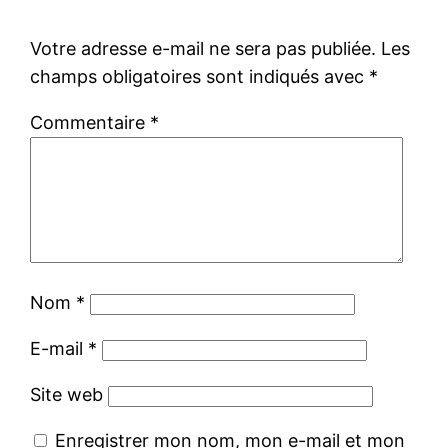
Votre adresse e-mail ne sera pas publiée.
Les
champs obligatoires sont indiqués avec
*
Commentaire
*
Nom
*
E-mail
*
Site web
Enregistrer mon nom, mon e-mail et mon