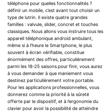
téléphone pour quelles fonctionnalités ?
définir un mobile, c’est avant tout choisir un
type de lutrin. Il existe quatre grandes
familles : valvule, slider, concret et touches
classiques. Nous allons vous instruire tous les
appareil téléphonique android ambulant,
même si à l’heure le Smartphone, le plus
souvent à écran vérifiable, constitue
énormément des offres, particulièrement
parmi les 18-25 saisons.pour finir, vous aurez
à vous demander à que maniement vous
destinez particulièrement votre portable.
Pour les applications professionnelles, vous
donnerez comme la priorité à la sûreté
offerte par le dispositif, et à l’ergonomie du
clavier pour avoir la possibilité de atteindre