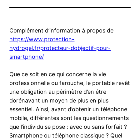
Complément d’information à propos de
https://www.protection-
hydrogel.fr/protecteur-dobjectif-pour-
smartphone/
Que ce soit en ce qui concerne la vie
professionnelle ou farouche, le portable revêt
une obligation au périmètre d’en être
dorénavant un moyen de plus en plus
essentiel. Ainsi, avant d’obtenir un téléphone
mobile, différentes sont les questionnements
que l’individu se pose : avec ou sans forfait ?
Smartphone ou téléphone classique ? Quel