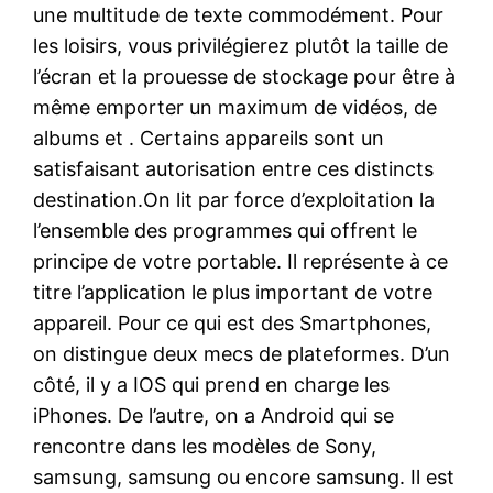
une multitude de texte commodément. Pour
les loisirs, vous privilégierez plutôt la taille de
l’écran et la prouesse de stockage pour être à
même emporter un maximum de vidéos, de
albums et . Certains appareils sont un
satisfaisant autorisation entre ces distincts
destination.On lit par force d’exploitation la
l’ensemble des programmes qui offrent le
principe de votre portable. Il représente à ce
titre l’application le plus important de votre
appareil. Pour ce qui est des Smartphones,
on distingue deux mecs de plateformes. D’un
côté, il y a IOS qui prend en charge les
iPhones. De l’autre, on a Android qui se
rencontre dans les modèles de Sony,
samsung, samsung ou encore samsung. Il est