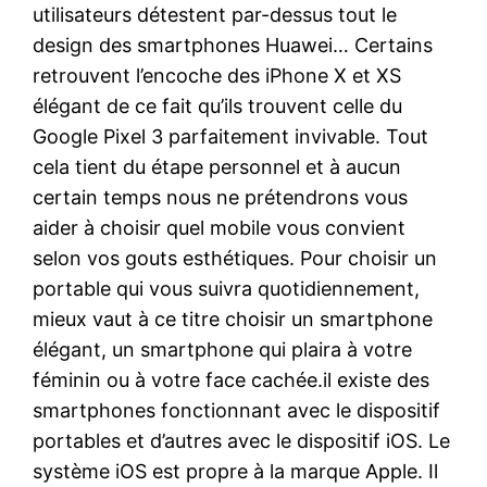
utilisateurs détestent par-dessus tout le
design des smartphones Huawei… Certains
retrouvent l’encoche des iPhone X et XS
élégant de ce fait qu’ils trouvent celle du
Google Pixel 3 parfaitement invivable. Tout
cela tient du étape personnel et à aucun
certain temps nous ne prétendrons vous
aider à choisir quel mobile vous convient
selon vos gouts esthétiques. Pour choisir un
portable qui vous suivra quotidiennement,
mieux vaut à ce titre choisir un smartphone
élégant, un smartphone qui plaira à votre
féminin ou à votre face cachée.il existe des
smartphones fonctionnant avec le dispositif
portables et d’autres avec le dispositif iOS. Le
système iOS est propre à la marque Apple. Il