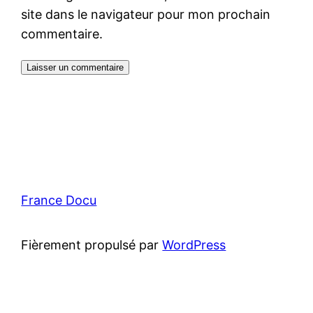
site dans le navigateur pour mon prochain
commentaire.
France Docu
Fièrement propulsé par
WordPress