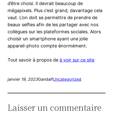
d’être choisi. Il devrait beaucoup de
mégapixels. Plus c’est grand, davantage cela
vaut. L’on doit se permettre de prendre de
beaux selfies afin de les partager avec nos
collègues sur les plateformes sociales. Alors
choisir un smartphone ayant une jolie
appareil-photo compte énormément.
Tout savoir à propos de
à voir sur ce site
janvier 19, 2023
Gandalf
Uncategorized
Laisser un commentaire