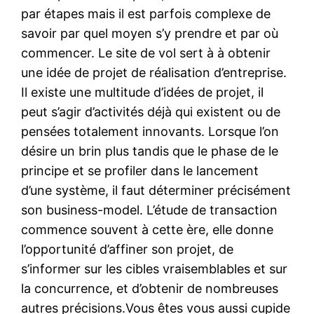
par étapes mais il est parfois complexe de
savoir par quel moyen s’y prendre et par où
commencer. Le site de vol sert à à obtenir
une idée de projet de réalisation d’entreprise.
Il existe une multitude d’idées de projet, il
peut s’agir d’activités déjà qui existent ou de
pensées totalement innovants. Lorsque l’on
désire un brin plus tandis que le phase de le
principe et se profiler dans le lancement
d’une système, il faut déterminer précisément
son business-model. L’étude de transaction
commence souvent à cette ère, elle donne
l’opportunité d’affiner son projet, de
s’informer sur les cibles vraisemblables et sur
la concurrence, et d’obtenir de nombreuses
autres précisions.Vous êtes vous aussi cupide