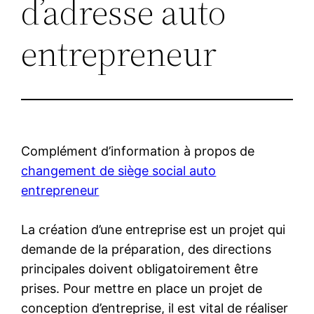
d’adresse auto
entrepreneur
Complément d’information à propos de
changement de siège social auto
entrepreneur
La création d’une entreprise est un projet qui
demande de la préparation, des directions
principales doivent obligatoirement être
prises. Pour mettre en place un projet de
conception d’entreprise, il est vital de réaliser