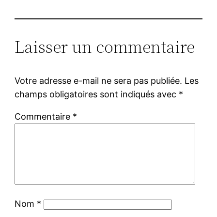
Laisser un commentaire
Votre adresse e-mail ne sera pas publiée.
Les
champs obligatoires sont indiqués avec
*
Commentaire
*
Nom
*