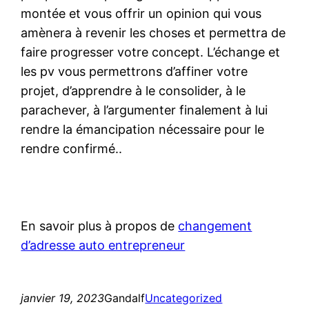
montée et vous offrir un opinion qui vous
amènera à revenir les choses et permettra de
faire progresser votre concept. L’échange et
les pv vous permettrons d’affiner votre
projet, d’apprendre à le consolider, à le
parachever, à l’argumenter finalement à lui
rendre la émancipation nécessaire pour le
rendre confirmé..
En savoir plus à propos de
changement
d’adresse auto entrepreneur
janvier 19, 2023
Gandalf
Uncategorized