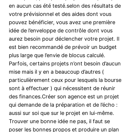
en aucun cas été testé.selon des résultats de
votre prévisionnel et des aides dont vous
pouvez bénéficier, vous avez une première
idée de l’enveloppe de contrôle dont vous
aurez besoin pour déclencher votre projet. Il
est bien recommandé de prévoir un budget
plus large que l’envie de blocus calculé.
Parfois, certains projets n’ont besoin d’aucun
mise mais il y en a beaucoup d’autres (
particulièrement ceux pour lesquels la bourse
sont à effectuer ) qui nécessitent de réunir
des finances.Créer son agence est un projet
qui demande de la préparation et de l’écho :
aussi sur soi que sur le projet en lui-même.
Trouver une bonne idée ne pas, il faut se
poser les bonnes propos et produire un plan