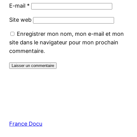
E-mail
*
Site web
Enregistrer mon nom, mon e-mail et mon
site dans le navigateur pour mon prochain
commentaire.
France Docu