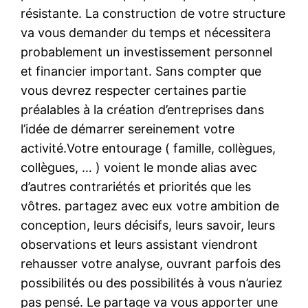
résistante. La construction de votre structure
va vous demander du temps et nécessitera
probablement un investissement personnel
et financier important. Sans compter que
vous devrez respecter certaines partie
préalables à la création d’entreprises dans
l’idée de démarrer sereinement votre
activité.Votre entourage ( famille, collègues,
collègues, … ) voient le monde alias avec
d’autres contrariétés et priorités que les
vôtres. partagez avec eux votre ambition de
conception, leurs décisifs, leurs savoir, leurs
observations et leurs assistant viendront
rehausser votre analyse, ouvrant parfois des
possibilités ou des possibilités à vous n’auriez
pas pensé. Le partage va vous apporter une