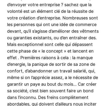
d’envoyer votre entreprise ? sachez que la
volonté est un élément clé de la réussite de
votre création d’entreprise. Nombreuses sont
les personnes qui ont une idée de commerce
devant, qu’il s’agisse d’améliorer des vêtments
ou garanties existants, ou d’en entraîner des.
Mais exceptionnel sont celle qui dépassent
cette phase de « le concept » et lancent en
effet . Premières raisons à cela : la manque
d’energie, la panique de sortir de sa zone de
confort, d’abandonner un travail salarié, qui,
même si on l’apprécie assez, a le nécessite de
garantir un paye au bout du mois… Car créer
sa société, c’est bien souvent faire un bond
dans l’inconnu. Des freins complètement
abordables, qui doivent d’ailleurs nous inciter