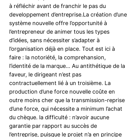
à réfléchir avant de franchir le pas du
developpement d’entreprise.La création d’une
système nouvelle offre l’opportunité à
l’entrepreneur de animer tous les types
d’idées, sans nécessiter s’adapter à
l’organisation déjà en place. Tout est ici à
faire : la notoriété, la comprehansion,
l’identité de la marque… Au antithétique de la
faveur, le dirigeant n’est pas
contractuellement lié à un troisième. La
production d’une force nouvelle coûte en
outre moins cher que la transmission-reprise
d’une force, qui nécessite a minimum l’achat
du chèque. la difficulté : n’avoir aucune
garantie par rapport au succès de
l’entreprise, puisque le projet n’a en principe