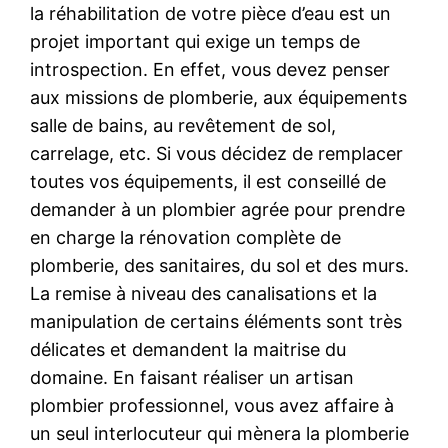
la réhabilitation de votre pièce d’eau est un
projet important qui exige un temps de
introspection. En effet, vous devez penser
aux missions de plomberie, aux équipements
salle de bains, au revêtement de sol,
carrelage, etc. Si vous décidez de remplacer
toutes vos équipements, il est conseillé de
demander à un plombier agrée pour prendre
en charge la rénovation complète de
plomberie, des sanitaires, du sol et des murs.
La remise à niveau des canalisations et la
manipulation de certains éléments sont très
délicates et demandent la maitrise du
domaine. En faisant réaliser un artisan
plombier professionnel, vous avez affaire à
un seul interlocuteur qui mènera la plomberie