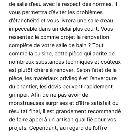
de salle d’eau avec le respect des normes. Il
vous permettra d’éviter les problèmes
d’étanchéité et vous livrera une salle d’eau
impeccable dans un délai plus court. Vous
ressentez le comme projet la rénovation
complète de votre salle de bain ? Tout
comme la cuisine, cette pièce qui abrite de
nombreux substances techniques et coûteux
est plutôt chère à rénover. Selon l’état de la
pièce, les matériaux privilégié et l’envergure
du chantier, les devis peuvent rapidement
grimper. Afin de ne pas avoir de
monstrueuses surprises et d’être satisfait du
résultat final, il est grandement recommandé
de faire appel à un artisan qualifié pour vos
projets. Cependant, au regard de l’offre