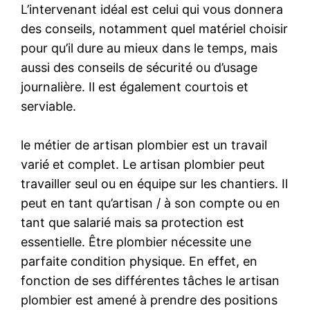
L’intervenant idéal est celui qui vous donnera
des conseils, notamment quel matériel choisir
pour qu’il dure au mieux dans le temps, mais
aussi des conseils de sécurité ou d’usage
journalière. Il est également courtois et
serviable.
le métier de artisan plombier est un travail
varié et complet. Le artisan plombier peut
travailler seul ou en équipe sur les chantiers. Il
peut en tant qu’artisan / à son compte ou en
tant que salarié mais sa protection est
essentielle. Être plombier nécessite une
parfaite condition physique. En effet, en
fonction de ses différentes tâches le artisan
plombier est amené à prendre des positions