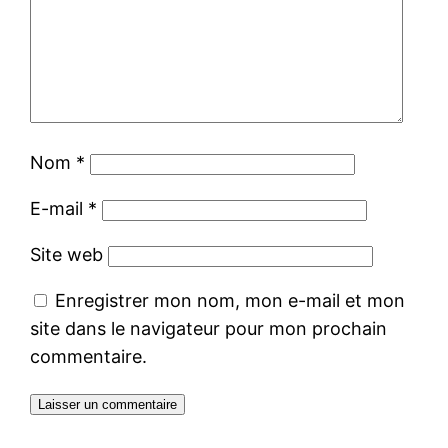
Nom
*
E-mail
*
Site web
Enregistrer mon nom, mon e-mail et mon
site dans le navigateur pour mon prochain
commentaire.