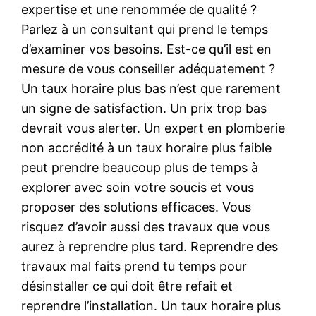
expertise et une renommée de qualité ?
Parlez à un consultant qui prend le temps
d’examiner vos besoins. Est-ce qu’il est en
mesure de vous conseiller adéquatement ?
Un taux horaire plus bas n’est que rarement
un signe de satisfaction. Un prix trop bas
devrait vous alerter. Un expert en plomberie
non accrédité à un taux horaire plus faible
peut prendre beaucoup plus de temps à
explorer avec soin votre soucis et vous
proposer des solutions efficaces. Vous
risquez d’avoir aussi des travaux que vous
aurez à reprendre plus tard. Reprendre des
travaux mal faits prend tu temps pour
désinstaller ce qui doit être refait et
reprendre l’installation. Un taux horaire plus