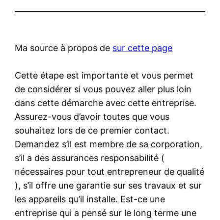
Ma source à propos de
sur cette page
Cette étape est importante et vous permet
de considérer si vous pouvez aller plus loin
dans cette démarche avec cette entreprise.
Assurez-vous d’avoir toutes que vous
souhaitez lors de ce premier contact.
Demandez s’il est membre de sa corporation,
s’il a des assurances responsabilité (
nécessaires pour tout entrepreneur de qualité
), s’il offre une garantie sur ses travaux et sur
les appareils qu’il installe. Est-ce une
entreprise qui a pensé sur le long terme une