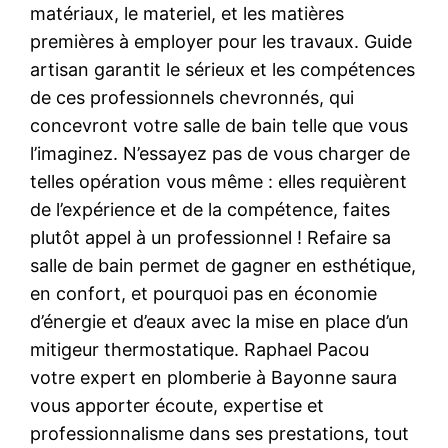
matériaux, le materiel, et les matières
premières à employer pour les travaux. Guide
artisan garantit le sérieux et les compétences
de ces professionnels chevronnés, qui
concevront votre salle de bain telle que vous
l’imaginez. N’essayez pas de vous charger de
telles opération vous même : elles requièrent
de l’expérience et de la compétence, faites
plutôt appel à un professionnel ! Refaire sa
salle de bain permet de gagner en esthétique,
en confort, et pourquoi pas en économie
d’énergie et d’eaux avec la mise en place d’un
mitigeur thermostatique. Raphael Pacou
votre expert en plomberie à Bayonne saura
vous apporter écoute, expertise et
professionnalisme dans ses prestations, tout