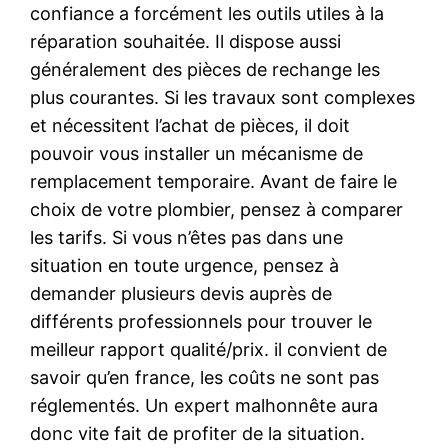
confiance a forcément les outils utiles à la
réparation souhaitée. Il dispose aussi
généralement des pièces de rechange les
plus courantes. Si les travaux sont complexes
et nécessitent l’achat de pièces, il doit
pouvoir vous installer un mécanisme de
remplacement temporaire. Avant de faire le
choix de votre plombier, pensez à comparer
les tarifs. Si vous n’êtes pas dans une
situation en toute urgence, pensez à
demander plusieurs devis auprès de
différents professionnels pour trouver le
meilleur rapport qualité/prix. il convient de
savoir qu’en france, les coûts ne sont pas
réglementés. Un expert malhonnête aura
donc vite fait de profiter de la situation.