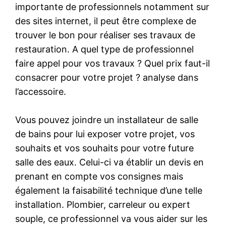
importante de professionnels notamment sur
des sites internet, il peut être complexe de
trouver le bon pour réaliser ses travaux de
restauration. A quel type de professionnel
faire appel pour vos travaux ? Quel prix faut-il
consacrer pour votre projet ? analyse dans
l’accessoire.
Vous pouvez joindre un installateur de salle
de bains pour lui exposer votre projet, vos
souhaits et vos souhaits pour votre future
salle des eaux. Celui-ci va établir un devis en
prenant en compte vos consignes mais
également la faisabilité technique d’une telle
installation. Plombier, carreleur ou expert
souple, ce professionnel va vous aider sur les