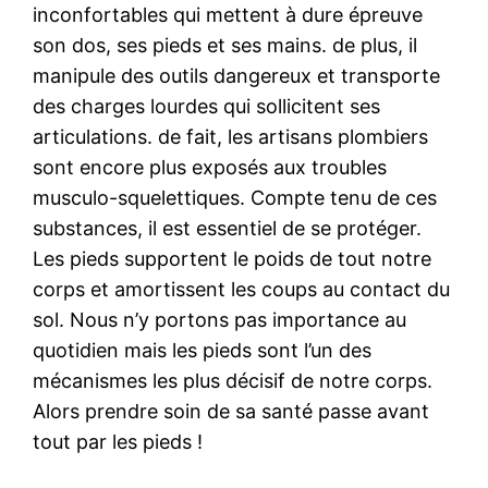
inconfortables qui mettent à dure épreuve
son dos, ses pieds et ses mains. de plus, il
manipule des outils dangereux et transporte
des charges lourdes qui sollicitent ses
articulations. de fait, les artisans plombiers
sont encore plus exposés aux troubles
musculo-squelettiques. Compte tenu de ces
substances, il est essentiel de se protéger.
Les pieds supportent le poids de tout notre
corps et amortissent les coups au contact du
sol. Nous n’y portons pas importance au
quotidien mais les pieds sont l’un des
mécanismes les plus décisif de notre corps.
Alors prendre soin de sa santé passe avant
tout par les pieds !