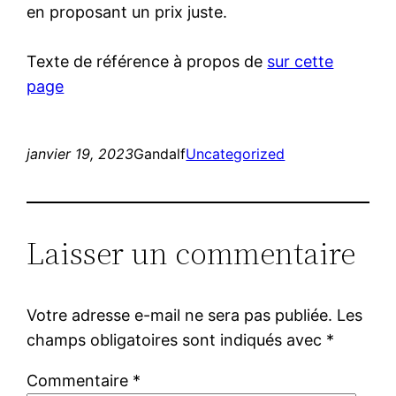
en proposant un prix juste.
Texte de référence à propos de
sur cette
page
janvier 19, 2023
Gandalf
Uncategorized
Laisser un commentaire
Votre adresse e-mail ne sera pas publiée.
Les
champs obligatoires sont indiqués avec
*
Commentaire
*