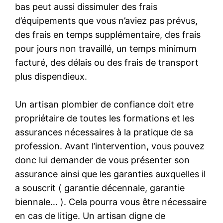
bas peut aussi dissimuler des frais
d’équipements que vous n’aviez pas prévus,
des frais en temps supplémentaire, des frais
pour jours non travaillé, un temps minimum
facturé, des délais ou des frais de transport
plus dispendieux.
Un artisan plombier de confiance doit etre
propriétaire de toutes les formations et les
assurances nécessaires à la pratique de sa
profession. Avant l’intervention, vous pouvez
donc lui demander de vous présenter son
assurance ainsi que les garanties auxquelles il
a souscrit ( garantie décennale, garantie
biennale… ). Cela pourra vous être nécessaire
en cas de litige. Un artisan digne de