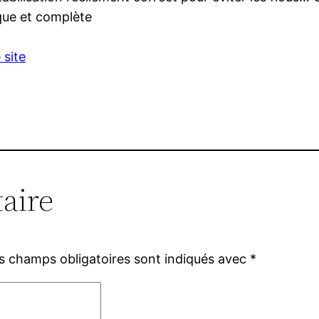
que et complète
 site
aire
s champs obligatoires sont indiqués avec
*