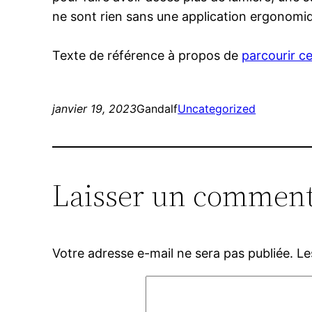
ne sont rien sans une application ergonomi
Texte de référence à propos de
parcourir ce
janvier 19, 2023
Gandalf
Uncategorized
Laisser un comment
Votre adresse e-mail ne sera pas publiée.
Le