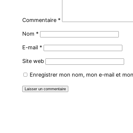
Commentaire
*
Nom
*
E-mail
*
Site web
Enregistrer mon nom, mon e-mail et mon