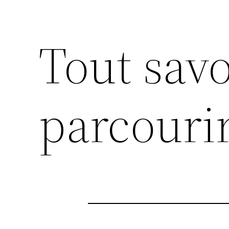
Tout savo
parcourir