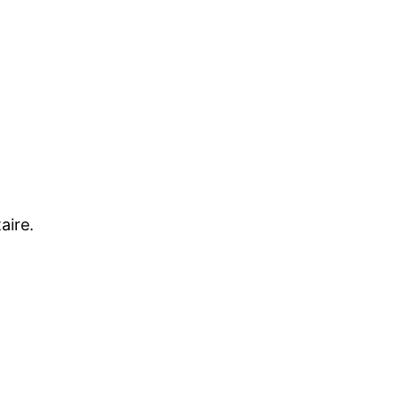
aire.