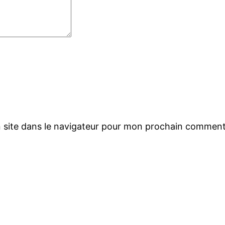
 site dans le navigateur pour mon prochain comment