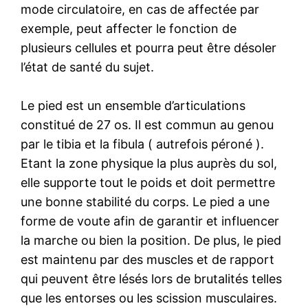
mode circulatoire, en cas de affectée par
exemple, peut affecter le fonction de
plusieurs cellules et pourra peut être désoler
l’état de santé du sujet.
Le pied est un ensemble d’articulations
constitué de 27 os. Il est commun au genou
par le tibia et la fibula ( autrefois péroné ).
Etant la zone physique la plus auprès du sol,
elle supporte tout le poids et doit permettre
une bonne stabilité du corps. Le pied a une
forme de voute afin de garantir et influencer
la marche ou bien la position. De plus, le pied
est maintenu par des muscles et de rapport
qui peuvent être lésés lors de brutalités telles
que les entorses ou les scission musculaires.