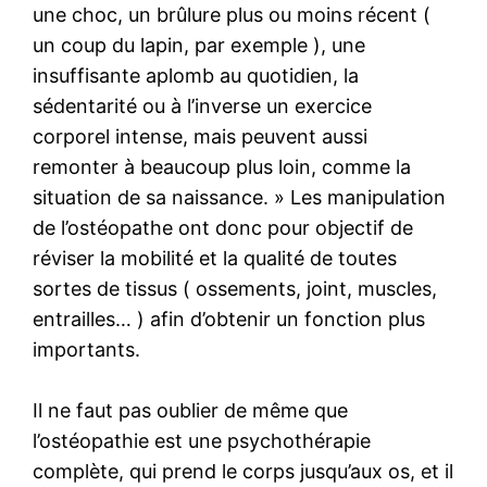
une choc, un brûlure plus ou moins récent (
un coup du lapin, par exemple ), une
insuffisante aplomb au quotidien, la
sédentarité ou à l’inverse un exercice
corporel intense, mais peuvent aussi
remonter à beaucoup plus loin, comme la
situation de sa naissance. » Les manipulation
de l’ostéopathe ont donc pour objectif de
réviser la mobilité et la qualité de toutes
sortes de tissus ( ossements, joint, muscles,
entrailles… ) afin d’obtenir un fonction plus
importants.
Il ne faut pas oublier de même que
l’ostéopathie est une psychothérapie
complète, qui prend le corps jusqu’aux os, et il