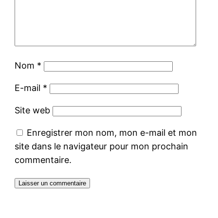
Nom
*
E-mail
*
Site web
Enregistrer mon nom, mon e-mail et mon
site dans le navigateur pour mon prochain
commentaire.