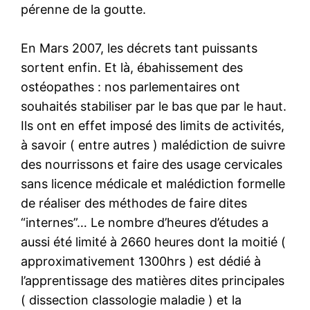
pérenne de la goutte.
En Mars 2007, les décrets tant puissants
sortent enfin. Et là, ébahissement des
ostéopathes : nos parlementaires ont
souhaités stabiliser par le bas que par le haut.
Ils ont en effet imposé des limits de activités,
à savoir ( entre autres ) malédiction de suivre
des nourrissons et faire des usage cervicales
sans licence médicale et malédiction formelle
de réaliser des méthodes de faire dites
“internes”… Le nombre d’heures d’études a
aussi été limité à 2660 heures dont la moitié (
approximativement 1300hrs ) est dédié à
l’apprentissage des matières dites principales
( dissection classologie maladie ) et la