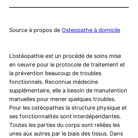
Source à propos de
Osteopathe à domicile
L’ostéopathie est un procédé de soins mise
en oeuvre pour le protocole de traitement et
la prévention beaucoup de troubles
fonctionnels. Reconnue médecine
supplémentaire, elle a besoin de manutention
manuelles pour mener quelques troubles.
Pour les ostéopathes la structure physique et
ses fonctionnalités sont interdépendantes.
Toutes les parties du corps sont reliées les
unes aux autres par le biais des tissus. Dans