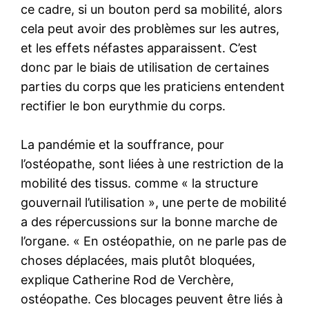
ce cadre, si un bouton perd sa mobilité, alors
cela peut avoir des problèmes sur les autres,
et les effets néfastes apparaissent. C’est
donc par le biais de utilisation de certaines
parties du corps que les praticiens entendent
rectifier le bon eurythmie du corps.
La pandémie et la souffrance, pour
l’ostéopathe, sont liées à une restriction de la
mobilité des tissus. comme « la structure
gouvernail l’utilisation », une perte de mobilité
a des répercussions sur la bonne marche de
l’organe. « En ostéopathie, on ne parle pas de
choses déplacées, mais plutôt bloquées,
explique Catherine Rod de Verchère,
ostéopathe. Ces blocages peuvent être liés à