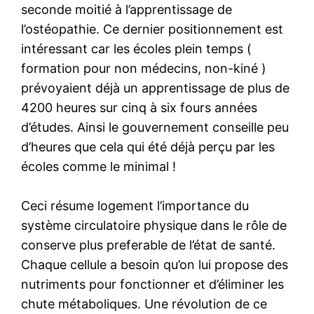
seconde moitié à l’apprentissage de
l’ostéopathie. Ce dernier positionnement est
intéressant car les écoles plein temps (
formation pour non médecins, non-kiné )
prévoyaient déjà un apprentissage de plus de
4200 heures sur cinq à six fours années
d’études. Ainsi le gouvernement conseille peu
d’heures que cela qui été déjà perçu par les
écoles comme le minimal !
Ceci résume logement l’importance du
système circulatoire physique dans le rôle de
conserve plus preferable de l’état de santé.
Chaque cellule a besoin qu’on lui propose des
nutriments pour fonctionner et d’éliminer les
chute métaboliques. Une révolution de ce