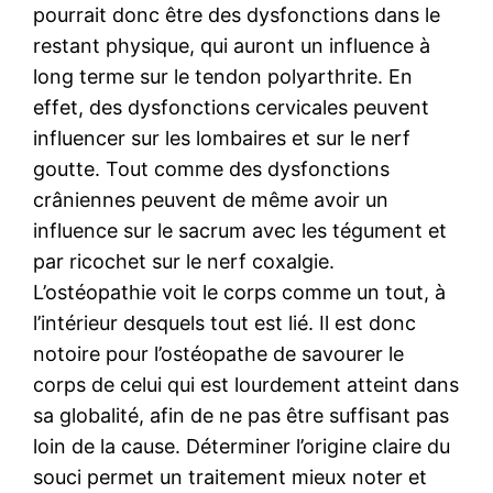
pourrait donc être des dysfonctions dans le
restant physique, qui auront un influence à
long terme sur le tendon polyarthrite. En
effet, des dysfonctions cervicales peuvent
influencer sur les lombaires et sur le nerf
goutte. Tout comme des dysfonctions
crâniennes peuvent de même avoir un
influence sur le sacrum avec les tégument et
par ricochet sur le nerf coxalgie.
L’ostéopathie voit le corps comme un tout, à
l’intérieur desquels tout est lié. Il est donc
notoire pour l’ostéopathe de savourer le
corps de celui qui est lourdement atteint dans
sa globalité, afin de ne pas être suffisant pas
loin de la cause. Déterminer l’origine claire du
souci permet un traitement mieux noter et