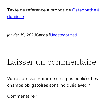
Texte de référence à propos de
Osteopathe à
domicile
janvier 19, 2023
Gandalf
Uncategorized
Laisser un commentaire
Votre adresse e-mail ne sera pas publiée.
Les
champs obligatoires sont indiqués avec
*
Commentaire
*