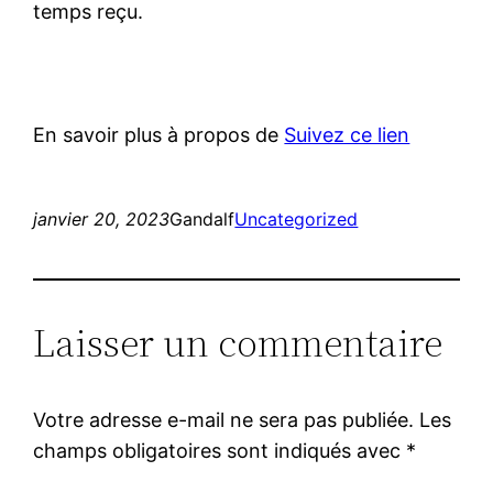
temps reçu.
En savoir plus à propos de
Suivez ce lien
janvier 20, 2023
Gandalf
Uncategorized
Laisser un commentaire
Votre adresse e-mail ne sera pas publiée.
Les
champs obligatoires sont indiqués avec
*