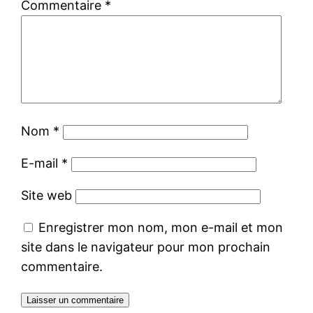
Commentaire
*
Nom
*
E-mail
*
Site web
Enregistrer mon nom, mon e-mail et mon
site dans le navigateur pour mon prochain
commentaire.