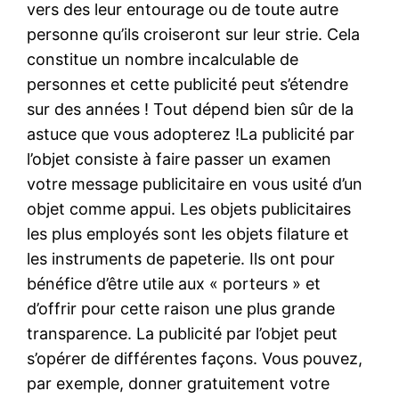
vers des leur entourage ou de toute autre
personne qu’ils croiseront sur leur strie. Cela
constitue un nombre incalculable de
personnes et cette publicité peut s’étendre
sur des années ! Tout dépend bien sûr de la
astuce que vous adopterez !La publicité par
l’objet consiste à faire passer un examen
votre message publicitaire en vous usité d’un
objet comme appui. Les objets publicitaires
les plus employés sont les objets filature et
les instruments de papeterie. Ils ont pour
bénéfice d’être utile aux « porteurs » et
d’offrir pour cette raison une plus grande
transparence. La publicité par l’objet peut
s’opérer de différentes façons. Vous pouvez,
par exemple, donner gratuitement votre