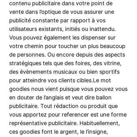
contenu publicitaire dans votre point de
vente dans l’optique de vous assurer une
publicité constante par rapport à vos
utilisateurs existants, initiés ou inattendu.
Vous pouvez également les dispenser sur
votre chemin pour toucher un plus beaucoup
de personnes. Ou encore depuis des aspects
stratégiques tels que des foires, des vitrine,
des évènements musicaux ou bien sportifs
pour atteindre vos clients cibles.Le mot
goodies nous vient puisque vous pouvez vous
en douter de l’anglais et veut dire ballon
publicitaire. Tout rédaction ou produit que
vous apportez pour referencer est une forme
représentative publicitaire. Habituellement,
ces goodies font le argent, le l’insigne,