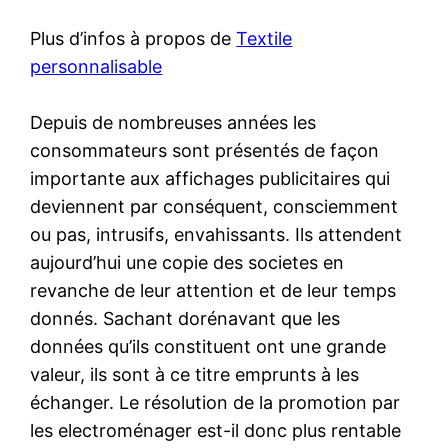
Plus d’infos à propos de
Textile
personnalisable
Depuis de nombreuses années les
consommateurs sont présentés de façon
importante aux affichages publicitaires qui
deviennent par conséquent, consciemment
ou pas, intrusifs, envahissants. Ils attendent
aujourd’hui une copie des societes en
revanche de leur attention et de leur temps
donnés. Sachant dorénavant que les
données qu’ils constituent ont une grande
valeur, ils sont à ce titre emprunts à les
échanger. Le résolution de la promotion par
les electroménager est-il donc plus rentable