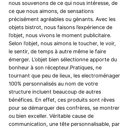
nous souvenons de ce qui nous intéresse, de
ce que nous aimons, de sensations
précisément agréables ou gènants. Avec les
objets bistrot, nous faisons l’expérience de
l’objet, nous vivons le moment publicitaire.
Selon l’objet, nous aimons le toucher, le voir,
le sentir, de temps à autre même le faire
émerger. L’objet bien sélectionne apporte du
bonheur à son récepteur.Pratiques, ne
tournant que peu de lieux, les electroménager
100% personnalisés au nom de votre
structure incluent beaucoup de autres
bénéfices. En effet, ces produits sont rêves
pour se démarquer des confrères, se montrer
ou bien exceller. Véritable cause de
communication, une tête personnalisable, par