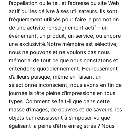
l’appellation ou le tel. et l’adresse du site Web
actif qui les délivre à ses utilisateurs. Ils sont
fréquemment utilisés pour faire la promotion
de une activité renseignement actif – un
événement, un produit, un service, ou encore
une exclusivité.Notre mémoire est sélective,
nous ne pouvons et ne voulons pas nous
mémorial de tout ce que nous constatons et
entendons quotidiennement. Heureusement
d’ailleurs puisque, même en faisant un
sélectionne inconscient, nous avons en fin de
journée la tête pleine d’impressions en tous
types. Comment se fait-il que dans cette
masse d’images, de oeuvres et de saveurs, les
objets bar réussissent à s’imposer vu que
égalisant la peine d’être enregistrés ? Nous