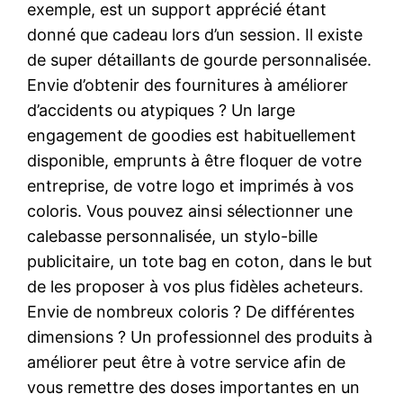
exemple, est un support apprécié étant
donné que cadeau lors d’un session. Il existe
de super détaillants de gourde personnalisée.
Envie d’obtenir des fournitures à améliorer
d’accidents ou atypiques ? Un large
engagement de goodies est habituellement
disponible, emprunts à être floquer de votre
entreprise, de votre logo et imprimés à vos
coloris. Vous pouvez ainsi sélectionner une
calebasse personnalisée, un stylo-bille
publicitaire, un tote bag en coton, dans le but
de les proposer à vos plus fidèles acheteurs.
Envie de nombreux coloris ? De différentes
dimensions ? Un professionnel des produits à
améliorer peut être à votre service afin de
vous remettre des doses importantes en un