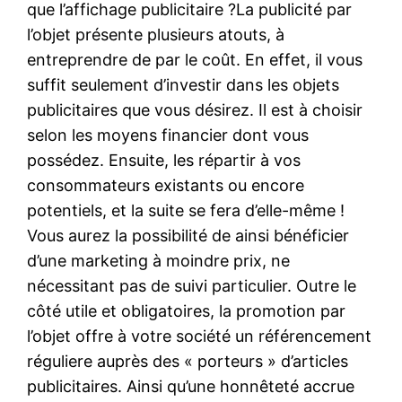
que l’affichage publicitaire ?La publicité par
l’objet présente plusieurs atouts, à
entreprendre de par le coût. En effet, il vous
suffit seulement d’investir dans les objets
publicitaires que vous désirez. Il est à choisir
selon les moyens financier dont vous
possédez. Ensuite, les répartir à vos
consommateurs existants ou encore
potentiels, et la suite se fera d’elle-même !
Vous aurez la possibilité de ainsi bénéficier
d’une marketing à moindre prix, ne
nécessitant pas de suivi particulier. Outre le
côté utile et obligatoires, la promotion par
l’objet offre à votre société un référencement
réguliere auprès des « porteurs » d’articles
publicitaires. Ainsi qu’une honnêteté accrue