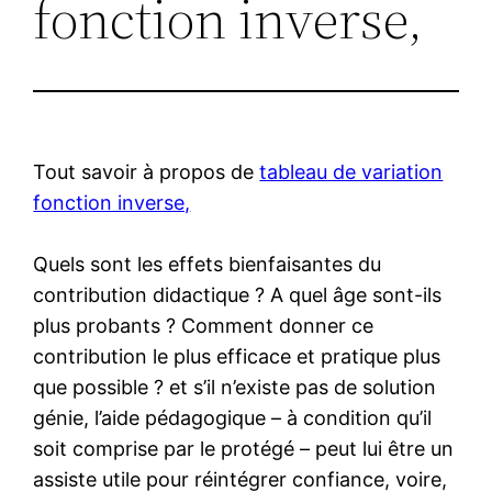
fonction inverse,
Tout savoir à propos de
tableau de variation
fonction inverse,
Quels sont les effets bienfaisantes du
contribution didactique ? A quel âge sont-ils
plus probants ? Comment donner ce
contribution le plus efficace et pratique plus
que possible ? et s’il n’existe pas de solution
génie, l’aide pédagogique – à condition qu’il
soit comprise par le protégé – peut lui être un
assiste utile pour réintégrer confiance, voire,