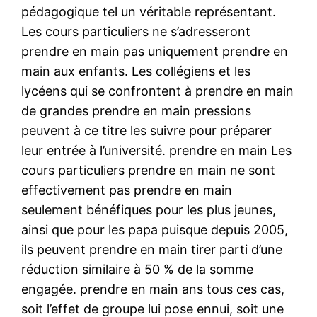
pédagogique tel un véritable représentant.
Les cours particuliers ne s’adresseront
prendre en main pas uniquement prendre en
main aux enfants. Les collégiens et les
lycéens qui se confrontent à prendre en main
de grandes prendre en main pressions
peuvent à ce titre les suivre pour préparer
leur entrée à l’université. prendre en main Les
cours particuliers prendre en main ne sont
effectivement pas prendre en main
seulement bénéfiques pour les plus jeunes,
ainsi que pour les papa puisque depuis 2005,
ils peuvent prendre en main tirer parti d’une
réduction similaire à 50 % de la somme
engagée. prendre en main ans tous ces cas,
soit l’effet de groupe lui pose ennui, soit une