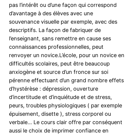
pas l’intérêt ou d’une façon qui correspond
d’avantage à des élèves avec une
souvenance visuelle par exemple, avec des
descriptifs. La façon de fabriquer de
l’enseignant, sans remettre en cause ses
connaissances professionnelles, peut
renvoyer un novice.L’école, pour un novice en
difficultés scolaires, peut être beaucoup
anxiogène et source d’un fronce sur soi
pérenne effectuant d’un grand nombre effets
d’hystérèse : dépression, ouverture
d’incertitude et d’inquiétude et de stress,
peurs, troubles physiologiques ( par exemple
épuisement, disette ), stress corporel ou
verbale… Le cours clair offre par conséquent
aussi le choix de imprimer confiance en