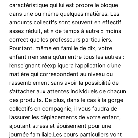
caractéristique qui lui est propre le bloque
dans une ou même quelques matières. Les
amounts collectifs sont souvent en effectif
assez réduit, et « de temps à autre » moins
correct que les professeurs particuliers.
Pourtant, même en famille de dix, votre
enfant n’en sera qu’un entre tous les autres :
l’enseignant réexpliquera l’application d’une
matière qui correspondent au niveau du
rassemblement sans avoir la possibilité de
s’attacher aux attentes individuels de chacun
des produits. De plus, dans le cas à la gorge
collectifs en compagnie, il vous faudra de
l’assurer les déplacements de votre enfant,
ajoutant stress et épuisement pour une
journée familiale.Les cours particuliers vont