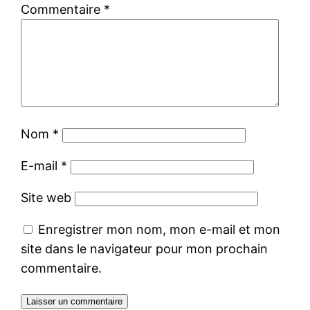
Commentaire
*
Nom
*
E-mail
*
Site web
Enregistrer mon nom, mon e-mail et mon
site dans le navigateur pour mon prochain
commentaire.