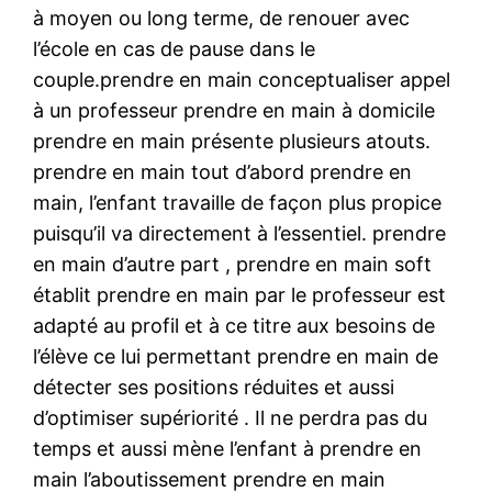
à moyen ou long terme, de renouer avec
l’école en cas de pause dans le
couple.prendre en main conceptualiser appel
à un professeur prendre en main à domicile
prendre en main présente plusieurs atouts.
prendre en main tout d’abord prendre en
main, l’enfant travaille de façon plus propice
puisqu’il va directement à l’essentiel. prendre
en main d’autre part , prendre en main soft
établit prendre en main par le professeur est
adapté au profil et à ce titre aux besoins de
l’élève ce lui permettant prendre en main de
détecter ses positions réduites et aussi
d’optimiser supériorité . Il ne perdra pas du
temps et aussi mène l’enfant à prendre en
main l’aboutissement prendre en main