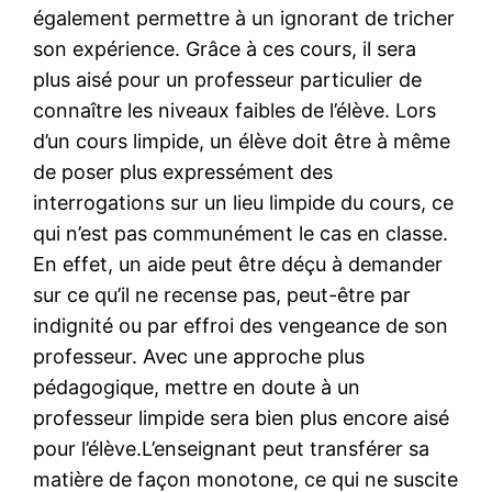
également permettre à un ignorant de tricher
son expérience. Grâce à ces cours, il sera
plus aisé pour un professeur particulier de
connaître les niveaux faibles de l’élève. Lors
d’un cours limpide, un élève doit être à même
de poser plus expressément des
interrogations sur un lieu limpide du cours, ce
qui n’est pas communément le cas en classe.
En effet, un aide peut être déçu à demander
sur ce qu’il ne recense pas, peut-être par
indignité ou par effroi des vengeance de son
professeur. Avec une approche plus
pédagogique, mettre en doute à un
professeur limpide sera bien plus encore aisé
pour l’élève.L’enseignant peut transférer sa
matière de façon monotone, ce qui ne suscite