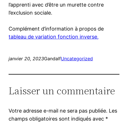
l’apprenti avec d’être un murette contre
l’exclusion sociale.
Complément d’information à propos de
tableau de variation fonction inverse,
janvier 20, 2023
Gandalf
Uncategorized
Laisser un commentaire
Votre adresse e-mail ne sera pas publiée.
Les
champs obligatoires sont indiqués avec
*