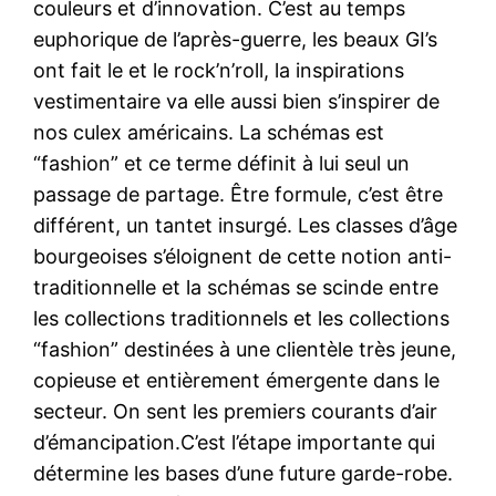
couleurs et d’innovation. C’est au temps
euphorique de l’après-guerre, les beaux GI’s
ont fait le et le rock’n’roll, la inspirations
vestimentaire va elle aussi bien s’inspirer de
nos culex américains. La schémas est
“fashion” et ce terme définit à lui seul un
passage de partage. Être formule, c’est être
différent, un tantet insurgé. Les classes d’âge
bourgeoises s’éloignent de cette notion anti-
traditionnelle et la schémas se scinde entre
les collections traditionnels et les collections
“fashion” destinées à une clientèle très jeune,
copieuse et entièrement émergente dans le
secteur. On sent les premiers courants d’air
d’émancipation.C’est l’étape importante qui
détermine les bases d’une future garde-robe.