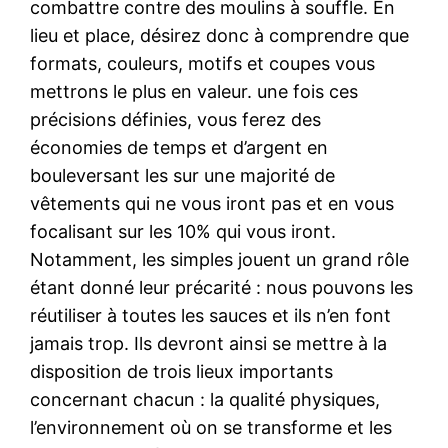
combattre contre des moulins à souffle. En
lieu et place, désirez donc à comprendre que
formats, couleurs, motifs et coupes vous
mettrons le plus en valeur. une fois ces
précisions définies, vous ferez des
économies de temps et d’argent en
bouleversant les sur une majorité de
vêtements qui ne vous iront pas et en vous
focalisant sur les 10% qui vous iront.
Notamment, les simples jouent un grand rôle
étant donné leur précarité : nous pouvons les
réutiliser à toutes les sauces et ils n’en font
jamais trop. Ils devront ainsi se mettre à la
disposition de trois lieux importants
concernant chacun : la qualité physiques,
l’environnement où on se transforme et les