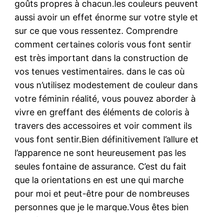
goûts propres à chacun.les couleurs peuvent
aussi avoir un effet énorme sur votre style et
sur ce que vous ressentez. Comprendre
comment certaines coloris vous font sentir
est très important dans la construction de
vos tenues vestimentaires. dans le cas où
vous n’utilisez modestement de couleur dans
votre féminin réalité, vous pouvez aborder à
vivre en greffant des éléments de coloris à
travers des accessoires et voir comment ils
vous font sentir.Bien définitivement l’allure et
l’apparence ne sont heureusement pas les
seules fontaine de assurance. C’est du fait
que la orientations en est une qui marche
pour moi et peut-être pour de nombreuses
personnes que je le marque.Vous êtes bien