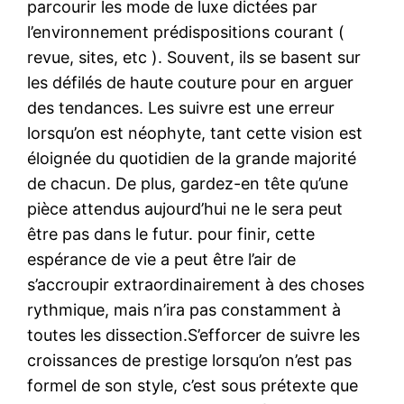
parcourir les mode de luxe dictées par
l’environnement prédispositions courant (
revue, sites, etc ). Souvent, ils se basent sur
les défilés de haute couture pour en arguer
des tendances. Les suivre est une erreur
lorsqu’on est néophyte, tant cette vision est
éloignée du quotidien de la grande majorité
de chacun. De plus, gardez-en tête qu’une
pièce attendus aujourd’hui ne le sera peut
être pas dans le futur. pour finir, cette
espérance de vie a peut être l’air de
s’accroupir extraordinairement à des choses
rythmique, mais n’ira pas constamment à
toutes les dissection.S’efforcer de suivre les
croissances de prestige lorsqu’on n’est pas
formel de son style, c’est sous prétexte que