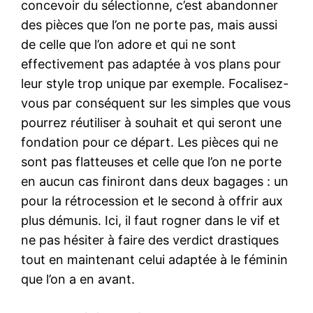
concevoir du sélectionne, c’est abandonner
des pièces que l’on ne porte pas, mais aussi
de celle que l’on adore et qui ne sont
effectivement pas adaptée à vos plans pour
leur style trop unique par exemple. Focalisez-
vous par conséquent sur les simples que vous
pourrez réutiliser à souhait et qui seront une
fondation pour ce départ. Les pièces qui ne
sont pas flatteuses et celle que l’on ne porte
en aucun cas finiront dans deux bagages : un
pour la rétrocession et le second à offrir aux
plus démunis. Ici, il faut rogner dans le vif et
ne pas hésiter à faire des verdict drastiques
tout en maintenant celui adaptée à le féminin
que l’on a en avant.