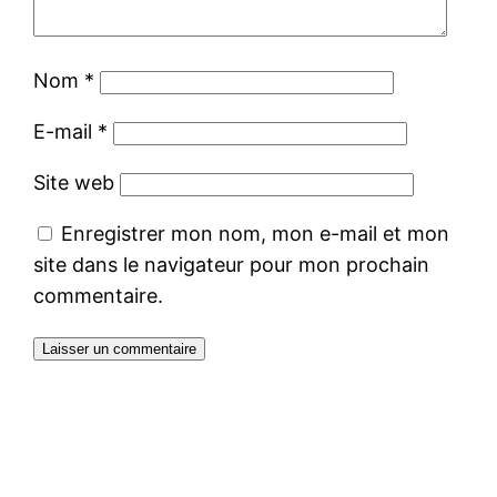
Nom
*
E-mail
*
Site web
Enregistrer mon nom, mon e-mail et mon
site dans le navigateur pour mon prochain
commentaire.