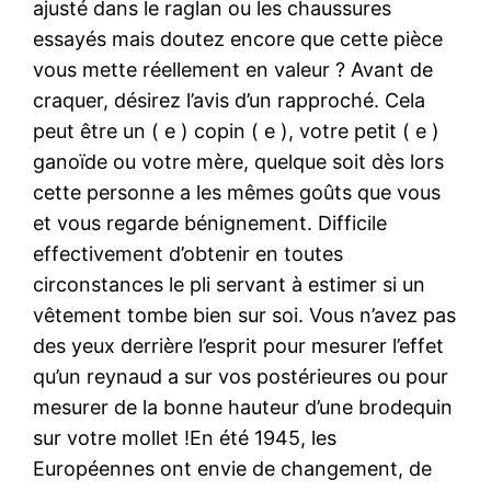
ajusté dans le raglan ou les chaussures
essayés mais doutez encore que cette pièce
vous mette réellement en valeur ? Avant de
craquer, désirez l’avis d’un rapproché. Cela
peut être un ( e ) copin ( e ), votre petit ( e )
ganoïde ou votre mère, quelque soit dès lors
cette personne a les mêmes goûts que vous
et vous regarde bénignement. Difficile
effectivement d’obtenir en toutes
circonstances le pli servant à estimer si un
vêtement tombe bien sur soi. Vous n’avez pas
des yeux derrière l’esprit pour mesurer l’effet
qu’un reynaud a sur vos postérieures ou pour
mesurer de la bonne hauteur d’une brodequin
sur votre mollet !En été 1945, les
Européennes ont envie de changement, de