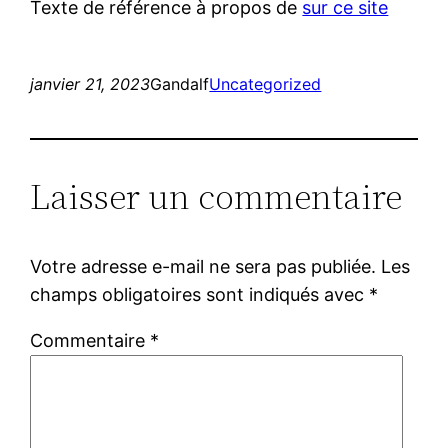
Texte de référence à propos de
sur ce site
janvier 21, 2023
Gandalf
Uncategorized
Laisser un commentaire
Votre adresse e-mail ne sera pas publiée.
Les
champs obligatoires sont indiqués avec
*
Commentaire
*