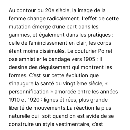
Au contour du 20e siècle, la image de la
femme change radicalement. L’effet de cette
mutation émerge d’une part dans les
gammes, et également dans les pratiques :
celle de l’amincissement en clair, les corps
étant moins dissimulés. Le couturier Poiret
ose amnistier le bandage vers 1905 : il
dessine des déguisement qui montrent les
formes. C’est sur cette évolution que
s’inaugure la santé du vingtième siècle, «
personnification » amorcée entre les années
1910 et 1920 : lignes étirées, plus grande
liberté de mouvements.La réaction la plus
naturelle qu’il soit quand on est avide de se
construire un style vestimentaire, c’est