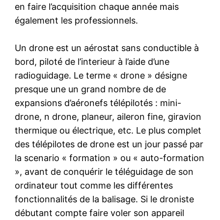
en faire l’acquisition chaque année mais
également les professionnels.
Un drone est un aérostat sans conductible à
bord, piloté de l’interieur à l’aide d’une
radioguidage. Le terme « drone » désigne
presque une un grand nombre de de
expansions d’aéronefs télépilotés : mini-
drone, n drone, planeur, aileron fine, giravion
thermique ou électrique, etc. Le plus complet
des télépilotes de drone est un jour passé par
la scenario « formation » ou « auto-formation
», avant de conquérir le téléguidage de son
ordinateur tout comme les différentes
fonctionnalités de la balisage. Si le droniste
débutant compte faire voler son appareil