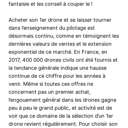
fantaisie et les conseil à couper le !
Acheter son 1er drone et se laisser tourner
dans l’enseignement du pilotage est
désormais continu, comme en témoignent les
dernières valeurs de ventes et le extension
exponentiel de ce marché. En France, en
2017, 400 000 drones civils ont été fournis et
la tendance générale indique une hausse
continue de ce chiffre pour les années à
venir. Même si toutes ces offres ne
concernent pas un premier achat,
l’engouement général dans les drones gagne
peu à peu le grand public, et activité est de
voir que ce domaine de la sélection d’un 1er
drone revient régulièrement. Pour choisir son