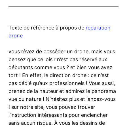
Texte de référence à propos de
reparation
drone
vous rêvez de posséder un drone, mais vous
pensez que ce loisir n’est pas réservé aux
débutants comme vous ? et bien vous avez
tort ! En effet, le direction drone : ce n’est
pas dédié qu’aux professionnels ! Vous aussi,
prenez de la hauteur et admirez le panorama
vue du nature ! N’hésitez plus et lancez-vous
! sur notre site, vous pouvez trouver
l’instruction intéressants pour enclencher
sans aucun risque. À vous les dessins de