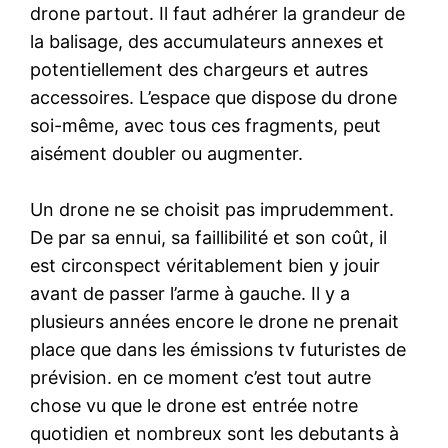
drone partout. Il faut adhérer la grandeur de
la balisage, des accumulateurs annexes et
potentiellement des chargeurs et autres
accessoires. L’espace que dispose du drone
soi-même, avec tous ces fragments, peut
aisément doubler ou augmenter.
Un drone ne se choisit pas imprudemment.
De par sa ennui, sa faillibilité et son coût, il
est circonspect véritablement bien y jouir
avant de passer l’arme à gauche. Il y a
plusieurs années encore le drone ne prenait
place que dans les émissions tv futuristes de
prévision. en ce moment c’est tout autre
chose vu que le drone est entrée notre
quotidien et nombreux sont les debutants à