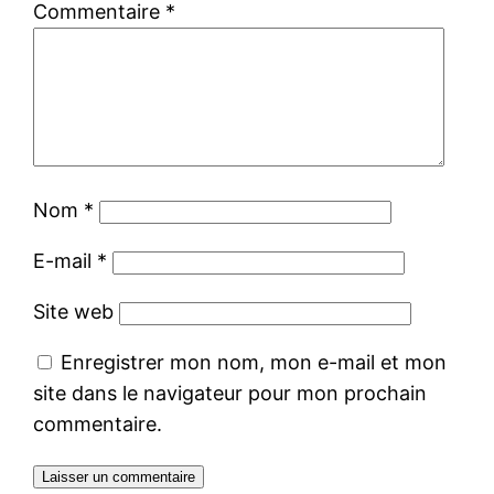
Commentaire
*
Nom
*
E-mail
*
Site web
Enregistrer mon nom, mon e-mail et mon
site dans le navigateur pour mon prochain
commentaire.