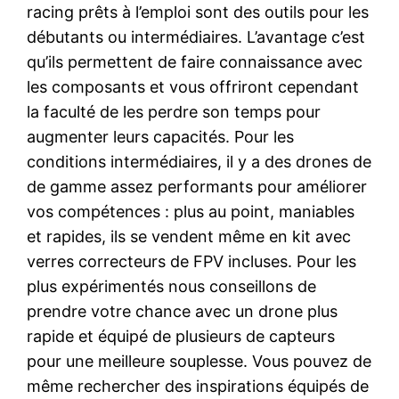
racing prêts à l’emploi sont des outils pour les
débutants ou intermédiaires. L’avantage c’est
qu’ils permettent de faire connaissance avec
les composants et vous offriront cependant
la faculté de les perdre son temps pour
augmenter leurs capacités. Pour les
conditions intermédiaires, il y a des drones de
de gamme assez performants pour améliorer
vos compétences : plus au point, maniables
et rapides, ils se vendent même en kit avec
verres correcteurs de FPV incluses. Pour les
plus expérimentés nous conseillons de
prendre votre chance avec un drone plus
rapide et équipé de plusieurs de capteurs
pour une meilleure souplesse. Vous pouvez de
même rechercher des inspirations équipés de