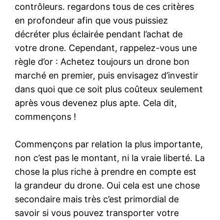
contrôleurs. regardons tous de ces critères
en profondeur afin que vous puissiez
décréter plus éclairée pendant l’achat de
votre drone. Cependant, rappelez-vous une
règle d’or : Achetez toujours un drone bon
marché en premier, puis envisagez d’investir
dans quoi que ce soit plus coûteux seulement
après vous devenez plus apte. Cela dit,
commençons !
Commençons par relation la plus importante,
non c’est pas le montant, ni la vraie liberté. La
chose la plus riche à prendre en compte est
la grandeur du drone. Oui cela est une chose
secondaire mais très c’est primordial de
savoir si vous pouvez transporter votre