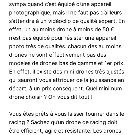
sympa quand c’est équipé d’une appareil
photographique, mais il ne faut pas d’ailleurs
s’attendre à un vidéoclip de qualité expert. En
effet, un au moins drone à moins de 50 €
n’est pas équipé pour résister une appareil-
photo très de qualités. chacun des au moins
drones ne sont effectivement pas des
modèles de drones bas de gamme et 1er prix.
En effet, il existe des mini drones très ajustés
qui sauront vous attribuer de la jouissance en
départ, à un prix conséquent. Quel minimum
drone choisir ? On vous dit tout !
Vous êtes prêts à vous laisser tourner dans le
racing ? Sachez qu’un drone de racing doit
être efficient, agile et résistante. Les drones