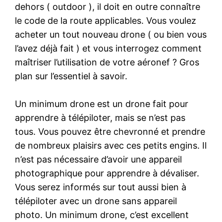
dehors ( outdoor ), il doit en outre connaître
le code de la route applicables. Vous voulez
acheter un tout nouveau drone ( ou bien vous
l’avez déjà fait ) et vous interrogez comment
maîtriser l’utilisation de votre aéronef ? Gros
plan sur l’essentiel à savoir.
Un minimum drone est un drone fait pour
apprendre à télépiloter, mais se n’est pas
tous. Vous pouvez être chevronné et prendre
de nombreux plaisirs avec ces petits engins. Il
n’est pas nécessaire d’avoir une appareil
photographique pour apprendre à dévaliser.
Vous serez informés sur tout aussi bien à
télépiloter avec un drone sans appareil
photo. Un minimum drone, c’est excellent