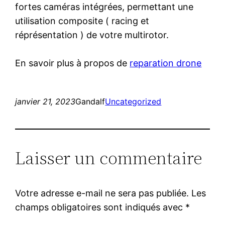
fortes caméras intégrées, permettant une
utilisation composite ( racing et
réprésentation ) de votre multirotor.
En savoir plus à propos de
reparation drone
janvier 21, 2023
Gandalf
Uncategorized
Laisser un commentaire
Votre adresse e-mail ne sera pas publiée.
Les
champs obligatoires sont indiqués avec
*