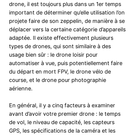
drone, il est toujours plus dans un 1er temps
important de déterminer qu’elle utilisation l’on
projete faire de son zeppelin, de manière à se
déplacer vers la certaine catégorie d’appareils
adaptée. Il existe effectivement plusieurs
types de drones, qui sont similaire à des
usage bien sûr : le drone loisir pour
automatiser à vue, puis potentiellement faire
du départ en mort FPV, le drone vélo de
course, et le drone pour photographie
aérienne.
En général, il y a cinq facteurs à examiner
avant d’avoir votre premier drone : le temps
de vol, le niveau de capacité, les capteurs
GPS, les spécifications de la caméra et les