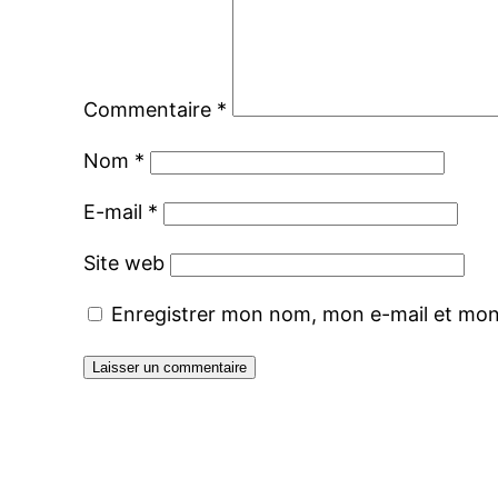
Commentaire
*
Nom
*
E-mail
*
Site web
Enregistrer mon nom, mon e-mail et mon