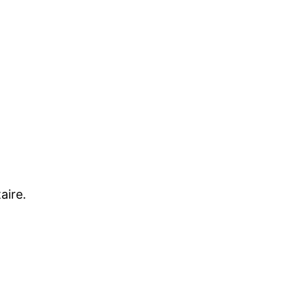
aire.