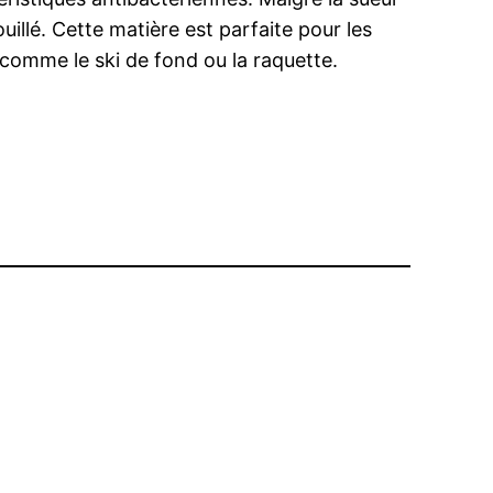
llé. Cette matière est parfaite pour les
 comme le ski de fond ou la raquette.