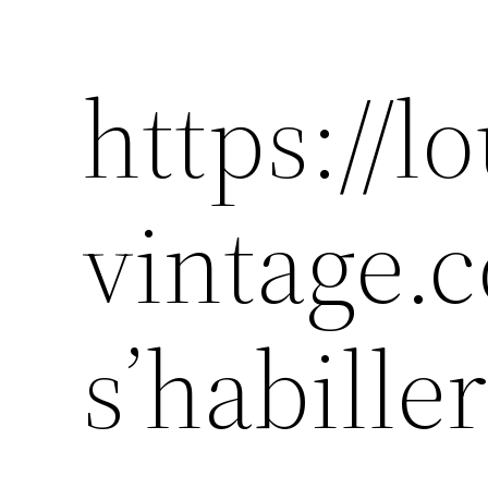
https://lo
vintage.c
s’habiller