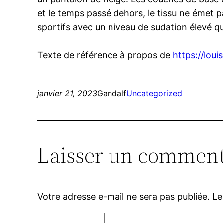
et le temps passé dehors, le tissu ne émet p
sportifs avec un niveau de sudation élevé q
Texte de référence à propos de
https://lou
janvier 21, 2023
Gandalf
Uncategorized
Laisser un comment
Votre adresse e-mail ne sera pas publiée.
Le