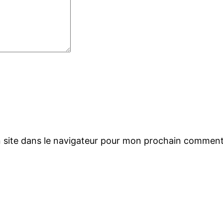
 site dans le navigateur pour mon prochain comment