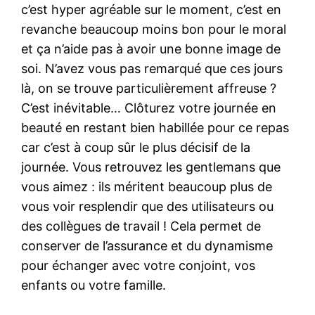
c’est hyper agréable sur le moment, c’est en
revanche beaucoup moins bon pour le moral
et ça n’aide pas à avoir une bonne image de
soi. N’avez vous pas remarqué que ces jours
là, on se trouve particulièrement affreuse ?
C’est inévitable… Clôturez votre journée en
beauté en restant bien habillée pour ce repas
car c’est à coup sûr le plus décisif de la
journée. Vous retrouvez les gentlemans que
vous aimez : ils méritent beaucoup plus de
vous voir resplendir que des utilisateurs ou
des collègues de travail ! Cela permet de
conserver de l’assurance et du dynamisme
pour échanger avec votre conjoint, vos
enfants ou votre famille.