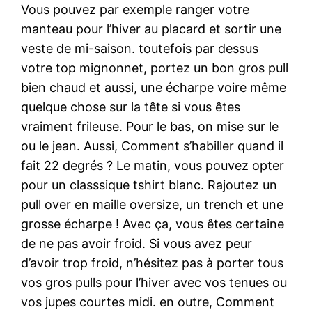
Vous pouvez par exemple ranger votre
manteau pour l’hiver au placard et sortir une
veste de mi-saison. toutefois par dessus
votre top mignonnet, portez un bon gros pull
bien chaud et aussi, une écharpe voire même
quelque chose sur la tête si vous êtes
vraiment frileuse. Pour le bas, on mise sur le
ou le jean. Aussi, Comment s’habiller quand il
fait 22 degrés ? Le matin, vous pouvez opter
pour un classsique tshirt blanc. Rajoutez un
pull over en maille oversize, un trench et une
grosse écharpe ! Avec ça, vous êtes certaine
de ne pas avoir froid. Si vous avez peur
d’avoir trop froid, n’hésitez pas à porter tous
vos gros pulls pour l’hiver avec vos tenues ou
vos jupes courtes midi. en outre, Comment