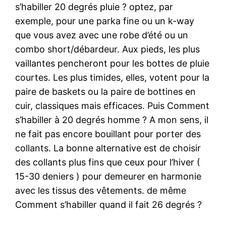
s’habiller 20 degrés pluie ? optez, par
exemple, pour une parka fine ou un k-way
que vous avez avec une robe d’été ou un
combo short/débardeur. Aux pieds, les plus
vaillantes pencheront pour les bottes de pluie
courtes. Les plus timides, elles, votent pour la
paire de baskets ou la paire de bottines en
cuir, classiques mais efficaces. Puis Comment
s’habiller à 20 degrés homme ? A mon sens, il
ne fait pas encore bouillant pour porter des
collants. La bonne alternative est de choisir
des collants plus fins que ceux pour l’hiver (
15-30 deniers ) pour demeurer en harmonie
avec les tissus des vêtements. de même
Comment s’habiller quand il fait 26 degrés ?