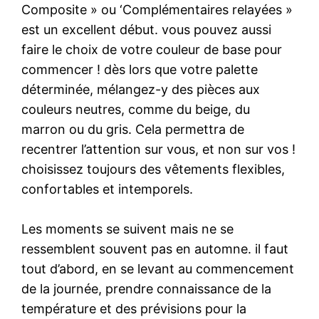
Composite » ou ‘Complémentaires relayées »
est un excellent début. vous pouvez aussi
faire le choix de votre couleur de base pour
commencer ! dès lors que votre palette
déterminée, mélangez-y des pièces aux
couleurs neutres, comme du beige, du
marron ou du gris. Cela permettra de
recentrer l’attention sur vous, et non sur vos !
choisissez toujours des vêtements flexibles,
confortables et intemporels.
Les moments se suivent mais ne se
ressemblent souvent pas en automne. il faut
tout d’abord, en se levant au commencement
de la journée, prendre connaissance de la
température et des prévisions pour la