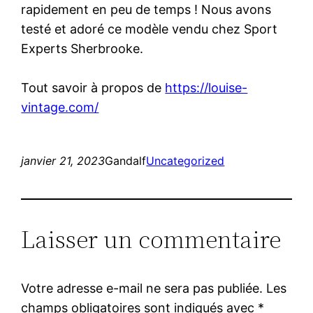
rapidement en peu de temps ! Nous avons
testé et adoré ce modèle vendu chez Sport
Experts Sherbrooke.
Tout savoir à propos de
https://louise-
vintage.com/
janvier 21, 2023
Gandalf
Uncategorized
Laisser un commentaire
Votre adresse e-mail ne sera pas publiée.
Les
champs obligatoires sont indiqués avec
*