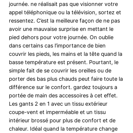
journée. ne réalisait pas que visionner votre
appel téléphonique ou la télévision, sortez et
ressentez. C’est la meilleure façon de ne pas
avoir une mauvaise surprise en mettant le
pied dehors pour votre journée. On oublie
dans certains cas l’importance de bien
couvrir les pieds, les mains et la tête quand la
basse température est présent. Pourtant, le
simple fait de se couvrir les oreilles ou de
porter des bas plus chauds peut faire toute la
différence sur le confort. gardez toujours a
portée de main des accessoires à cet effet.
Les gants 2 en 1 avec un tissu extérieur
coupe-vent et imperméable et un tissu
intérieur brossé pour plus de confort et de
chaleur. Idéal quand la température change