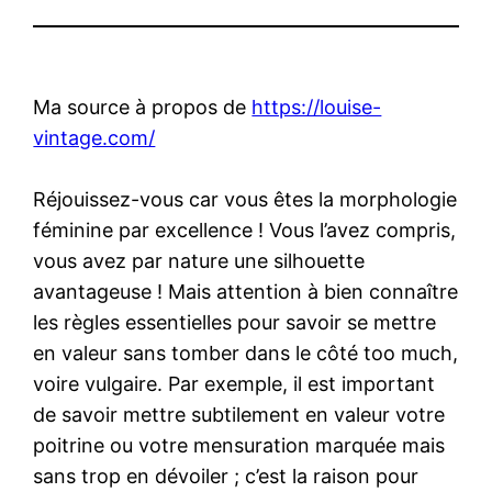
Ma source à propos de
https://louise-
vintage.com/
Réjouissez-vous car vous êtes la morphologie
féminine par excellence ! Vous l’avez compris,
vous avez par nature une silhouette
avantageuse ! Mais attention à bien connaître
les règles essentielles pour savoir se mettre
en valeur sans tomber dans le côté too much,
voire vulgaire. Par exemple, il est important
de savoir mettre subtilement en valeur votre
poitrine ou votre mensuration marquée mais
sans trop en dévoiler ; c’est la raison pour