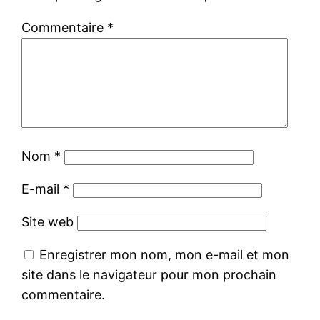
Commentaire
*
Nom
*
E-mail
*
Site web
Enregistrer mon nom, mon e-mail et mon
site dans le navigateur pour mon prochain
commentaire.