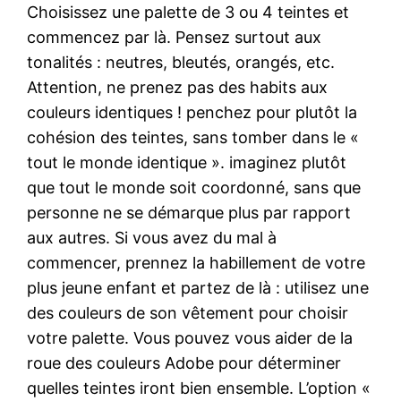
Choisissez une palette de 3 ou 4 teintes et
commencez par là. Pensez surtout aux
tonalités : neutres, bleutés, orangés, etc.
Attention, ne prenez pas des habits aux
couleurs identiques ! penchez pour plutôt la
cohésion des teintes, sans tomber dans le «
tout le monde identique ». imaginez plutôt
que tout le monde soit coordonné, sans que
personne ne se démarque plus par rapport
aux autres. Si vous avez du mal à
commencer, prennez la habillement de votre
plus jeune enfant et partez de là : utilisez une
des couleurs de son vêtement pour choisir
votre palette. Vous pouvez vous aider de la
roue des couleurs Adobe pour déterminer
quelles teintes iront bien ensemble. L’option «