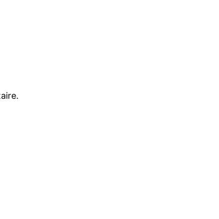
aire.