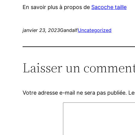
En savoir plus à propos de
Sacoche taille
janvier 23, 2023
Gandalf
Uncategorized
Laisser un comment
Votre adresse e-mail ne sera pas publiée.
Le