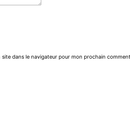
 site dans le navigateur pour mon prochain comment