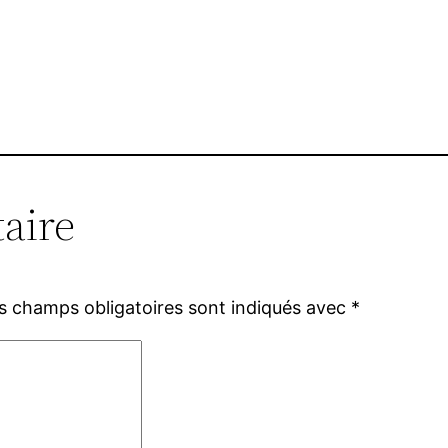
aire
s champs obligatoires sont indiqués avec
*