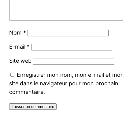
Nom
*
E-mail
*
Site web
Enregistrer mon nom, mon e-mail et mon
site dans le navigateur pour mon prochain
commentaire.