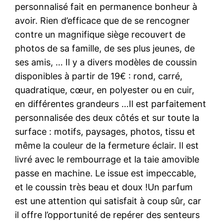
personnalisé fait en permanence bonheur à
avoir. Rien d’efficace que de se rencogner
contre un magnifique siège recouvert de
photos de sa famille, de ses plus jeunes, de
ses amis, … Il y a divers modèles de coussin
disponibles à partir de 19€ : rond, carré,
quadratique, cœur, en polyester ou en cuir,
en différentes grandeurs …Il est parfaitement
personnalisée des deux côtés et sur toute la
surface : motifs, paysages, photos, tissu et
même la couleur de la fermeture éclair. Il est
livré avec le rembourrage et la taie amovible
passe en machine. Le issue est impeccable,
et le coussin très beau et doux !Un parfum
est une attention qui satisfait à coup sûr, car
il offre l’opportunité de repérer des senteurs