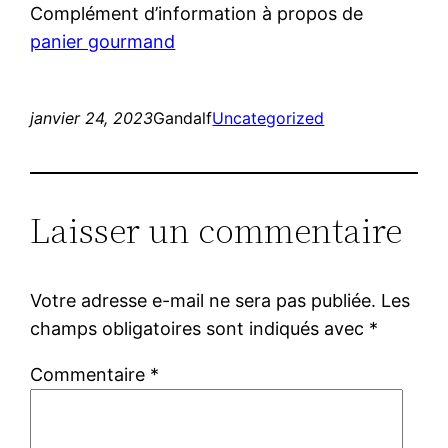
Complément d’information à propos de
panier gourmand
janvier 24, 2023
Gandalf
Uncategorized
Laisser un commentaire
Votre adresse e-mail ne sera pas publiée.
Les
champs obligatoires sont indiqués avec
*
Commentaire
*