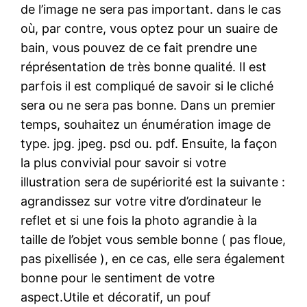
de l’image ne sera pas important. dans le cas
où, par contre, vous optez pour un suaire de
bain, vous pouvez de ce fait prendre une
réprésentation de très bonne qualité. Il est
parfois il est compliqué de savoir si le cliché
sera ou ne sera pas bonne. Dans un premier
temps, souhaitez un énumération image de
type. jpg. jpeg. psd ou. pdf. Ensuite, la façon
la plus convivial pour savoir si votre
illustration sera de supériorité est la suivante :
agrandissez sur votre vitre d’ordinateur le
reflet et si une fois la photo agrandie à la
taille de l’objet vous semble bonne ( pas floue,
pas pixellisée ), en ce cas, elle sera également
bonne pour le sentiment de votre
aspect.Utile et décoratif, un pouf