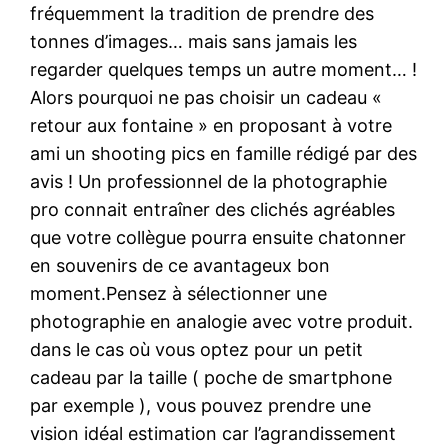
fréquemment la tradition de prendre des
tonnes d’images… mais sans jamais les
regarder quelques temps un autre moment… !
Alors pourquoi ne pas choisir un cadeau «
retour aux fontaine » en proposant à votre
ami un shooting pics en famille rédigé par des
avis ! Un professionnel de la photographie
pro connait entraîner des clichés agréables
que votre collègue pourra ensuite chatonner
en souvenirs de ce avantageux bon
moment.Pensez à sélectionner une
photographie en analogie avec votre produit.
dans le cas où vous optez pour un petit
cadeau par la taille ( poche de smartphone
par exemple ), vous pouvez prendre une
vision idéal estimation car l’agrandissement