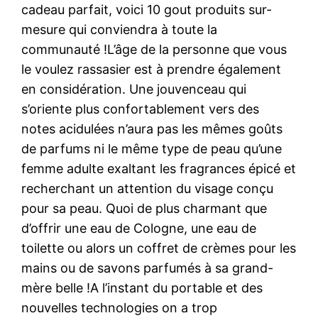
cadeau parfait, voici 10 gout produits sur-
mesure qui conviendra à toute la
communauté !L’âge de la personne que vous
le voulez rassasier est à prendre également
en considération. Une jouvenceau qui
s’oriente plus confortablement vers des
notes acidulées n’aura pas les mêmes goûts
de parfums ni le même type de peau qu’une
femme adulte exaltant les fragrances épicé et
recherchant un attention du visage conçu
pour sa peau. Quoi de plus charmant que
d’offrir une eau de Cologne, une eau de
toilette ou alors un coffret de crèmes pour les
mains ou de savons parfumés à sa grand-
mère belle !A l’instant du portable et des
nouvelles technologies on a trop