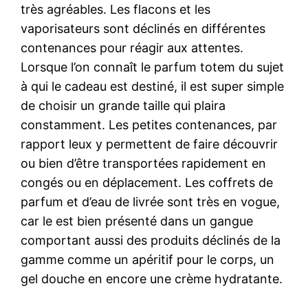
très agréables. Les flacons et les
vaporisateurs sont déclinés en différentes
contenances pour réagir aux attentes.
Lorsque l’on connaît le parfum totem du sujet
à qui le cadeau est destiné, il est super simple
de choisir un grande taille qui plaira
constamment. Les petites contenances, par
rapport leux y permettent de faire découvrir
ou bien d’être transportées rapidement en
congés ou en déplacement. Les coffrets de
parfum et d’eau de livrée sont très en vogue,
car le est bien présenté dans un gangue
comportant aussi des produits déclinés de la
gamme comme un apéritif pour le corps, un
gel douche en encore une crème hydratante.