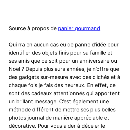
Source à propos de
panier gourmand
Qui n’a en aucun cas eu de panne d’idée pour
identifier des objets finis pour sa famille et
ses amis que ce soit pour un anniversaire ou
Noël ? Depuis plusieurs années, je n’offre que
des gadgets sur-mesure avec des clichés et à
chaque fois je fais des heureux. En effet, ce
sont des cadeaux attentionnés qui apportent
un brillant message. C’est également une
méthode différent de mettre ses plus belles
photos journal de manière appréciable et
décorative. Pour vous aider à déceler le