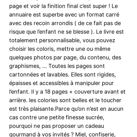
page et voir la finition final c’est super ! Le
annuaire est superbe avec un format carré
avec des recoin arrondis ( de ce fait pas de
risque que l’enfant ne se blesse ). Le livre est
totalement personnalisable, vous pouvez
choisir les coloris, mettre une ou même
quelques photos par page, du contenu, des
graphismes, … Toutes les pages sont
cartonnées et lavables. Elles sont rigides,
épaisses et accessibles à manipuler pour
l’enfant. Il y a 18 pages + couverture avant et
arrière. les colories sont belles et le toucher
est très plaisante.Parce qu’on n’est en aucun
cas contre une petite finesse sucrée,
pourquoi ne pas proposer un cadeau
gourmand à vos invités ? Miel, confiserie,