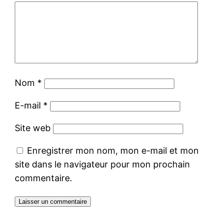
Nom
*
E-mail
*
Site web
Enregistrer mon nom, mon e-mail et mon
site dans le navigateur pour mon prochain
commentaire.