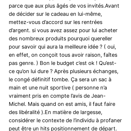
parce que aux plus âgés de vos invités.Avant
de décider sur le cadeau en lui-même,
mettez-vous d’accord sur les rentrées
d’argent. si vous avez assez pour lui acheter
des nombreux produits pourquoi quereller
pour savoir qui aura la meilleure idée ? ( oui,
en effet, on conçoit tous avoir raison, faîtes
pas genre. ) Bon le budget c’est ok ! Qu’est-
ce qu’on lui dure ? Après plusieurs échanges,
le congé définitif tombe. Ça sera un sac à
main et une nuit sportive ( personne n’a
vraiment pris en compte l’avis de Jean-
Michel. Mais quand on est amis, il faut faire
des libéralité ).En matière de largesse,
considérer le contexte de l’individu à profaner
peut être un hits positionnement de départ.