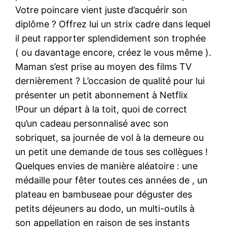
Votre poincare vient juste d’acquérir son
diplôme ? Offrez lui un strix cadre dans lequel
il peut rapporter splendidement son trophée
( ou davantage encore, créez le vous même ).
Maman s’est prise au moyen des films TV
dernièrement ? L’occasion de qualité pour lui
présenter un petit abonnement à Netflix
!Pour un départ à la toit, quoi de correct
qu’un cadeau personnalisé avec son
sobriquet, sa journée de vol à la demeure ou
un petit une demande de tous ses collègues !
Quelques envies de manière aléatoire : une
médaille pour fêter toutes ces années de , un
plateau en bambuseae pour déguster des
petits déjeuners au dodo, un multi-outils à
son appellation en raison de ses instants