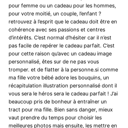
pour femme ou un cadeau pour les hommes,
pour votre moitié, un couple, l’enfant ?
retrouvez à l’esprit que le cadeau doit être en
cohérence avec ses passions et centres
d’intérêts. C’est normal d’hésiter car il n’est
pas facile de repérer le cadeau parfait. C’est
pour cette raison qu’avec un cadeau image
personnalisé, êtes sur de ne pas vous
tromper. et de flatter à la personne.si comme
ma fille votre bébé adore les bouquins, un
récapitulation illustration personnalisé dont il
vous sera le héros sera le cadeau parfait ! J’ai
beaucoup pris de bonheur à entraîner un
tract pour ma fille. Bien sans danger, mieux
vaut prendre du temps pour choisir les
meilleures photos mais ensuite, les mettre en