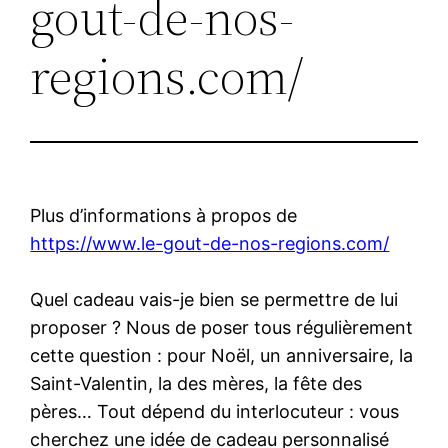
gout-de-nos-
regions.com/
Plus d’informations à propos de
https://www.le-gout-de-nos-regions.com/
Quel cadeau vais-je bien se permettre de lui
proposer ? Nous de poser tous régulièrement
cette question : pour Noël, un anniversaire, la
Saint-Valentin, la des mères, la fête des
pères… Tout dépend du interlocuteur : vous
cherchez une idée de cadeau personnalisé