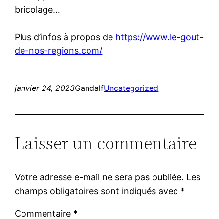
bricolage…
Plus d’infos à propos de
https://www.le-gout-
de-nos-regions.com/
janvier 24, 2023
Gandalf
Uncategorized
Laisser un commentaire
Votre adresse e-mail ne sera pas publiée.
Les
champs obligatoires sont indiqués avec
*
Commentaire
*