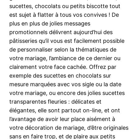
sucettes, chocolats ou petits biscotte tout
est sujet à flatter à tous vos convives ! De
plus en plus de jolies messages
promotionnels délivrent aujourd’hui des
pâtisseries qu’il vous est facilement possible
de personnaliser selon la thématiques de
votre mariage, l’ambiance de ce dernier ou
clairement votre face cachée. Offrez par
exemple des sucettes en chocolats sur
mesure marquées avec vos sigle ou la date
votre mariage, ou encore des jolies sucettes
transparentes fleuries : délicates et
élégantes, elle sont partout on-line, et ont
l’avantage de avoir leur place aisément à
votre décoration de mariage, d’être originales
sans en faire trop, et de plaire aux petits