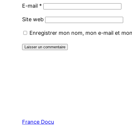
E-mail
*
Site web
Enregistrer mon nom, mon e-mail et mon
France Docu