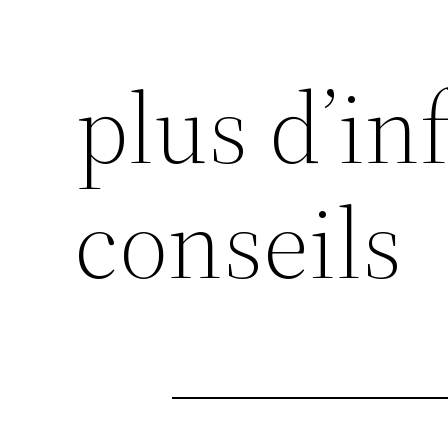
plus d’inf
conseils