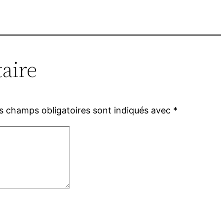
aire
s champs obligatoires sont indiqués avec
*