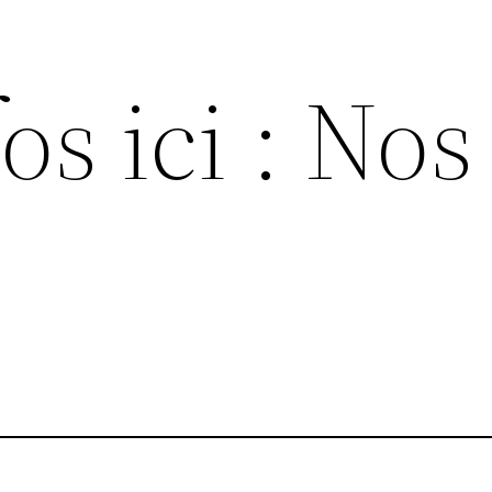
os ici : Nos