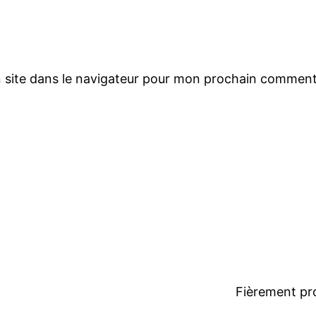
 site dans le navigateur pour mon prochain comment
Fièrement pr