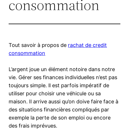
consommation
Tout savoir à propos de
rachat de credit
consommation
L’argent joue un élément notoire dans notre
vie. Gérer ses finances individuelles n’est pas
toujours simple. ll est parfois impératif de
utiliser pour choisir une véhicule ou sa
maison. Il arrive aussi qu’on doive faire face à
des situations financières compliqués par
exemple la perte de son emploi ou encore
des frais imprévues.