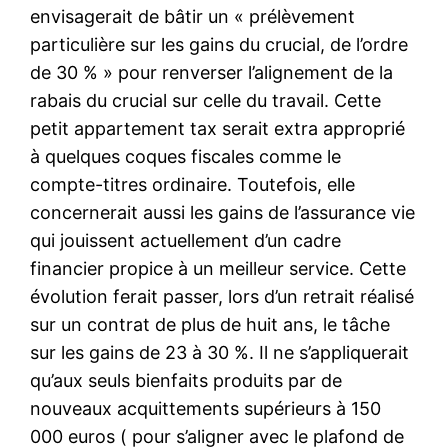
envisagerait de bâtir un « prélèvement
particulière sur les gains du crucial, de l’ordre
de 30 % » pour renverser l’alignement de la
rabais du crucial sur celle du travail. Cette
petit appartement tax serait extra approprié
à quelques coques fiscales comme le
compte-titres ordinaire. Toutefois, elle
concernerait aussi les gains de l’assurance vie
qui jouissent actuellement d’un cadre
financier propice à un meilleur service. Cette
évolution ferait passer, lors d’un retrait réalisé
sur un contrat de plus de huit ans, le tâche
sur les gains de 23 à 30 %. Il ne s’appliquerait
qu’aux seuls bienfaits produits par de
nouveaux acquittements supérieurs à 150
000 euros ( pour s’aligner avec le plafond de