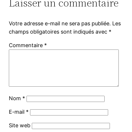
Laisser un commentaire
Votre adresse e-mail ne sera pas publiée.
Les
champs obligatoires sont indiqués avec
*
Commentaire
*
Nom
*
E-mail
*
Site web