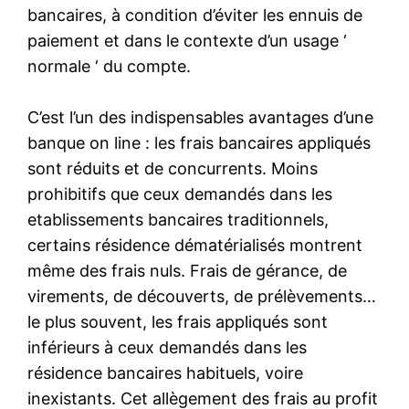
bancaires, à condition d’éviter les ennuis de
paiement et dans le contexte d’un usage ‘
normale ‘ du compte.
C’est l’un des indispensables avantages d’une
banque on line : les frais bancaires appliqués
sont réduits et de concurrents. Moins
prohibitifs que ceux demandés dans les
etablissements bancaires traditionnels,
certains résidence dématérialisés montrent
même des frais nuls. Frais de gérance, de
virements, de découverts, de prélèvements…
le plus souvent, les frais appliqués sont
inférieurs à ceux demandés dans les
résidence bancaires habituels, voire
inexistants. Cet allègement des frais au profit