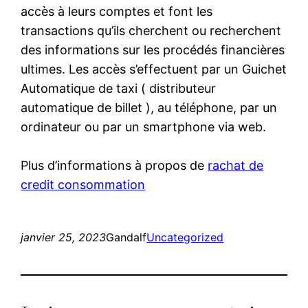
accès à leurs comptes et font les
transactions qu’ils cherchent ou recherchent
des informations sur les procédés financières
ultimes. Les accès s’effectuent par un Guichet
Automatique de taxi ( distributeur
automatique de billet ), au téléphone, par un
ordinateur ou par un smartphone via web.
Plus d’informations à propos de
rachat de
credit consommation
janvier 25, 2023
Gandalf
Uncategorized