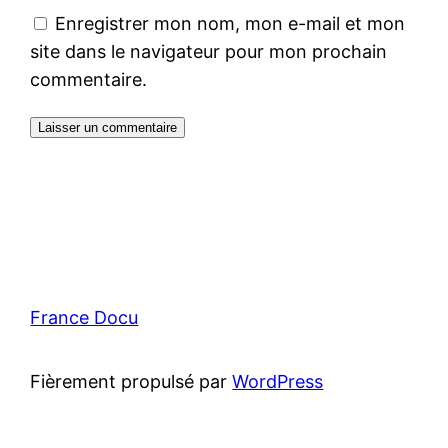
Enregistrer mon nom, mon e-mail et mon
site dans le navigateur pour mon prochain
commentaire.
France Docu
Fièrement propulsé par
WordPress