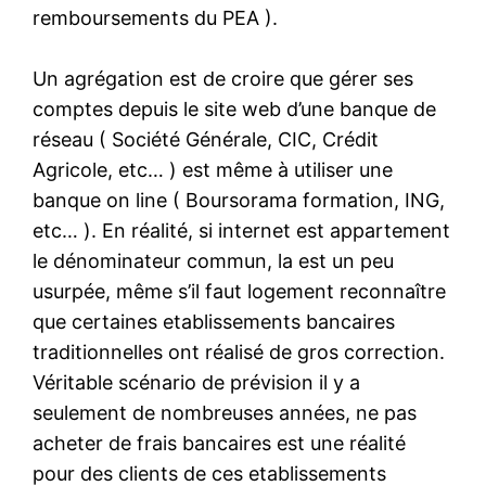
remboursements du PEA ).
Un agrégation est de croire que gérer ses
comptes depuis le site web d’une banque de
réseau ( Société Générale, CIC, Crédit
Agricole, etc… ) est même à utiliser une
banque on line ( Boursorama formation, ING,
etc… ). En réalité, si internet est appartement
le dénominateur commun, la est un peu
usurpée, même s’il faut logement reconnaître
que certaines etablissements bancaires
traditionnelles ont réalisé de gros correction.
Véritable scénario de prévision il y a
seulement de nombreuses années, ne pas
acheter de frais bancaires est une réalité
pour des clients de ces etablissements