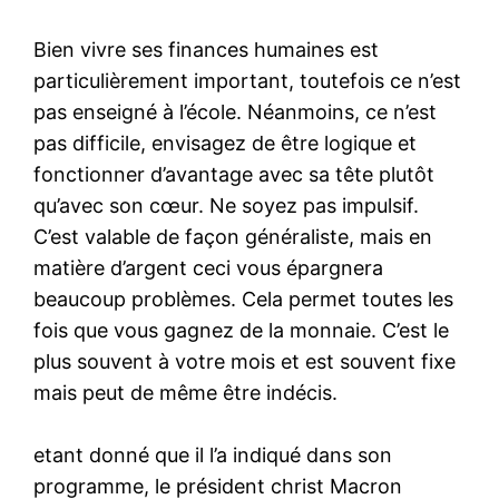
Bien vivre ses finances humaines est
particulièrement important, toutefois ce n’est
pas enseigné à l’école. Néanmoins, ce n’est
pas difficile, envisagez de être logique et
fonctionner d’avantage avec sa tête plutôt
qu’avec son cœur. Ne soyez pas impulsif.
C’est valable de façon généraliste, mais en
matière d’argent ceci vous épargnera
beaucoup problèmes. Cela permet toutes les
fois que vous gagnez de la monnaie. C’est le
plus souvent à votre mois et est souvent fixe
mais peut de même être indécis.
etant donné que il l’a indiqué dans son
programme, le président christ Macron