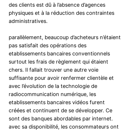
des clients est dû à l’absence d’agences
physiques et à la réduction des contraintes
administratives.
parallèlement, beaucoup d’acheteurs n’étaient
pas satisfait des opérations des
etablissements bancaires conventionnels
surtout les frais de règlement qui étaient
chers. Il fallait trouver une autre voie
suffisante pour avoir renfermer clientèle et
avec l’évolution de la technologie de
radiocommunication numérique, les
etablissements bancaires vidéos furent
créées et continuent de se développer. Ce
sont des banques abordables par internet.
avec sa disponibilité, les consommateurs ont