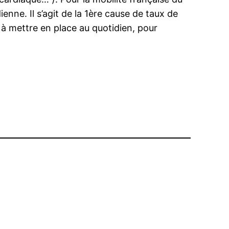
nne. Il s’agit de la 1ère cause de taux de
 à mettre en place au quotidien, pour