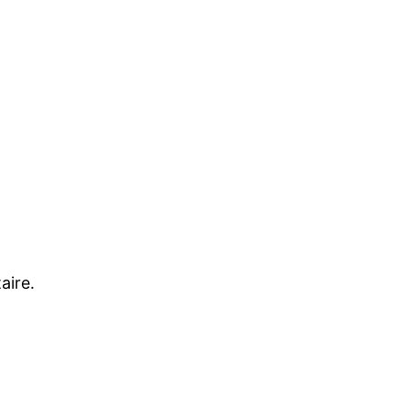
aire.