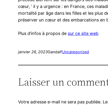
cœur, ‘ il y a urgence : en France, ces mala
mortalité par âge dans les filles et les plu
préserver un cœur et des embarcations en 
Plus d’infos à propos de
sur ce site web
janvier 26, 2023
Gandalf
Uncategorized
Laisser un comment
Votre adresse e-mail ne sera pas publiée.
Le