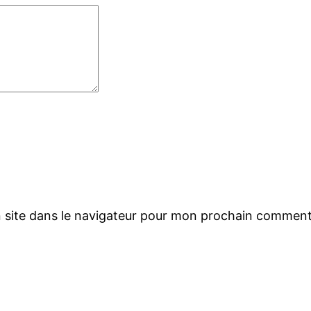
 site dans le navigateur pour mon prochain comment