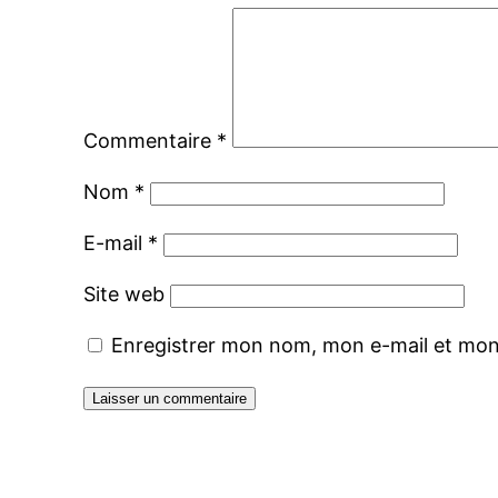
Commentaire
*
Nom
*
E-mail
*
Site web
Enregistrer mon nom, mon e-mail et mon