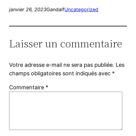
janvier 26, 2023
Gandalf
Uncategorized
Laisser un commentaire
Votre adresse e-mail ne sera pas publiée.
Les
champs obligatoires sont indiqués avec
*
Commentaire
*