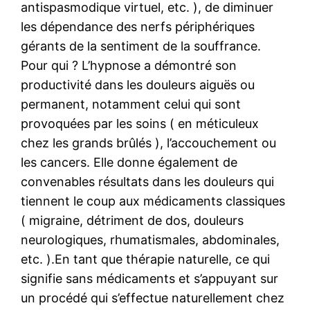
antispasmodique virtuel, etc. ), de diminuer
les dépendance des nerfs périphériques
gérants de la sentiment de la souffrance.
Pour qui ? L’hypnose a démontré son
productivité dans les douleurs aiguës ou
permanent, notamment celui qui sont
provoquées par les soins ( en méticuleux
chez les grands brûlés ), l’accouchement ou
les cancers. Elle donne également de
convenables résultats dans les douleurs qui
tiennent le coup aux médicaments classiques
( migraine, détriment de dos, douleurs
neurologiques, rhumatismales, abdominales,
etc. ).En tant que thérapie naturelle, ce qui
signifie sans médicaments et s’appuyant sur
un procédé qui s’effectue naturellement chez