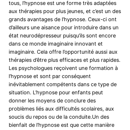
tous, l’hypnose est une forme très adaptées
aux thérapies pour plus jeunes, et c’est un des
grands avantages de l’hypnose. Ceux-ci ont
d’ailleurs une aisance pour introduire dans un
état neurodépresseur puisqu’ils sont encore
dans ce monde imaginaire innovant et
imaginaire. Cela offre l’opportunité aussi aux
thérapies d’être plus efficaces et plus rapides.
Les psychologues reçoivent une formation à
l’hypnose et sont par conséquent
inévitablement compétents dans ce type de
situation. L’hypnose pour enfants peut
donner les moyens de conclure des
problèmes liés aux difficultés scolaires, aux
soucis du repos ou de la conduite.Un des
bienfait de l’hypnose est que cette manière