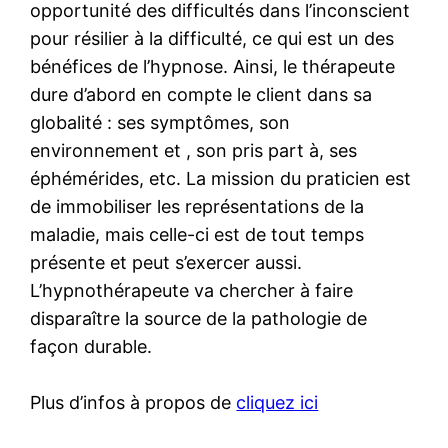
opportunité des difficultés dans l’inconscient
pour résilier à la difficulté, ce qui est un des
bénéfices de l’hypnose. Ainsi, le thérapeute
dure d’abord en compte le client dans sa
globalité : ses symptômes, son
environnement et , son pris part à, ses
éphémérides, etc. La mission du praticien est
de immobiliser les représentations de la
maladie, mais celle-ci est de tout temps
présente et peut s’exercer aussi.
L’hypnothérapeute va chercher à faire
disparaître la source de la pathologie de
façon durable.
Plus d’infos à propos de
cliquez ici