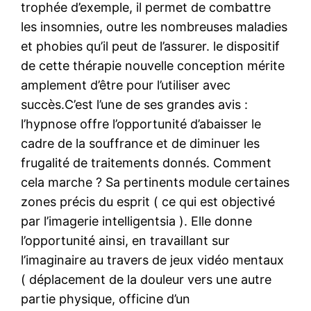
trophée d’exemple, il permet de combattre
les insomnies, outre les nombreuses maladies
et phobies qu’il peut de l’assurer. le dispositif
de cette thérapie nouvelle conception mérite
amplement d’être pour l’utiliser avec
succès.C’est l’une de ses grandes avis :
l’hypnose offre l’opportunité d’abaisser le
cadre de la souffrance et de diminuer les
frugalité de traitements donnés. Comment
cela marche ? Sa pertinents module certaines
zones précis du esprit ( ce qui est objectivé
par l’imagerie intelligentsia ). Elle donne
l’opportunité ainsi, en travaillant sur
l’imaginaire au travers de jeux vidéo mentaux
( déplacement de la douleur vers une autre
partie physique, officine d’un