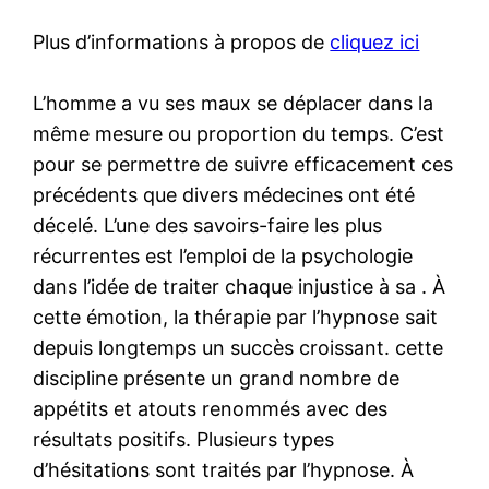
Plus d’informations à propos de
cliquez ici
L’homme a vu ses maux se déplacer dans la
même mesure ou proportion du temps. C’est
pour se permettre de suivre efficacement ces
précédents que divers médecines ont été
décelé. L’une des savoirs-faire les plus
récurrentes est l’emploi de la psychologie
dans l’idée de traiter chaque injustice à sa . À
cette émotion, la thérapie par l’hypnose sait
depuis longtemps un succès croissant. cette
discipline présente un grand nombre de
appétits et atouts renommés avec des
résultats positifs. Plusieurs types
d’hésitations sont traités par l’hypnose. À