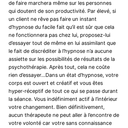
de faire marchera même sur les personnes
qui doutent de son productivité. Par élevé, si
un client ne rêve pas faire un instant
d’hypnose du facile fait qu’il est sûr que cela
ne fonctionnera pas chez lui, proposez-lui
d’essayer tout de même en lui assimilant que
le fait de discréditer à l’hypnose n’a aucune
assiette sur les possibilités de résultats de la
psychothérapie. Après tout, cela ne coûte
rien d’essayer…Dans un état d’hypnose, votre
corps est ouvert et créatif et vous êtes
hyper-réceptif de tout ce qui se passe durant
la séance. Vous indéfiniment actif à l’intérieur
votre changement. Bien définitivement,
aucun thérapeute ne peut aller à l’encontre de
votre volonté car votre sans connaissance