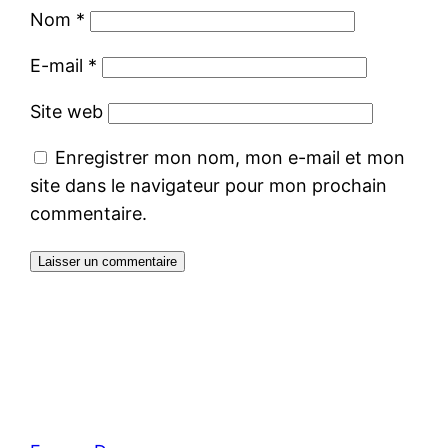
Nom
*
E-mail
*
Site web
Enregistrer mon nom, mon e-mail et mon
site dans le navigateur pour mon prochain
commentaire.