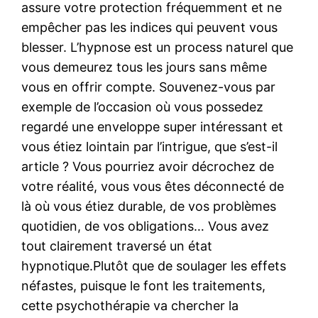
assure votre protection fréquemment et ne
empêcher pas les indices qui peuvent vous
blesser. L’hypnose est un process naturel que
vous demeurez tous les jours sans même
vous en offrir compte. Souvenez-vous par
exemple de l’occasion où vous possedez
regardé une enveloppe super intéressant et
vous étiez lointain par l’intrigue, que s’est-il
article ? Vous pourriez avoir décrochez de
votre réalité, vous vous êtes déconnecté de
là où vous étiez durable, de vos problèmes
quotidien, de vos obligations… Vous avez
tout clairement traversé un état
hypnotique.Plutôt que de soulager les effets
néfastes, puisque le font les traitements,
cette psychothérapie va chercher la