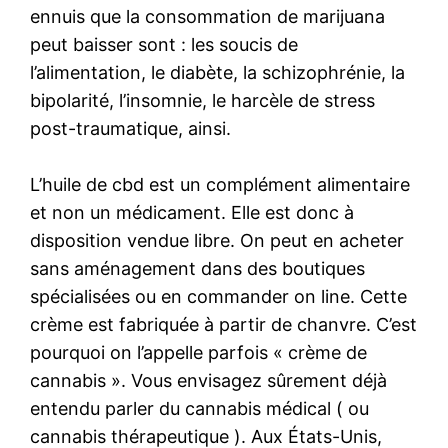
ennuis que la consommation de marijuana
peut baisser sont : les soucis de
l’alimentation, le diabète, la schizophrénie, la
bipolarité, l’insomnie, le harcèle de stress
post-traumatique, ainsi.
L’huile de cbd est un complément alimentaire
et non un médicament. Elle est donc à
disposition vendue libre. On peut en acheter
sans aménagement dans des boutiques
spécialisées ou en commander on line. Cette
crème est fabriquée à partir de chanvre. C’est
pourquoi on l’appelle parfois « crème de
cannabis ». Vous envisagez sûrement déjà
entendu parler du cannabis médical ( ou
cannabis thérapeutique ). Aux États-Unis,