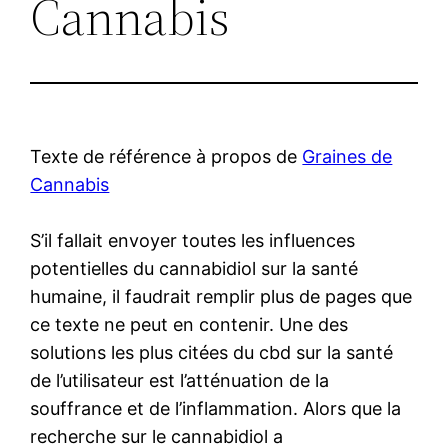
Cannabis
Texte de référence à propos de
Graines de
Cannabis
S’il fallait envoyer toutes les influences
potentielles du cannabidiol sur la santé
humaine, il faudrait remplir plus de pages que
ce texte ne peut en contenir. Une des
solutions les plus citées du cbd sur la santé
de l’utilisateur est l’atténuation de la
souffrance et de l’inflammation. Alors que la
recherche sur le cannabidiol a