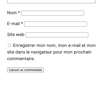
Nom
*
E-mail
*
Site web
Enregistrer mon nom, mon e-mail et mon
site dans le navigateur pour mon prochain
commentaire.