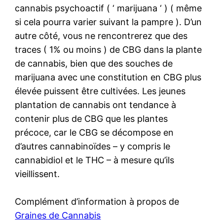
cannabis psychoactif ( ‘ marijuana ‘ ) ( même
si cela pourra varier suivant la pampre ). D’un
autre côté, vous ne rencontrerez que des
traces ( 1% ou moins ) de CBG dans la plante
de cannabis, bien que des souches de
marijuana avec une constitution en CBG plus
élevée puissent être cultivées. Les jeunes
plantation de cannabis ont tendance à
contenir plus de CBG que les plantes
précoce, car le CBG se décompose en
d’autres cannabinoïdes – y compris le
cannabidiol et le THC – à mesure qu’ils
vieillissent.
Complément d’information à propos de
Graines de Cannabis