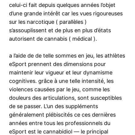
celui-ci fait depuis quelques années l’objet
d’une grande intérêt car les vues rigoureuses
sur les narcotique ( parallèles )
s’assouplissent et de plus en plus d’états
autorisent de cannabis ( médical ).
a l’aide de de telle sommes en jeu, les athlètes
eSport prennent des dimensions pour
maintenir leur vigueur et leur dynamisme
cognitives. grâce à une telle intensité, les
violences causées par le jeu, comme les
douleurs des articulations, sont susceptibles
de se passer. L’un des suppléments
généralement plébiscités ce ces dernières
années entre tous les professionnels du
eSport est le cannabidiol — le principal