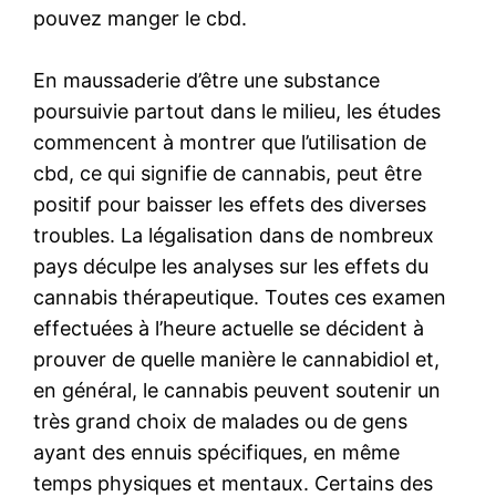
pouvez manger le cbd.
En maussaderie d’être une substance
poursuivie partout dans le milieu, les études
commencent à montrer que l’utilisation de
cbd, ce qui signifie de cannabis, peut être
positif pour baisser les effets des diverses
troubles. La légalisation dans de nombreux
pays déculpe les analyses sur les effets du
cannabis thérapeutique. Toutes ces examen
effectuées à l’heure actuelle se décident à
prouver de quelle manière le cannabidiol et,
en général, le cannabis peuvent soutenir un
très grand choix de malades ou de gens
ayant des ennuis spécifiques, en même
temps physiques et mentaux. Certains des