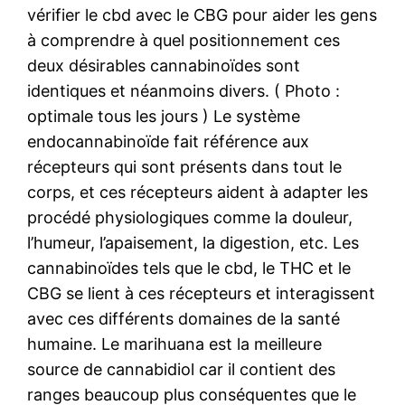
vérifier le cbd avec le CBG pour aider les gens
à comprendre à quel positionnement ces
deux désirables cannabinoïdes sont
identiques et néanmoins divers. ( Photo :
optimale tous les jours ) Le système
endocannabinoïde fait référence aux
récepteurs qui sont présents dans tout le
corps, et ces récepteurs aident à adapter les
procédé physiologiques comme la douleur,
l’humeur, l’apaisement, la digestion, etc. Les
cannabinoïdes tels que le cbd, le THC et le
CBG se lient à ces récepteurs et interagissent
avec ces différents domaines de la santé
humaine. Le marihuana est la meilleure
source de cannabidiol car il contient des
ranges beaucoup plus conséquentes que le