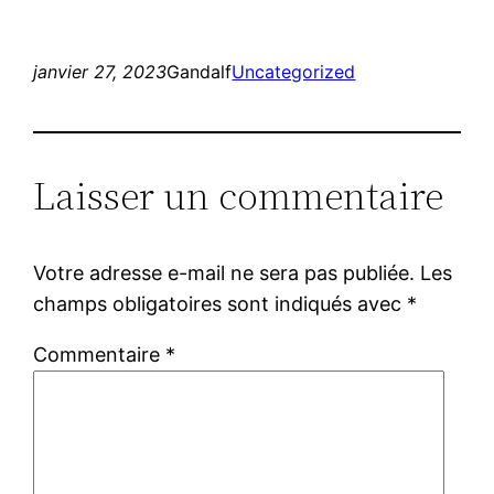
janvier 27, 2023
Gandalf
Uncategorized
Laisser un commentaire
Votre adresse e-mail ne sera pas publiée.
Les
champs obligatoires sont indiqués avec
*
Commentaire
*