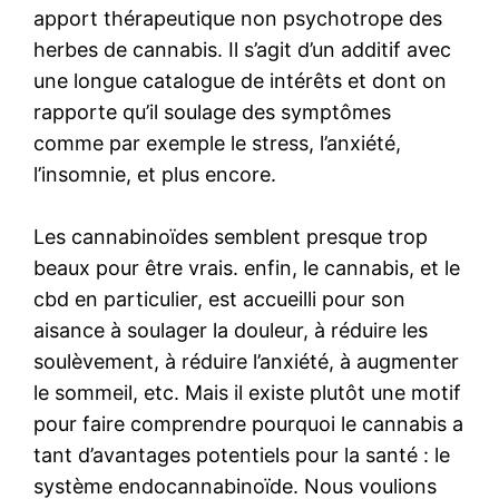
apport thérapeutique non psychotrope des
herbes de cannabis. Il s’agit d’un additif avec
une longue catalogue de intérêts et dont on
rapporte qu’il soulage des symptômes
comme par exemple le stress, l’anxiété,
l’insomnie, et plus encore.
Les cannabinoïdes semblent presque trop
beaux pour être vrais. enfin, le cannabis, et le
cbd en particulier, est accueilli pour son
aisance à soulager la douleur, à réduire les
soulèvement, à réduire l’anxiété, à augmenter
le sommeil, etc. Mais il existe plutôt une motif
pour faire comprendre pourquoi le cannabis a
tant d’avantages potentiels pour la santé : le
système endocannabinoïde. Nous voulions