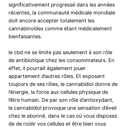
significativement progressé dans les années
récentes, la communauté médicale mondiale
doit encore accepter totalement les
cannabinoïdes comme étant médicalement
bienfaisantes.
le cbd ne se limite pas seulement à son rôle
de antibiotique chez les consommateurs. En
effet, il pourrait également jouer
appartement d’autres rôles. Et exposant
toujours de ses rôles, le cannabidiol donne de
l’énergie, la force aux cellules physique de
l’être humain. De par son rôle d’antioxydant,
le cannabidiol provoque une sensation d’éveil
chez le abonné. dans le cas où vous disposez
de de roidir vos cellules et être bien vous