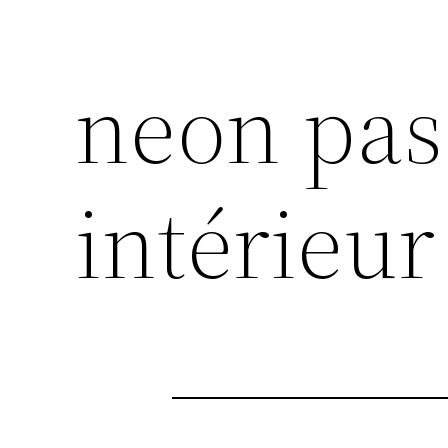
neon pas
intérieur