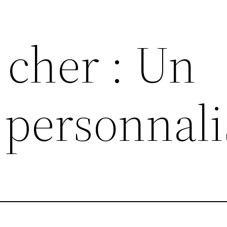
 cher : Un
 personnali