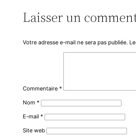
Laisser un comment
Votre adresse e-mail ne sera pas publiée.
Le
Commentaire
*
Nom
*
E-mail
*
Site web