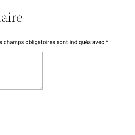
aire
s champs obligatoires sont indiqués avec
*