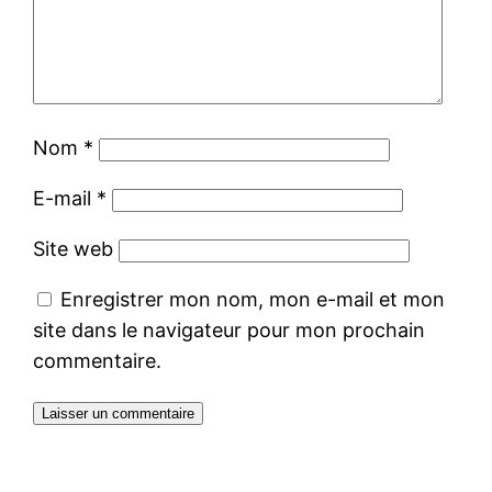
Nom
*
E-mail
*
Site web
Enregistrer mon nom, mon e-mail et mon
site dans le navigateur pour mon prochain
commentaire.