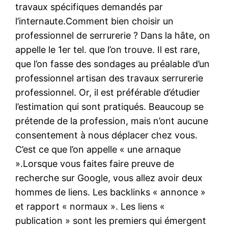
travaux spécifiques demandés par
l’internaute.Comment bien choisir un
professionnel de serrurerie ? Dans la hâte, on
appelle le 1er tel. que l’on trouve. Il est rare,
que l’on fasse des sondages au préalable d’un
professionnel artisan des travaux serrurerie
professionnel. Or, il est préférable d’étudier
l’estimation qui sont pratiqués. Beaucoup se
prétende de la profession, mais n’ont aucune
consentement à nous déplacer chez vous.
C’est ce que l’on appelle « une arnaque
».Lorsque vous faites faire preuve de
recherche sur Google, vous allez avoir deux
hommes de liens. Les backlinks « annonce »
et rapport « normaux ». Les liens «
publication » sont les premiers qui émergent