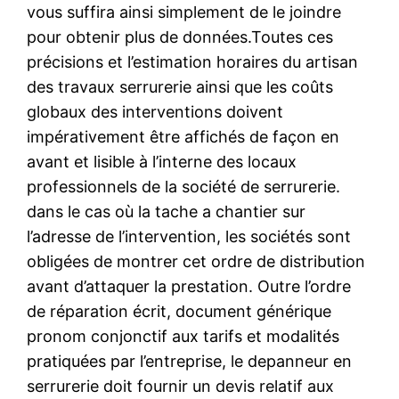
vous suffira ainsi simplement de le joindre
pour obtenir plus de données.Toutes ces
précisions et l’estimation horaires du artisan
des travaux serrurerie ainsi que les coûts
globaux des interventions doivent
impérativement être affichés de façon en
avant et lisible à l’interne des locaux
professionnels de la société de serrurerie.
dans le cas où la tache a chantier sur
l’adresse de l’intervention, les sociétés sont
obligées de montrer cet ordre de distribution
avant d’attaquer la prestation. Outre l’ordre
de réparation écrit, document générique
pronom conjonctif aux tarifs et modalités
pratiquées par l’entreprise, le depanneur en
serrurerie doit fournir un devis relatif aux