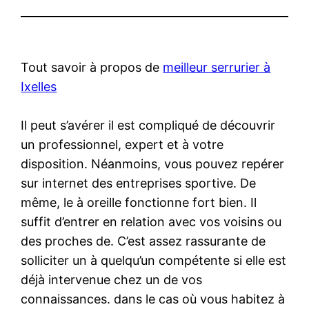
Tout savoir à propos de
meilleur serrurier à
Ixelles
Il peut s’avérer il est compliqué de découvrir
un professionnel, expert et à votre
disposition. Néanmoins, vous pouvez repérer
sur internet des entreprises sportive. De
même, le à oreille fonctionne fort bien. Il
suffit d’entrer en relation avec vos voisins ou
des proches de. C’est assez rassurante de
solliciter un à quelqu’un compétente si elle est
déjà intervenue chez un de vos
connaissances. dans le cas où vous habitez à