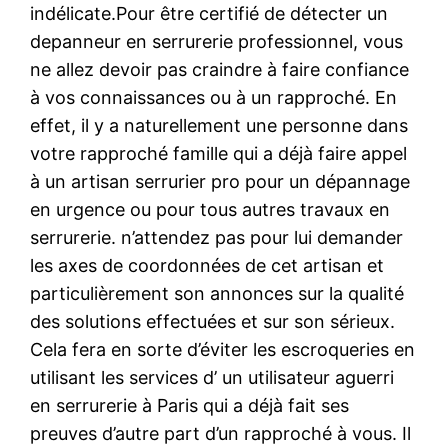
indélicate.Pour être certifié de détecter un
depanneur en serrurerie professionnel, vous
ne allez devoir pas craindre à faire confiance
à vos connaissances ou à un rapproché. En
effet, il y a naturellement une personne dans
votre rapproché famille qui a déjà faire appel
à un artisan serrurier pro pour un dépannage
en urgence ou pour tous autres travaux en
serrurerie. n’attendez pas pour lui demander
les axes de coordonnées de cet artisan et
particulièrement son annonces sur la qualité
des solutions effectuées et sur son sérieux.
Cela fera en sorte d’éviter les escroqueries en
utilisant les services d’ un utilisateur aguerri
en serrurerie à Paris qui a déjà fait ses
preuves d’autre part d’un rapproché à vous. Il