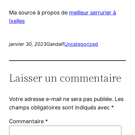
Ma source à propos de
meilleur serrurier à
Ixelles
janvier 30, 2023
Gandalf
Uncategorized
Laisser un commentaire
Votre adresse e-mail ne sera pas publiée.
Les
champs obligatoires sont indiqués avec
*
Commentaire
*