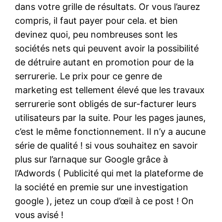
dans votre grille de résultats. Or vous l’aurez
compris, il faut payer pour cela. et bien
devinez quoi, peu nombreuses sont les
sociétés nets qui peuvent avoir la possibilité
de détruire autant en promotion pour de la
serrurerie. Le prix pour ce genre de
marketing est tellement élevé que les travaux
serrurerie sont obligés de sur-facturer leurs
utilisateurs par la suite. Pour les pages jaunes,
c’est le même fonctionnement. Il n’y a aucune
série de qualité ! si vous souhaitez en savoir
plus sur l’arnaque sur Google grâce à
l’Adwords ( Publicité qui met la plateforme de
la société en premie sur une investigation
google ), jetez un coup d’œil à ce post ! On
vous avisé !