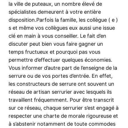
la ville de puteaux, un nombre élevé de
spécialistes demeurent à votre entière
disposition.Parfois la famille, les collègue ( e )
s et même vos collègues eux aussi une issue
clé en main à vous conseiller. Le fait d’en
discuter peut bien vous faire gagner un
temps fructueux et pourquoi pas vous
permettre d’effectuer quelques économies.
Vous informer d’autre part de l’enseigne de la
serrure ou de vos portes d’entrée. En effet,
les constructeurs de serrure ont souvent un
réseau de artisan serrurier avec lesquels ils
travaillent fréquemment. Pour être transcrit
sur ce réseau, chaque serrurier s’est engagé à
respecter une charte de morale rigoureuse et
à s’abstenir notamment de toute commodes