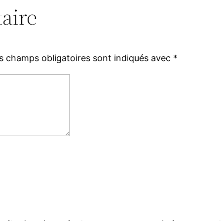
aire
s champs obligatoires sont indiqués avec
*