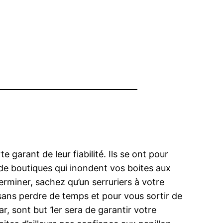
 garant de leur fiabilité. Ils se ont pour
 de boutiques qui inondent vos boites aux
terminer, sachez qu’un serruriers à votre
sans perdre de temps et pour vous sortir de
r, sont but 1er sera de garantir votre