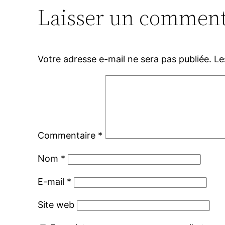
Laisser un comment
Votre adresse e-mail ne sera pas publiée.
Le
Commentaire
*
Nom
*
E-mail
*
Site web