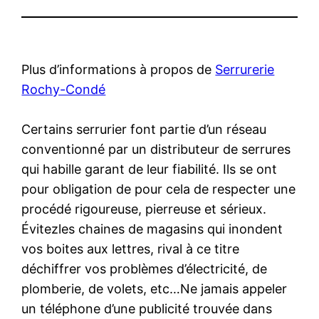
Plus d’informations à propos de
Serrurerie
Rochy-Condé
Certains serrurier font partie d’un réseau
conventionné par un distributeur de serrures
qui habille garant de leur fiabilité. Ils se ont
pour obligation de pour cela de respecter une
procédé rigoureuse, pierreuse et sérieux.
Évitezles chaines de magasins qui inondent
vos boites aux lettres, rival à ce titre
déchiffrer vos problèmes d’électricité, de
plomberie, de volets, etc…Ne jamais appeler
un téléphone d’une publicité trouvée dans