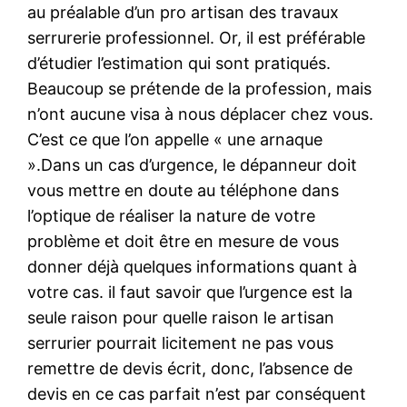
au préalable d’un pro artisan des travaux
serrurerie professionnel. Or, il est préférable
d’étudier l’estimation qui sont pratiqués.
Beaucoup se prétende de la profession, mais
n’ont aucune visa à nous déplacer chez vous.
C’est ce que l’on appelle « une arnaque
».Dans un cas d’urgence, le dépanneur doit
vous mettre en doute au téléphone dans
l’optique de réaliser la nature de votre
problème et doit être en mesure de vous
donner déjà quelques informations quant à
votre cas. il faut savoir que l’urgence est la
seule raison pour quelle raison le artisan
serrurier pourrait licitement ne pas vous
remettre de devis écrit, donc, l’absence de
devis en ce cas parfait n’est par conséquent