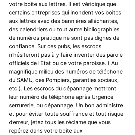
votre boite aux lettres. Il est véridique que
certains entreprises qui inondent vos boites
aux lettres avec des bannières alléchantes,
des calendriers ou tout autre bibliographies
de numéros pratique ne sont pas dignes de
confiance. Sur ces pubs, les escrocs
n’hésiteront pas à y faire inventer des parole
officiels de l’Etat ou de votre paroisse. ( Au
magnifique milieu des numéros de téléphone
du SAMU, des Pompiers, garanties sociaux,
etc ). Les escrocs du dépannage mettront
leur numéro de téléphone après Urgence
serrurerie, ou dépannage. Un bon administre
et pour éviter toute souffrance et tout risque
d’erreur, jetez tous les réclame que vous
repérez dans votre boite aux