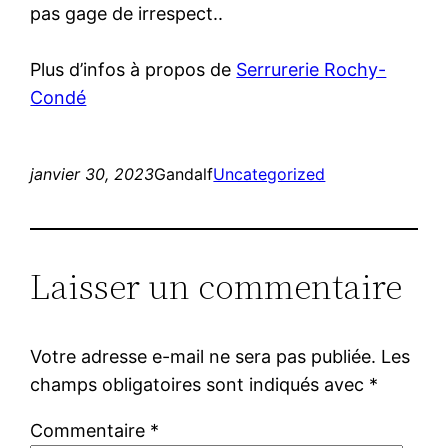
pas gage de irrespect..
Plus d’infos à propos de
Serrurerie Rochy-
Condé
janvier 30, 2023
Gandalf
Uncategorized
Laisser un commentaire
Votre adresse e-mail ne sera pas publiée.
Les
champs obligatoires sont indiqués avec
*
Commentaire
*