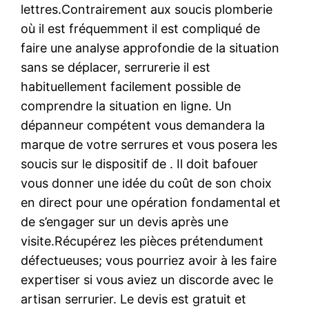
lettres.Contrairement aux soucis plomberie
où il est fréquemment il est compliqué de
faire une analyse approfondie de la situation
sans se déplacer, serrurerie il est
habituellement facilement possible de
comprendre la situation en ligne. Un
dépanneur compétent vous demandera la
marque de votre serrures et vous posera les
soucis sur le dispositif de . Il doit bafouer
vous donner une idée du coût de son choix
en direct pour une opération fondamental et
de s’engager sur un devis après une
visite.Récupérez les pièces prétendument
défectueuses; vous pourriez avoir à les faire
expertiser si vous aviez un discorde avec le
artisan serrurier. Le devis est gratuit et