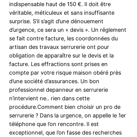
indispensable haut de 150 €. Il doit être
véritable, méticuleux et sans insuffisante
surprise. S’il s’agit d’une dénouement
d’urgence, ce sera un « devis ». Un réglement
se fait contre facture, les coordonnées du
artisan des travaux serrurerie ont pour
obligation de apparaître sur le devis et la
facture. Les effractions sont prises en
compte par votre risque maison obéré près
d’une société d’assurances. Un bon
professionnel depanneur en serrurerie
n’intervient ne.. rien dans cette
procédure.Comment bien choisir un pro de
serrurerie ? Dans la urgence, on appelle le 1er
téléphone que l’on rencontre. Il est
exceptionnel, que l’on fasse des recherches