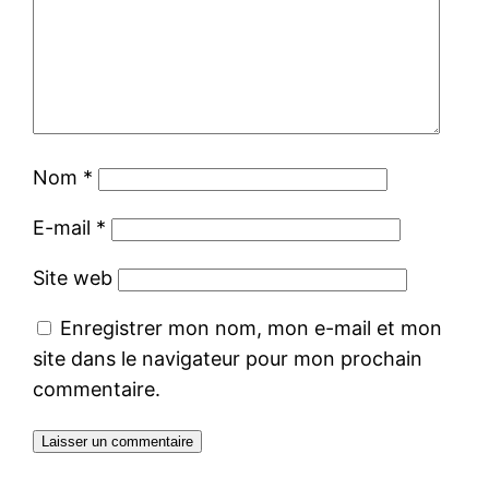
Nom
*
E-mail
*
Site web
Enregistrer mon nom, mon e-mail et mon
site dans le navigateur pour mon prochain
commentaire.