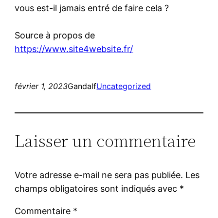
vous est-il jamais entré de faire cela ?
Source à propos de
https://www.site4website.fr/
février 1, 2023
Gandalf
Uncategorized
Laisser un commentaire
Votre adresse e-mail ne sera pas publiée.
Les
champs obligatoires sont indiqués avec
*
Commentaire
*