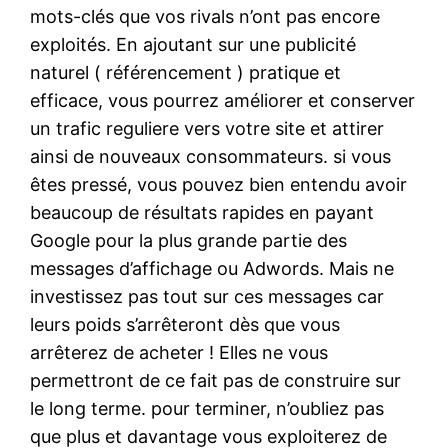
mots-clés que vos rivals n’ont pas encore
exploités. En ajoutant sur une publicité
naturel ( référencement ) pratique et
efficace, vous pourrez améliorer et conserver
un trafic reguliere vers votre site et attirer
ainsi de nouveaux consommateurs. si vous
êtes pressé, vous pouvez bien entendu avoir
beaucoup de résultats rapides en payant
Google pour la plus grande partie des
messages d’affichage ou Adwords. Mais ne
investissez pas tout sur ces messages car
leurs poids s’arrêteront dès que vous
arrêterez de acheter ! Elles ne vous
permettront de ce fait pas de construire sur
le long terme. pour terminer, n’oubliez pas
que plus et davantage vous exploiterez de