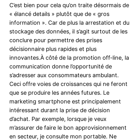
C’est bien pour cela qu’on traite désormais de
« élancé details » plutôt que de « gros
information ». Car de plus la arrestation et du
stockage des données, il s’agit surtout de les
conclure pour permettre des prises
décisionnaire plus rapides et plus
innovantes.À côté de la promotion off-line, la
communication donne l’opportunité de
s’adresser aux consommateurs ambulant.
Ceci offre voies de croissances qui ne feront
que se produire les années futures. Le
marketing smartphone est principalement
intéressant durant la prise de décision
d’achat. Par exemple, lorsque je veux
m’assurer de faire le bon approvisionnement
en secteur, je consulte mon portable. Ne