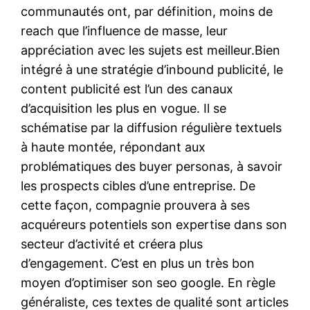
communautés ont, par définition, moins de
reach que l’influence de masse, leur
appréciation avec les sujets est meilleur.Bien
intégré à une stratégie d’inbound publicité, le
content publicité est l’un des canaux
d’acquisition les plus en vogue. Il se
schématise par la diffusion régulière textuels
à haute montée, répondant aux
problématiques des buyer personas, à savoir
les prospects cibles d’une entreprise. De
cette façon, compagnie prouvera à ses
acquéreurs potentiels son expertise dans son
secteur d’activité et créera plus
d’engagement. C’est en plus un très bon
moyen d’optimiser son seo google. En règle
généraliste, ces textes de qualité sont articles