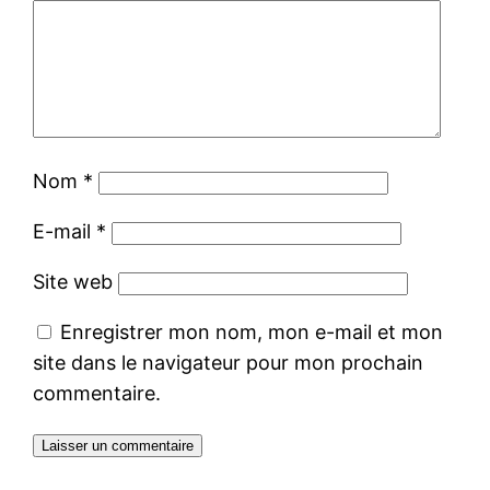
Nom
*
E-mail
*
Site web
Enregistrer mon nom, mon e-mail et mon
site dans le navigateur pour mon prochain
commentaire.