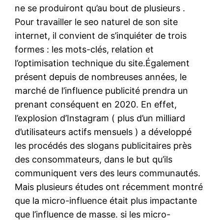
ne se produiront qu’au bout de plusieurs .
Pour travailler le seo naturel de son site
internet, il convient de s’inquiéter de trois
formes : les mots-clés, relation et
l’optimisation technique du site.Également
présent depuis de nombreuses années, le
marché de l’influence publicité prendra un
prenant conséquent en 2020. En effet,
l’explosion d’Instagram ( plus d’un milliard
d’utilisateurs actifs mensuels ) a développé
les procédés des slogans publicitaires près
des consommateurs, dans le but qu’ils
communiquent vers des leurs communautés.
Mais plusieurs études ont récemment montré
que la micro-influence était plus impactante
que l’influence de masse. si les micro-