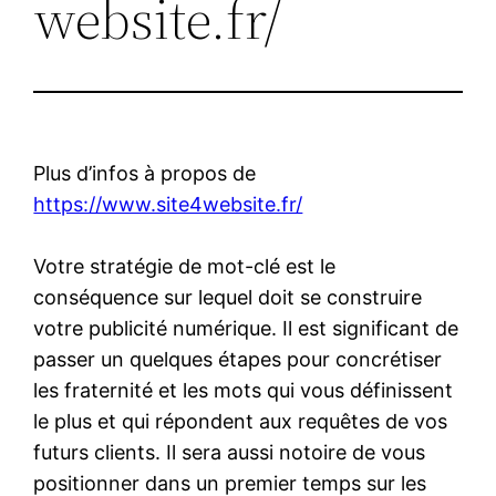
website.fr/
Plus d’infos à propos de
https://www.site4website.fr/
Votre stratégie de mot-clé est le
conséquence sur lequel doit se construire
votre publicité numérique. Il est significant de
passer un quelques étapes pour concrétiser
les fraternité et les mots qui vous définissent
le plus et qui répondent aux requêtes de vos
futurs clients. Il sera aussi notoire de vous
positionner dans un premier temps sur les