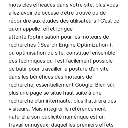
mots clés efficaces dans votre site, plus vous
allez avoir de occase d’être trouvé ou de
répondre aux études des utilisateurs ! C’est ce
qu’on appelle l’effet longue
attente.l’optimisation pour les moteurs de
recherches ( Search Engine Optimization ),
ou optimisation de site, constitue l’ensemble
des techniques qu’il est facilement possible
de bâtir pour travailler la posture d’un site
dans les bénéfices des moteurs de
recherche, essentiellement Google. Bien sûr,
plus une page se situe haut suite à une
recherche d’un internaute, plus il attirera des
visiteurs. Mais intégrer le référencement
naturel à son publicité numérique est un
travail ennuyeux, duquel les premiers effets