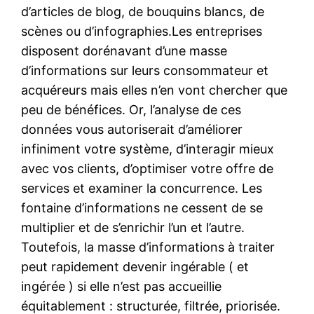
d’articles de blog, de bouquins blancs, de
scènes ou d’infographies.Les entreprises
disposent dorénavant d’une masse
d’informations sur leurs consommateur et
acquéreurs mais elles n’en vont chercher que
peu de bénéfices. Or, l’analyse de ces
données vous autoriserait d’améliorer
infiniment votre système, d’interagir mieux
avec vos clients, d’optimiser votre offre de
services et examiner la concurrence. Les
fontaine d’informations ne cessent de se
multiplier et de s’enrichir l’un et l’autre.
Toutefois, la masse d’informations à traiter
peut rapidement devenir ingérable ( et
ingérée ) si elle n’est pas accueillie
équitablement : structurée, filtrée, priorisée.