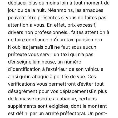
déplacer plus ou moins loin à tout moment du
jour ou de la nuit. Néanmoins, les arnaques
peuvent être présentes si vous ne faites pas
attention à vous. En effet, prix excessif,
drivers non professionnels.. faites attention à
ne faire confiance qu’à un taxi parisien pro.
N’oubliez jamais qu’il ne faut sous aucun
prétexte vous servir un taxi qui n’a pas
d’enseigne lumineuse, un numéro
d’identification à l’extérieur de son véhicule
ainsi qu’un abaque à portée de vue. Ces
vérifications vous permettront d’éviter tout
désagrément pour vos déplacementsEn plus
de la masse inscrite au abaque, certains
suppléments sont exigibles, dont le montant
est défini par un arrêté préfectoral. Un post-