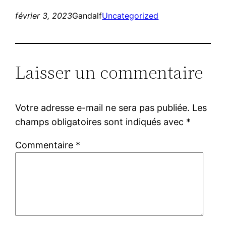
février 3, 2023
Gandalf
Uncategorized
Laisser un commentaire
Votre adresse e-mail ne sera pas publiée.
Les
champs obligatoires sont indiqués avec
*
Commentaire
*