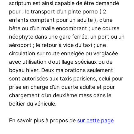
scriptum est ainsi capable de être demandé
pour : le transport d’un pinte porno ( 2
enfants comptent pour un adulte ), d’une
bête ou d’un malle encombrant ; une course
néophyte dans une gare ferrée, un port ou un
aéroport ; le retour à vide du taxi ; une
circulation sur route enneigée ou verglacée
avec utilisation d’outillage spéciaux ou de
boyau hiver. Deux majorations seulement
sont autorisées aux taxis parisiens, celui pour
prise en charge d’un quarte adulte et pour
chargement d’un deuxième mess dans le
boîtier du véhicule.
En savoir plus à propos de
sur cette page