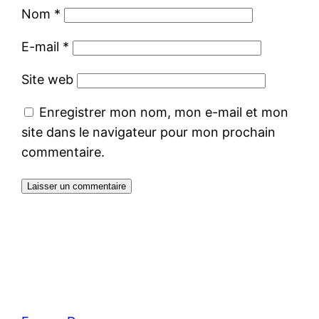
Nom
*
E-mail
*
Site web
Enregistrer mon nom, mon e-mail et mon
site dans le navigateur pour mon prochain
commentaire.