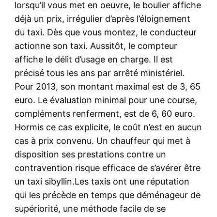
lorsqu’il vous met en oeuvre, le boulier affiche
déjà un prix, irrégulier d’après l’éloignement
du taxi. Dès que vous montez, le conducteur
actionne son taxi. Aussitôt, le compteur
affiche le délit d’usage en charge. Il est
précisé tous les ans par arrêté ministériel.
Pour 2013, son montant maximal est de 3, 65
euro. Le évaluation minimal pour une course,
compléments renferment, est de 6, 60 euro.
Hormis ce cas explicite, le coût n’est en aucun
cas à prix convenu. Un chauffeur qui met à
disposition ses prestations contre un
contravention risque efficace de s’avérer être
un taxi sibyllin.Les taxis ont une réputation
qui les précède en temps que déménageur de
supériorité, une méthode facile de se