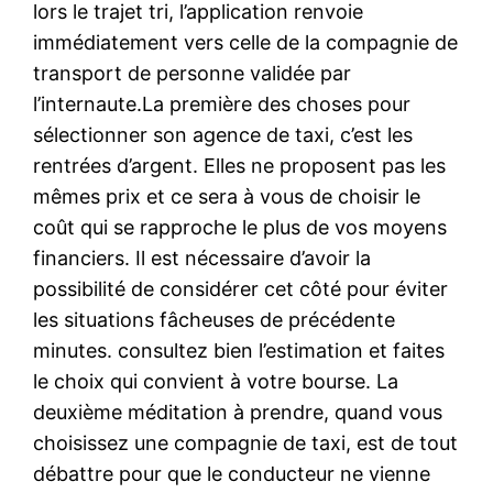
lors le trajet tri, l’application renvoie
immédiatement vers celle de la compagnie de
transport de personne validée par
l’internaute.La première des choses pour
sélectionner son agence de taxi, c’est les
rentrées d’argent. Elles ne proposent pas les
mêmes prix et ce sera à vous de choisir le
coût qui se rapproche le plus de vos moyens
financiers. Il est nécessaire d’avoir la
possibilité de considérer cet côté pour éviter
les situations fâcheuses de précédente
minutes. consultez bien l’estimation et faites
le choix qui convient à votre bourse. La
deuxième méditation à prendre, quand vous
choisissez une compagnie de taxi, est de tout
débattre pour que le conducteur ne vienne