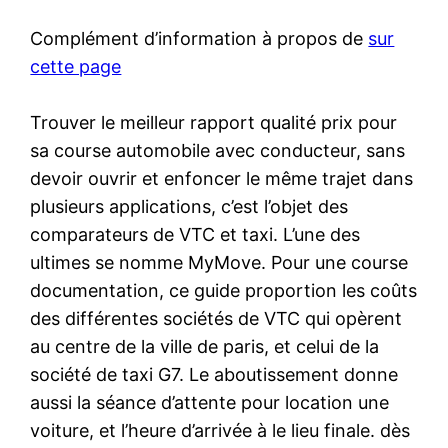
Complément d’information à propos de
sur
cette page
Trouver le meilleur rapport qualité prix pour
sa course automobile avec conducteur, sans
devoir ouvrir et enfoncer le même trajet dans
plusieurs applications, c’est l’objet des
comparateurs de VTC et taxi. L’une des
ultimes se nomme MyMove. Pour une course
documentation, ce guide proportion les coûts
des différentes sociétés de VTC qui opèrent
au centre de la ville de paris, et celui de la
société de taxi G7. Le aboutissement donne
aussi la séance d’attente pour location une
voiture, et l’heure d’arrivée à le lieu finale. dès