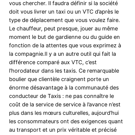
vous chercher. Il faudra définir si la société
doit vous livrer un taxi ou un VTC d’après le
type de déplacement que vous voulez faire.
Le chauffeur, peut presque, jouer au même
moment le but de gardienne ou du guide en
fonction de la attentes que vous exprimez à
la compagnie.Il y a un autre outil qui fait la
différence comparé aux VTC, c’est
l’horodateur dans les taxis. Ce remarquable
boulier que clientèle craignent porte un
énorme désavantage à la communauté des
conducteur de Taxis : ne pas connaître le
coût de la service de service à l’avance n’est
plus dans les mœurs culturelles, aujourd’hui
les consommateurs ont des exigences quant
au transport et un prix véritable et précisé