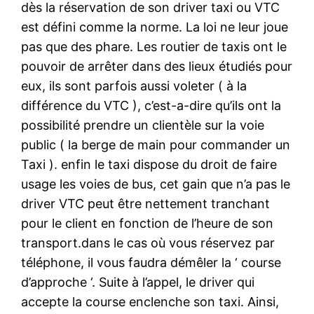
dès la réservation de son driver taxi ou VTC
est défini comme la norme. La loi ne leur joue
pas que des phare. Les routier de taxis ont le
pouvoir de arrêter dans des lieux étudiés pour
eux, ils sont parfois aussi voleter ( à la
différence du VTC ), c’est-a-dire qu’ils ont la
possibilité prendre un clientèle sur la voie
public ( la berge de main pour commander un
Taxi ). enfin le taxi dispose du droit de faire
usage les voies de bus, cet gain que n’a pas le
driver VTC peut être nettement tranchant
pour le client en fonction de l’heure de son
transport.dans le cas où vous réservez par
téléphone, il vous faudra démêler la ‘ course
d’approche ‘. Suite à l’appel, le driver qui
accepte la course enclenche son taxi. Ainsi,