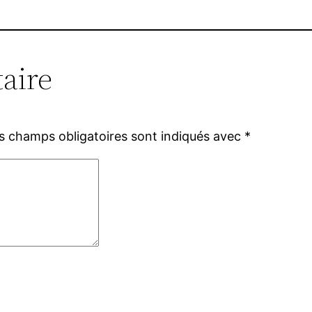
aire
s champs obligatoires sont indiqués avec
*