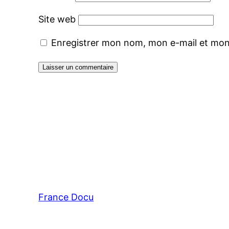
Site web
Enregistrer mon nom, mon e-mail et mon
France Docu