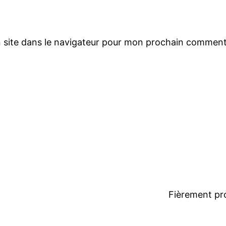
 site dans le navigateur pour mon prochain comment
Fièrement pr