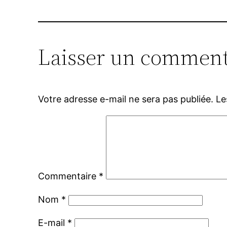
Laisser un comment
Votre adresse e-mail ne sera pas publiée.
Le
Commentaire
*
Nom
*
E-mail
*