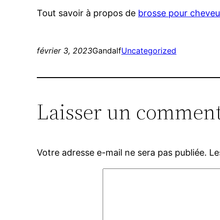
Tout savoir à propos de
brosse pour cheveu
février 3, 2023
Gandalf
Uncategorized
Laisser un comment
Votre adresse e-mail ne sera pas publiée.
Le