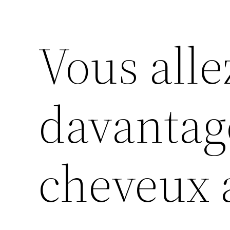
Vous alle
davantag
cheveux 