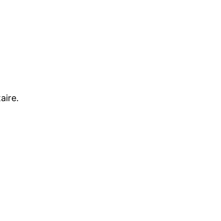
aire.