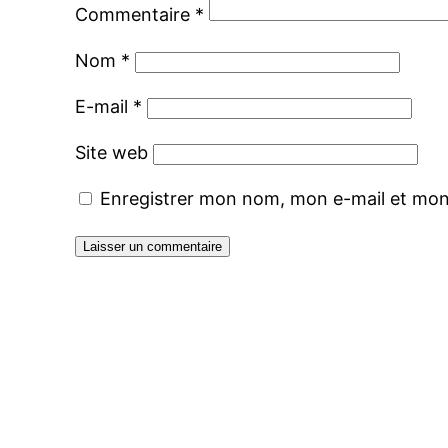
Commentaire
*
Nom
*
E-mail
*
Site web
Enregistrer mon nom, mon e-mail et mon