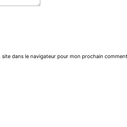
 site dans le navigateur pour mon prochain comment