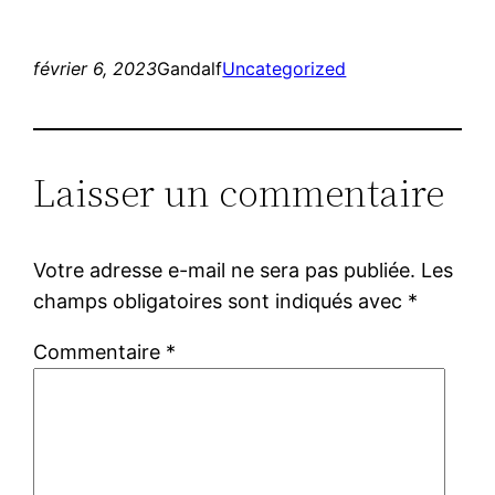
février 6, 2023
Gandalf
Uncategorized
Laisser un commentaire
Votre adresse e-mail ne sera pas publiée.
Les
champs obligatoires sont indiqués avec
*
Commentaire
*