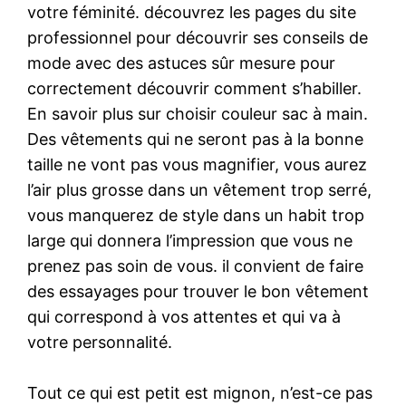
votre féminité. découvrez les pages du site
professionnel pour découvrir ses conseils de
mode avec des astuces sûr mesure pour
correctement découvrir comment s’habiller.
En savoir plus sur choisir couleur sac à main.
Des vêtements qui ne seront pas à la bonne
taille ne vont pas vous magnifier, vous aurez
l’air plus grosse dans un vêtement trop serré,
vous manquerez de style dans un habit trop
large qui donnera l’impression que vous ne
prenez pas soin de vous. il convient de faire
des essayages pour trouver le bon vêtement
qui correspond à vos attentes et qui va à
votre personnalité.
Tout ce qui est petit est mignon, n’est-ce pas