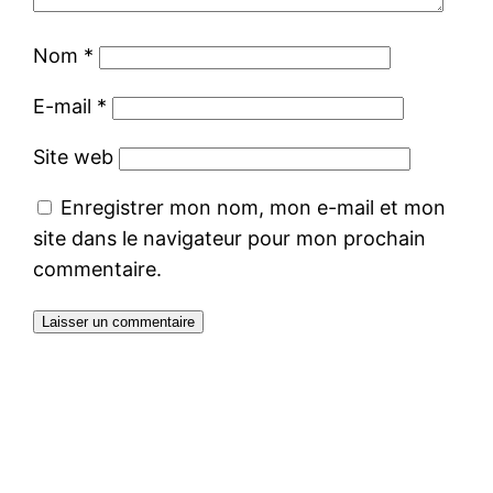
Nom
*
E-mail
*
Site web
Enregistrer mon nom, mon e-mail et mon
site dans le navigateur pour mon prochain
commentaire.