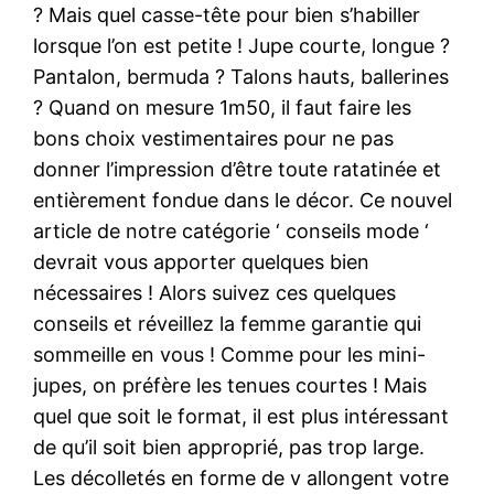
? Mais quel casse-tête pour bien s’habiller
lorsque l’on est petite ! Jupe courte, longue ?
Pantalon, bermuda ? Talons hauts, ballerines
? Quand on mesure 1m50, il faut faire les
bons choix vestimentaires pour ne pas
donner l’impression d’être toute ratatinée et
entièrement fondue dans le décor. Ce nouvel
article de notre catégorie ‘ conseils mode ‘
devrait vous apporter quelques bien
nécessaires ! Alors suivez ces quelques
conseils et réveillez la femme garantie qui
sommeille en vous ! Comme pour les mini-
jupes, on préfère les tenues courtes ! Mais
quel que soit le format, il est plus intéressant
de qu’il soit bien approprié, pas trop large.
Les décolletés en forme de v allongent votre