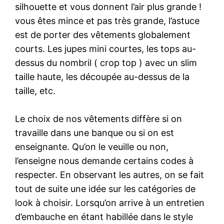
silhouette et vous donnent l’air plus grande !
vous êtes mince et pas très grande, l’astuce
est de porter des vêtements globalement
courts. Les jupes mini courtes, les tops au-
dessus du nombril ( crop top ) avec un slim
taille haute, les découpée au-dessus de la
taille, etc.
Le choix de nos vêtements diffère si on
travaille dans une banque ou si on est
enseignante. Qu’on le veuille ou non,
l’enseigne nous demande certains codes à
respecter. En observant les autres, on se fait
tout de suite une idée sur les catégories de
look à choisir. Lorsqu’on arrive à un entretien
d’embauche en étant habillée dans le style