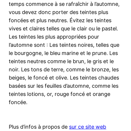
temps commence à se rafraîchir à l’automne,
vous devez donc porter des teintes plus
foncées et plus neutres. Évitez les teintes
vives et claires telles que le clair ou le pastel.
Les teintes les plus appropriées pour
l’automne sont : Les teintes noires, telles que
le bourgogne, le bleu marine et le prune. Les
teintes neutres comme le brun, le gris et le
noir. Les tons de terre, comme le bronze, les
beiges, le foncé et olive. Les teintes chaudes
basées sur les feuilles d’automne, comme les
teintes lotions, or, rouge foncé et orange
foncée.
Plus d’infos à propos de
sur ce site web