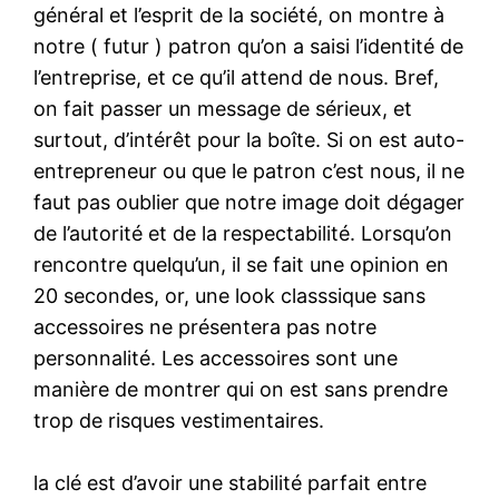
général et l’esprit de la société, on montre à
notre ( futur ) patron qu’on a saisi l’identité de
l’entreprise, et ce qu’il attend de nous. Bref,
on fait passer un message de sérieux, et
surtout, d’intérêt pour la boîte. Si on est auto-
entrepreneur ou que le patron c’est nous, il ne
faut pas oublier que notre image doit dégager
de l’autorité et de la respectabilité. Lorsqu’on
rencontre quelqu’un, il se fait une opinion en
20 secondes, or, une look classsique sans
accessoires ne présentera pas notre
personnalité. Les accessoires sont une
manière de montrer qui on est sans prendre
trop de risques vestimentaires.
la clé est d’avoir une stabilité parfait entre