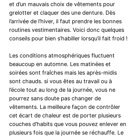
et d’un mauvais choix de vêtements pour
grelotter et claquer des une denture. Dès
l’arrivée de l’hiver, il faut prendre les bonnes
routines vestimentaires. Voici donc quelques
conseils pour bien s’habiller lorsqu’il fait froid !
Les conditions atmosphériques fluctuent
beaucoup en automne. Les matinées et
soirées sont fraîches mais les après-midis
sont chauds. si vous êtes au travail ou à
l’école tout au long de la journée, vous ne
pourrez sans doute pas changer de
vêtements. La meilleure façon de contrôler
cet écart de chaleur est de porter plusieurs
couches d’habits que vous pouvez enlever en
plusieurs fois que la journée se réchauffe. Le