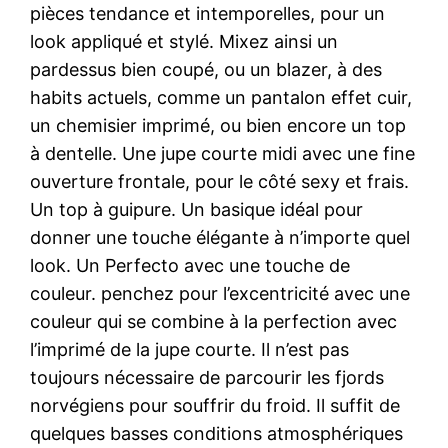
pièces tendance et intemporelles, pour un
look appliqué et stylé. Mixez ainsi un
pardessus bien coupé, ou un blazer, à des
habits actuels, comme un pantalon effet cuir,
un chemisier imprimé, ou bien encore un top
à dentelle. Une jupe courte midi avec une fine
ouverture frontale, pour le côté sexy et frais.
Un top à guipure. Un basique idéal pour
donner une touche élégante à n’importe quel
look. Un Perfecto avec une touche de
couleur. penchez pour l’excentricité avec une
couleur qui se combine à la perfection avec
l’imprimé de la jupe courte. Il n’est pas
toujours nécessaire de parcourir les fjords
norvégiens pour souffrir du froid. Il suffit de
quelques basses conditions atmosphériques