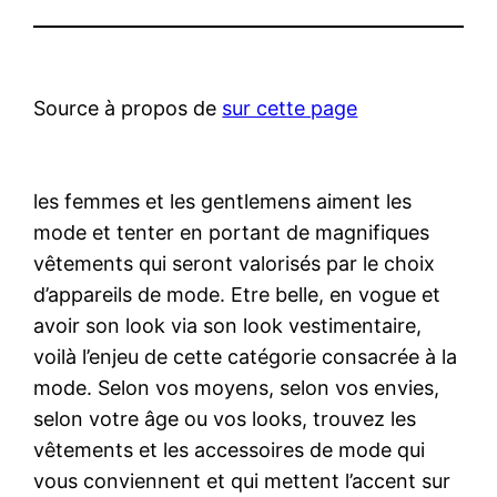
Source à propos de
sur cette page
les femmes et les gentlemens aiment les
mode et tenter en portant de magnifiques
vêtements qui seront valorisés par le choix
d’appareils de mode. Etre belle, en vogue et
avoir son look via son look vestimentaire,
voilà l’enjeu de cette catégorie consacrée à la
mode. Selon vos moyens, selon vos envies,
selon votre âge ou vos looks, trouvez les
vêtements et les accessoires de mode qui
vous conviennent et qui mettent l’accent sur