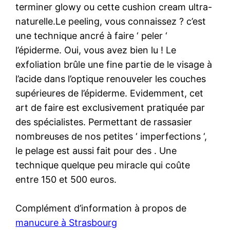
terminer glowy ou cette cushion cream ultra-
naturelle.Le peeling, vous connaissez ? c’est
une technique ancré à faire ‘ peler ‘
l’épiderme. Oui, vous avez bien lu ! Le
exfoliation brûle une fine partie de le visage à
l’acide dans l’optique renouveler les couches
supérieures de l’épiderme. Evidemment, cet
art de faire est exclusivement pratiquée par
des spécialistes. Permettant de rassasier
nombreuses de nos petites ‘ imperfections ‘,
le pelage est aussi fait pour des . Une
technique quelque peu miracle qui coûte
entre 150 et 500 euros.
Complément d’information à propos de
manucure à Strasbourg