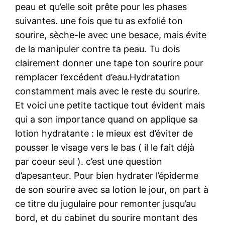
peau et qu’elle soit prête pour les phases
suivantes. une fois que tu as exfolié ton
sourire, sèche-le avec une besace, mais évite
de la manipuler contre ta peau. Tu dois
clairement donner une tape ton sourire pour
remplacer l’excédent d’eau.Hydratation
constamment mais avec le reste du sourire.
Et voici une petite tactique tout évident mais
qui a son importance quand on applique sa
lotion hydratante : le mieux est d’éviter de
pousser le visage vers le bas ( il le fait déjà
par coeur seul ). c’est une question
d’apesanteur. Pour bien hydrater l’épiderme
de son sourire avec sa lotion le jour, on part à
ce titre du jugulaire pour remonter jusqu’au
bord, et du cabinet du sourire montant des