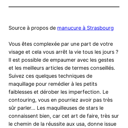
Source à propos de
manucure à Strasbourg
Vous êtes complexée par une part de votre
visage et cela vous arrêt la vie tous les jours ?
Il est possible de empaumer avec les gestes
et les meilleurs articles de termes conseillés.
Suivez ces quelques techniques de
maquillage pour remédier à les petits
faiblesses et dérober les imperfection. Le
contouring, vous en pourriez avoir pas très
sûr parler… Les maquilleuses de stars le
connaissent bien, car cet art de faire, très sur
le chemin de la réussite aux usa, donne issue