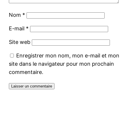
Nom
*
E-mail
*
Site web
Enregistrer mon nom, mon e-mail et mon
site dans le navigateur pour mon prochain
commentaire.