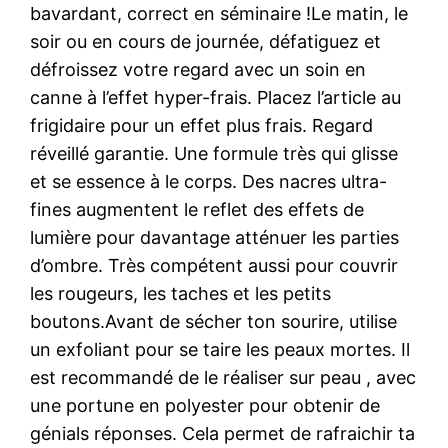
bavardant, correct en séminaire !Le matin, le
soir ou en cours de journée, défatiguez et
défroissez votre regard avec un soin en
canne à l’effet hyper-frais. Placez l’article au
frigidaire pour un effet plus frais. Regard
réveillé garantie. Une formule très qui glisse
et se essence à le corps. Des nacres ultra-
fines augmentent le reflet des effets de
lumière pour davantage atténuer les parties
d’ombre. Très compétent aussi pour couvrir
les rougeurs, les taches et les petits
boutons.Avant de sécher ton sourire, utilise
un exfoliant pour se taire les peaux mortes. Il
est recommandé de le réaliser sur peau , avec
une portune en polyester pour obtenir de
génials réponses. Cela permet de rafraichir ta