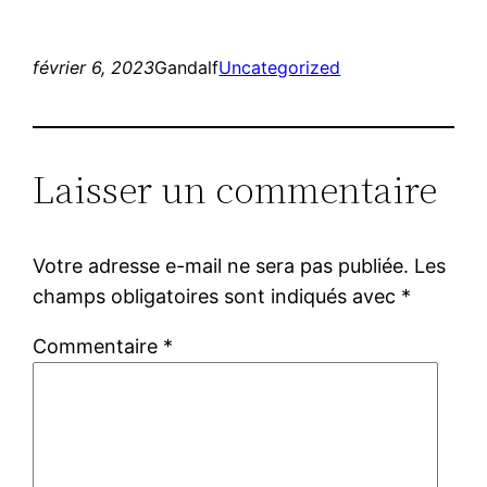
février 6, 2023
Gandalf
Uncategorized
Laisser un commentaire
Votre adresse e-mail ne sera pas publiée.
Les
champs obligatoires sont indiqués avec
*
Commentaire
*