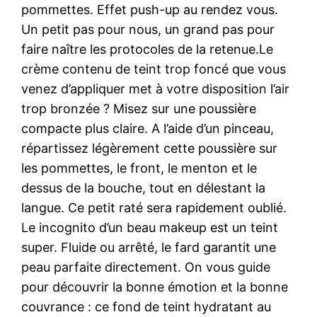
pommettes. Effet push-up au rendez vous.
Un petit pas pour nous, un grand pas pour
faire naître les protocoles de la retenue.Le
crème contenu de teint trop foncé que vous
venez d’appliquer met à votre disposition l’air
trop bronzée ? Misez sur une poussière
compacte plus claire. A l’aide d’un pinceau,
répartissez légèrement cette poussière sur
les pommettes, le front, le menton et le
dessus de la bouche, tout en délestant la
langue. Ce petit raté sera rapidement oublié.
Le incognito d’un beau makeup est un teint
super. Fluide ou arrêté, le fard garantit une
peau parfaite directement. On vous guide
pour découvrir la bonne émotion et la bonne
couvrance : ce fond de teint hydratant au