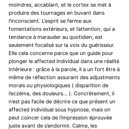
moindres, accablant, et le cortex se met à
produire des tournages en buvant dans
l’inconscient. L’esprit se ferme aux
fomentations extérieurs, et l’attention, qui a
tendance à marauder au quotidien, est
seulement focalisé sur la voix du guérisseur.
Elle cela concerne parce que un guide pour
plonger le affected individual dans une réalité
intérieure : grâce à la parole, il a un fort être à
même de réflection assurant des adjustments
morals ou physiologiques ( disparition de
l’eczéma, des douleurs… ). Concrètement, il
n’est pas facile de décrire ce que présent un
affected individual sous hypnose, mais on
peut coincer cela de l’impression éprouvée
juste avant de s’endormir. Calme, les