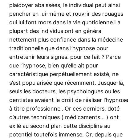
plaidoyer abaissées, le individual peut ainsi
pencher en lui-même et rouvrir des rouages
qui lui font mors dans la vie quotidienne.La
plupart des individus ont en général
nettement plus confiance dans la médecine
traditionnelle que dans l’hypnose pour
entretenir leurs signes. pour ce fait ? Parce
que l’hypnose, bien qu’elle ait pour
caractéristique perpétuellement existé, ne
s’est popularisée que récemment. Jusque-là,
seuls les docteurs, les psychologues ou les
dentistes avaient le droit de réaliser l’hypnose
à titre professionnel. Or ces derniers, doté
d’autres techniques ( médicaments… ) ont
exilé au second plan cette discipline au
potentiel toutefois immense. Or, depuis que