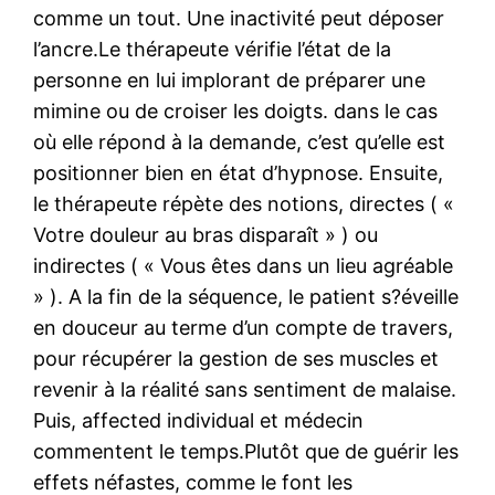
comme un tout. Une inactivité peut déposer
l’ancre.Le thérapeute vérifie l’état de la
personne en lui implorant de préparer une
mimine ou de croiser les doigts. dans le cas
où elle répond à la demande, c’est qu’elle est
positionner bien en état d’hypnose. Ensuite,
le thérapeute répète des notions, directes ( «
Votre douleur au bras disparaît » ) ou
indirectes ( « Vous êtes dans un lieu agréable
» ). A la fin de la séquence, le patient s?éveille
en douceur au terme d’un compte de travers,
pour récupérer la gestion de ses muscles et
revenir à la réalité sans sentiment de malaise.
Puis, affected individual et médecin
commentent le temps.Plutôt que de guérir les
effets néfastes, comme le font les