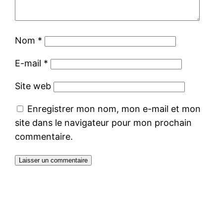
Nom
*
E-mail
*
Site web
Enregistrer mon nom, mon e-mail et mon
site dans le navigateur pour mon prochain
commentaire.