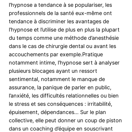
l’hypnose a tendance à se populariser, les
professionnels de la santé eux-même ont
tendance à discriminer les avantages de
l’hypnose et l’utilise de plus en plus la plupart
du temps comme une méthode d’anesthésie
dans le cas de chirurgie dental ou avant les
accouchements par exemple.Pratique
notamment intime, l’hypnose sert à analyser
plusieurs blocages ayant un ressort
sentimental, notamment le manque de
assurance, la panique de parler en public,
l’anxiété, les difficultés relationnelles ou bien
le stress et ses conséquences : irritabilité,
épuisement, dépendances… Sur le plan
collective, elle peut donner un coup de piston
dans un coaching d’équipe en souscrivant