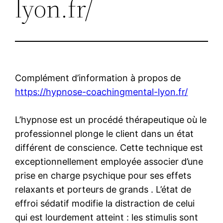
lyon.fr/
Complément d’information à propos de
https://hypnose-coachingmental-lyon.fr/
L’hypnose est un procédé thérapeutique où le
professionnel plonge le client dans un état
différent de conscience. Cette technique est
exceptionnellement employée associer d’une
prise en charge psychique pour ses effets
relaxants et porteurs de grands . L’état de
effroi sédatif modifie la distraction de celui
qui est lourdement atteint : les stimulis sont