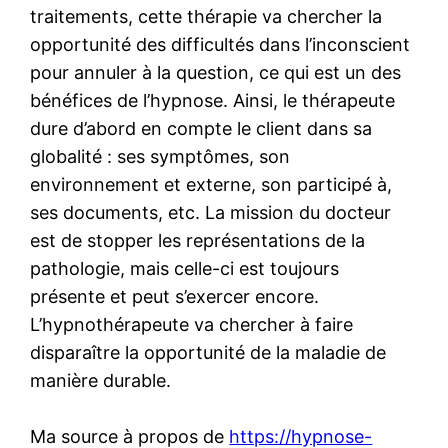
traitements, cette thérapie va chercher la
opportunité des difficultés dans l’inconscient
pour annuler à la question, ce qui est un des
bénéfices de l’hypnose. Ainsi, le thérapeute
dure d’abord en compte le client dans sa
globalité : ses symptômes, son
environnement et externe, son participé à,
ses documents, etc. La mission du docteur
est de stopper les représentations de la
pathologie, mais celle-ci est toujours
présente et peut s’exercer encore.
L’hypnothérapeute va chercher à faire
disparaître la opportunité de la maladie de
manière durable.
Ma source à propos de
https://hypnose-