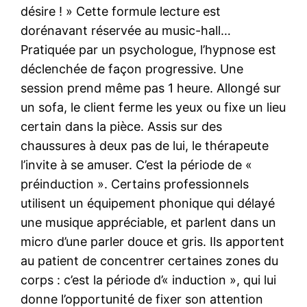
désire ! » Cette formule lecture est
dorénavant réservée au music-hall…
Pratiquée par un psychologue, l’hypnose est
déclenchée de façon progressive. Une
session prend même pas 1 heure. Allongé sur
un sofa, le client ferme les yeux ou fixe un lieu
certain dans la pièce. Assis sur des
chaussures à deux pas de lui, le thérapeute
l’invite à se amuser. C’est la période de «
préinduction ». Certains professionnels
utilisent un équipement phonique qui délayé
une musique appréciable, et parlent dans un
micro d’une parler douce et gris. Ils apportent
au patient de concentrer certaines zones du
corps : c’est la période d’« induction », qui lui
donne l’opportunité de fixer son attention