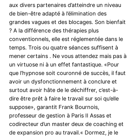
aux divers partenaires d’atteindre un niveau
de bien-être adapté à l’élimination des
grandes vagues et des blocages. Son bienfait
? A la différence des thérapies plus
conventionnels, elle est réglementée dans le
temps. Trois ou quatre séances suffisent à
mener certains . Ne vous attendez mais pas à
un virtuose ni à un effet fantastique. «Pour
que l’hypnose soit couronné de succès, il faut
avoir un dysfonctionnement à conclure et
surtout avoir hâte de le déchiffrer, c’est-à-
dire être prêt à faire le travail sur soi qu’elle
suppose», garantit Frank Bournois,
professeur de gestion à Paris II Assas et
codirecteur d’un master deux de coaching et
de expansion pro au travail.« Dormez, je le