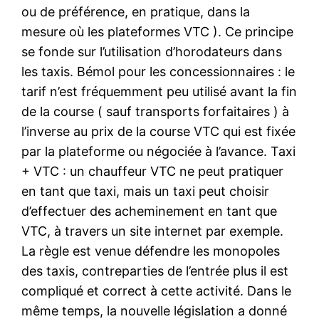
ou de préférence, en pratique, dans la
mesure où les plateformes VTC ). Ce principe
se fonde sur l’utilisation d’horodateurs dans
les taxis. Bémol pour les concessionnaires : le
tarif n’est fréquemment peu utilisé avant la fin
de la course ( sauf transports forfaitaires ) à
l’inverse au prix de la course VTC qui est fixée
par la plateforme ou négociée à l’avance. Taxi
+ VTC : un chauffeur VTC ne peut pratiquer
en tant que taxi, mais un taxi peut choisir
d’effectuer des acheminement en tant que
VTC, à travers un site internet par exemple.
La règle est venue défendre les monopoles
des taxis, contreparties de l’entrée plus il est
compliqué et correct à cette activité. Dans le
même temps, la nouvelle législation a donné