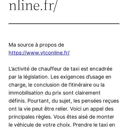
nline.fr/
Ma source à propos de
https://www.vtconline.fr/
L’activité de chauffeur de taxi est encadrée
par la législation. Les exigences d’usage en
charge, le conclusion de l’itinéraire ou la
immobilisation du prix sont clairement
définis. Pourtant, du sujet, les pensées reçues
ont la vie peut être relier. Voici un appel des
principales règles. Vous êtes aisé de monter
le véhicule de votre choix. Prendre le taxi en