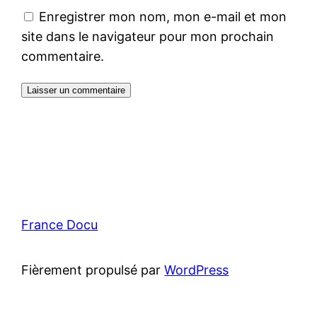
Enregistrer mon nom, mon e-mail et mon
site dans le navigateur pour mon prochain
commentaire.
France Docu
Fièrement propulsé par
WordPress