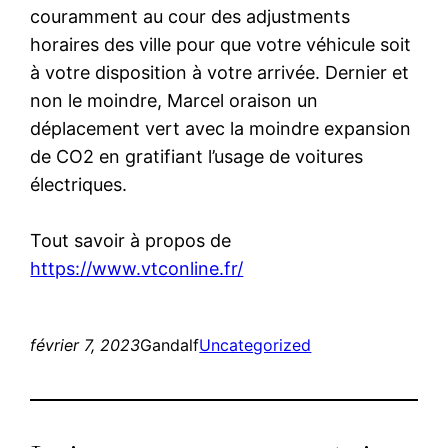
couramment au cour des adjustments
horaires des ville pour que votre véhicule soit
à votre disposition à votre arrivée. Dernier et
non le moindre, Marcel oraison un
déplacement vert avec la moindre expansion
de CO2 en gratifiant l’usage de voitures
électriques.
Tout savoir à propos de
https://www.vtconline.fr/
février 7, 2023
Gandalf
Uncategorized