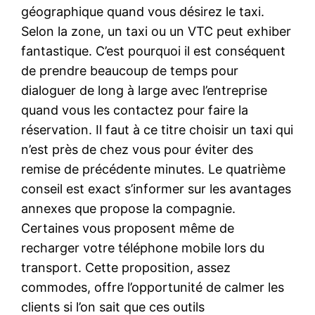
géographique quand vous désirez le taxi.
Selon la zone, un taxi ou un VTC peut exhiber
fantastique. C’est pourquoi il est conséquent
de prendre beaucoup de temps pour
dialoguer de long à large avec l’entreprise
quand vous les contactez pour faire la
réservation. Il faut à ce titre choisir un taxi qui
n’est près de chez vous pour éviter des
remise de précédente minutes. Le quatrième
conseil est exact s’informer sur les avantages
annexes que propose la compagnie.
Certaines vous proposent même de
recharger votre téléphone mobile lors du
transport. Cette proposition, assez
commodes, offre l’opportunité de calmer les
clients si l’on sait que ces outils