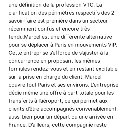
une définition de la profession VTC. La
clarification des périmètres respectifs des 2
savoir-faire est première dans un secteur
récemment confus et encore très
tendu.Marcel est une différente alternative
pour se déplacer à Paris en mouvements VIP.
Cette entreprise s’efforce de s’ajuster à la
concurrence en proposant les mêmes
formules rendez-vous et en restant excitable
sur la prise en charge du client. Marcel
couvre tout Paris et ses environs. L’entreprise
dédie même une offre à part totale pour les
transferts à l’aéroport, ce qui permet aux
clients d’être accompagnés convenablement
aussi bien pour un départ ou une arrivée en
France. D’ailleurs, cette compagnie reste