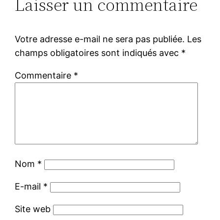
Laisser un commentaire
Votre adresse e-mail ne sera pas publiée.
Les
champs obligatoires sont indiqués avec
*
Commentaire
*
Nom
*
E-mail
*
Site web