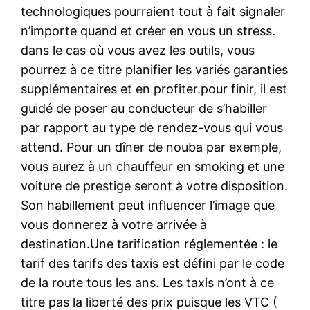
technologiques pourraient tout à fait signaler
n’importe quand et créer en vous un stress.
dans le cas où vous avez les outils, vous
pourrez à ce titre planifier les variés garanties
supplémentaires et en profiter.pour finir, il est
guidé de poser au conducteur de s’habiller
par rapport au type de rendez-vous qui vous
attend. Pour un dîner de nouba par exemple,
vous aurez à un chauffeur en smoking et une
voiture de prestige seront à votre disposition.
Son habillement peut influencer l’image que
vous donnerez à votre arrivée à
destination.Une tarification réglementée : le
tarif des tarifs des taxis est défini par le code
de la route tous les ans. Les taxis n’ont à ce
titre pas la liberté des prix puisque les VTC (