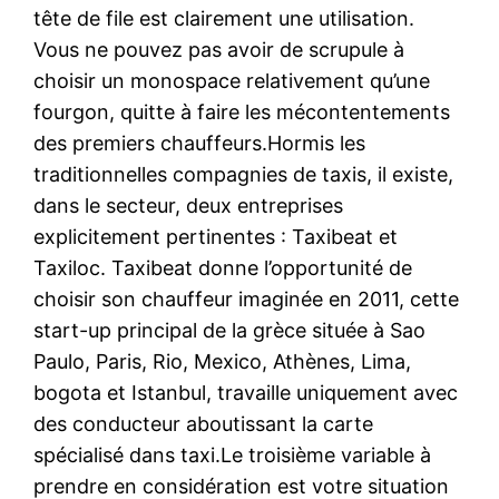
tête de file est clairement une utilisation.
Vous ne pouvez pas avoir de scrupule à
choisir un monospace relativement qu’une
fourgon, quitte à faire les mécontentements
des premiers chauffeurs.Hormis les
traditionnelles compagnies de taxis, il existe,
dans le secteur, deux entreprises
explicitement pertinentes : Taxibeat et
Taxiloc. Taxibeat donne l’opportunité de
choisir son chauffeur imaginée en 2011, cette
start-up principal de la grèce située à Sao
Paulo, Paris, Rio, Mexico, Athènes, Lima,
bogota et Istanbul, travaille uniquement avec
des conducteur aboutissant la carte
spécialisé dans taxi.Le troisième variable à
prendre en considération est votre situation