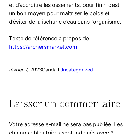
et d’accroitre les ossements. pour finir, c’est
un bon moyen pour maitriser le poids et
d’éviter de la ischurie d’eau dans l’organisme.
Texte de référence à propos de
https://archersmarket.com
février 7, 2023
Gandalf
Uncategorized
Laisser un commentaire
Votre adresse e-mail ne sera pas publiée.
Les
champs obligatoires sont indiqués avec
*