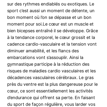
sur des rythmes endiablés ou exotiques. Le
sport c’est aussi un moment de détente, un
bon moment où l’on se dépasse et un bon
moment pour soi.Le cœur est un muscle et
bien bicepses entraîné il se développe. Grâce
à la tendance corporel, le cœur grossit et la
cadence cardio-vasculaire et la tension vont
diminuer amabilité, et les flancs des
embarcations vont s’assouplir. Ainsi la
gymnastique participe à la réduction des
risques de maladies cardio vasculaires et les
décadences vasculaires cérébraux. Le gras
près du ventre est la plus dangereuse pour le
cœur, ce sont essentiellement les activités
d’endurance qui offrent sa perte. En faisant
du sport de façon régulière, vous larder vos