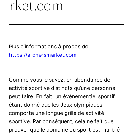
rket.com
Plus d’informations à propos de
https://archersmarket.com
Comme vous le savez, en abondance de
activité sportive distincts qu’une personne
peut faire. En fait, un évènementiel sportif
étant donné que les Jeux olympiques
comporte une longue grille de activité
sportive. Par conséquent, cela ne fait que
prouver que le domaine du sport est marbré