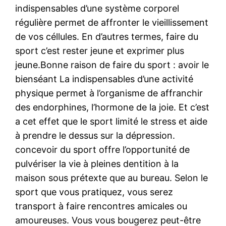
indispensables d’une système corporel
régulière permet de affronter le vieillissement
de vos céllules. En d’autres termes, faire du
sport c’est rester jeune et exprimer plus
jeune.Bonne raison de faire du sport : avoir le
bienséant La indispensables d’une activité
physique permet à l’organisme de affranchir
des endorphines, l’hormone de la joie. Et c’est
a cet effet que le sport limité le stress et aide
à prendre le dessus sur la dépression.
concevoir du sport offre l’opportunité de
pulvériser la vie à pleines dentition à la
maison sous prétexte que au bureau. Selon le
sport que vous pratiquez, vous serez
transport à faire rencontres amicales ou
amoureuses. Vous vous bougerez peut-être