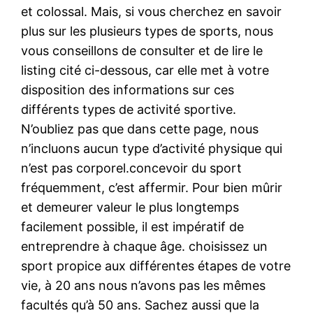
et colossal. Mais, si vous cherchez en savoir
plus sur les plusieurs types de sports, nous
vous conseillons de consulter et de lire le
listing cité ci-dessous, car elle met à votre
disposition des informations sur ces
différents types de activité sportive.
N’oubliez pas que dans cette page, nous
n’incluons aucun type d’activité physique qui
n’est pas corporel.concevoir du sport
fréquemment, c’est affermir. Pour bien mûrir
et demeurer valeur le plus longtemps
facilement possible, il est impératif de
entreprendre à chaque âge. choisissez un
sport propice aux différentes étapes de votre
vie, à 20 ans nous n’avons pas les mêmes
facultés qu’à 50 ans. Sachez aussi que la