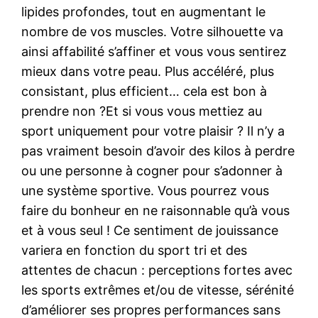
lipides profondes, tout en augmentant le
nombre de vos muscles. Votre silhouette va
ainsi affabilité s’affiner et vous vous sentirez
mieux dans votre peau. Plus accéléré, plus
consistant, plus efficient… cela est bon à
prendre non ?Et si vous vous mettiez au
sport uniquement pour votre plaisir ? Il n’y a
pas vraiment besoin d’avoir des kilos à perdre
ou une personne à cogner pour s’adonner à
une système sportive. Vous pourrez vous
faire du bonheur en ne raisonnable qu’à vous
et à vous seul ! Ce sentiment de jouissance
variera en fonction du sport tri et des
attentes de chacun : perceptions fortes avec
les sports extrêmes et/ou de vitesse, sérénité
d’améliorer ses propres performances sans