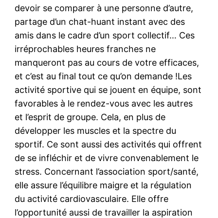
devoir se comparer à une personne d’autre,
partage d’un chat-huant instant avec des
amis dans le cadre d’un sport collectif… Ces
irréprochables heures franches ne
manqueront pas au cours de votre efficaces,
et c’est au final tout ce qu’on demande !Les
activité sportive qui se jouent en équipe, sont
favorables à le rendez-vous avec les autres
et l’esprit de groupe. Cela, en plus de
développer les muscles et la spectre du
sportif. Ce sont aussi des activités qui offrent
de se infléchir et de vivre convenablement le
stress. Concernant l’association sport/santé,
elle assure l’équilibre maigre et la régulation
du activité cardiovasculaire. Elle offre
l’opportunité aussi de travailler la aspiration