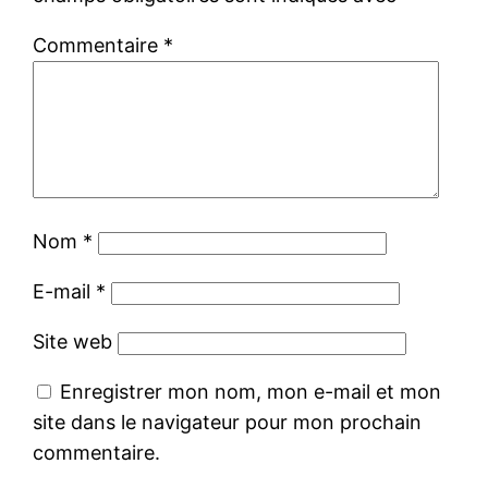
Commentaire
*
Nom
*
E-mail
*
Site web
Enregistrer mon nom, mon e-mail et mon
site dans le navigateur pour mon prochain
commentaire.