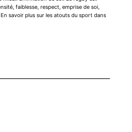
sité, faiblesse, respect, emprise de soi,
 En savoir plus sur les atouts du sport dans