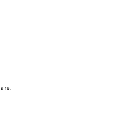
aire.