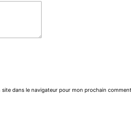
 site dans le navigateur pour mon prochain comment