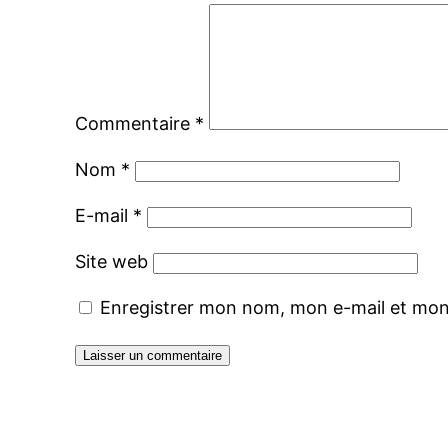
Commentaire
*
Nom
*
E-mail
*
Site web
Enregistrer mon nom, mon e-mail et mon