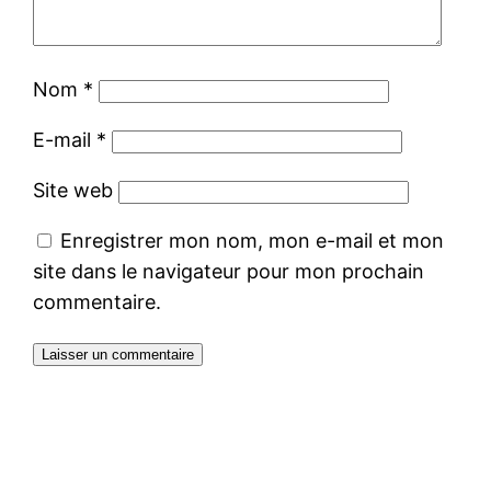
Nom
*
E-mail
*
Site web
Enregistrer mon nom, mon e-mail et mon
site dans le navigateur pour mon prochain
commentaire.