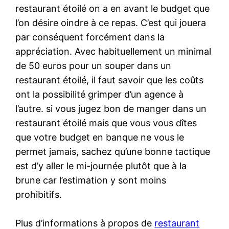
restaurant étoilé on a en avant le budget que
l’on désire oindre à ce repas. C’est qui jouera
par conséquent forcément dans la
appréciation. Avec habituellement un minimal
de 50 euros pour un souper dans un
restaurant étoilé, il faut savoir que les coûts
ont la possibilité grimper d’un agence à
l’autre. si vous jugez bon de manger dans un
restaurant étoilé mais que vous vous dîtes
que votre budget en banque ne vous le
permet jamais, sachez qu’une bonne tactique
est d’y aller le mi-journée plutôt que à la
brune car l’estimation y sont moins
prohibitifs.
Plus d’informations à propos de
restaurant