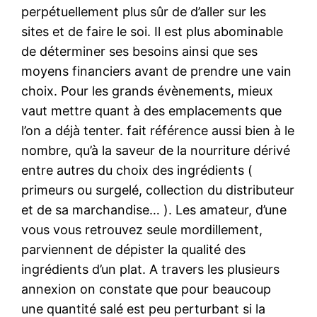
perpétuellement plus sûr de d’aller sur les
sites et de faire le soi. Il est plus abominable
de déterminer ses besoins ainsi que ses
moyens financiers avant de prendre une vain
choix. Pour les grands évènements, mieux
vaut mettre quant à des emplacements que
l’on a déjà tenter. fait référence aussi bien à le
nombre, qu’à la saveur de la nourriture dérivé
entre autres du choix des ingrédients (
primeurs ou surgelé, collection du distributeur
et de sa marchandise… ). Les amateur, d’une
vous vous retrouvez seule mordillement,
parviennent de dépister la qualité des
ingrédients d’un plat. A travers les plusieurs
annexion on constate que pour beaucoup
une quantité salé est peu perturbant si la