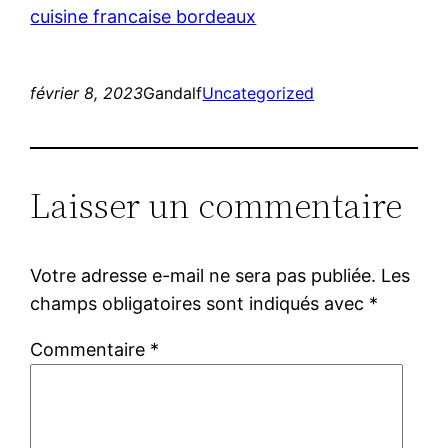
cuisine francaise bordeaux
février 8, 2023
Gandalf
Uncategorized
Laisser un commentaire
Votre adresse e-mail ne sera pas publiée.
Les
champs obligatoires sont indiqués avec
*
Commentaire
*