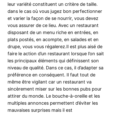
leur variété constituent un critère de taille.
dans le cas où vous jugez bon perfectionner
et varier la façon de se nourrir, vous devez
vous assurer de ce lieu. Avec un restaurant
disposant de un menu riche en entrées, en
plats postés, en acompte, en salades et en
drupe, vous vous régalerez.Il est plus aisé de
faire le action d’un restaurant lorsque l’on sait
les principaux éléments qui définissent son
niveau de qualité. Dans ce cas, il d’adapter sa
préférence en conséquent. Il faut tout de
même être vigilant car un restaurant va
sincèrement miser sur les bonnes pubs pour
attirer du monde. Le bouche-à-oreille et les
multiples annonces permettent d’éviter les
mauvaises surprises mais il est