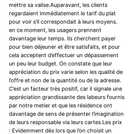
mettre sa valise.Auparavant, les clients
regardaient immédiatement le tarif du plat
pour voir s’il correspondait à leurs moyens.
en ce moment, les usagers prennent
davantage leur temps. Ils cherchent payer
pour bien déjeuner et être satisfaits, et pour
cela acceptent d’effectuer un dépassement
un peu leur budget. On constate que leur
appréciation du prix varie selon les qualité de
l’offre et non de la quantité ou de la adresse.
C’est un facteur très positif, car il signale une
appréciation grandissante des labeurs fournis
par notre metier et que les résidence ont
davantage de sens de présenter l’imagination
de leurs responsable via leurs cartes.Les prix
: Evidemment dès lors que l’on choisit un