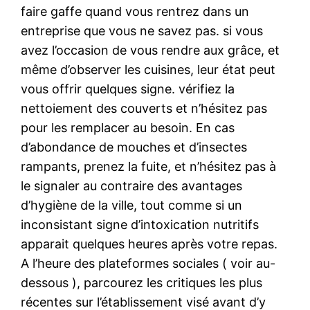
faire gaffe quand vous rentrez dans un
entreprise que vous ne savez pas. si vous
avez l’occasion de vous rendre aux grâce, et
même d’observer les cuisines, leur état peut
vous offrir quelques signe. vérifiez la
nettoiement des couverts et n’hésitez pas
pour les remplacer au besoin. En cas
d’abondance de mouches et d’insectes
rampants, prenez la fuite, et n’hésitez pas à
le signaler au contraire des avantages
d’hygiène de la ville, tout comme si un
inconsistant signe d’intoxication nutritifs
apparait quelques heures après votre repas.
A l’heure des plateformes sociales ( voir au-
dessous ), parcourez les critiques les plus
récentes sur l’établissement visé avant d’y