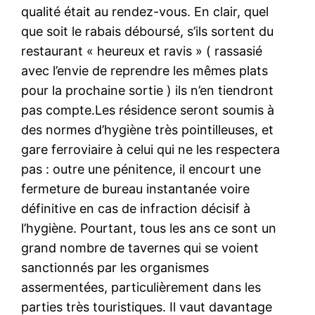
qualité était au rendez-vous. En clair, quel
que soit le rabais déboursé, s’ils sortent du
restaurant « heureux et ravis » ( rassasié
avec l’envie de reprendre les mêmes plats
pour la prochaine sortie ) ils n’en tiendront
pas compte.Les résidence seront soumis à
des normes d’hygiène très pointilleuses, et
gare ferroviaire à celui qui ne les respectera
pas : outre une pénitence, il encourt une
fermeture de bureau instantanée voire
définitive en cas de infraction décisif à
l’hygiène. Pourtant, tous les ans ce sont un
grand nombre de tavernes qui se voient
sanctionnés par les organismes
assermentées, particulièrement dans les
parties très touristiques. Il vaut davantage