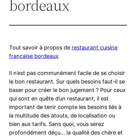
bordeaux
Tout savoir à propos de
restaurant cuisine
francaise bordeaux
Il n’est pas communément facile de se choisir
le bon restaurant. Sur quels besoins faut-il se
baser pour créer le bon jugement ? Pour ceux
qui sont en quête d’un restaurant, il est
important de tenir compte les besoins liés à
la multitude des atouts, de localisation ou
bien aux tarifs. Sans quoi, vous serez
profondément déçu… la qualité des chère et