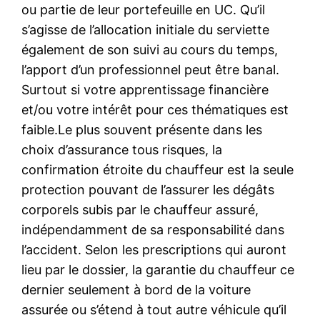
ou partie de leur portefeuille en UC. Qu’il
s’agisse de l’allocation initiale du serviette
également de son suivi au cours du temps,
l’apport d’un professionnel peut être banal.
Surtout si votre apprentissage financière
et/ou votre intérêt pour ces thématiques est
faible.Le plus souvent présente dans les
choix d’assurance tous risques, la
confirmation étroite du chauffeur est la seule
protection pouvant de l’assurer les dégâts
corporels subis par le chauffeur assuré,
indépendamment de sa responsabilité dans
l’accident. Selon les prescriptions qui auront
lieu par le dossier, la garantie du chauffeur ce
dernier seulement à bord de la voiture
assurée ou s’étend à tout autre véhicule qu’il