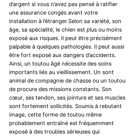
d’argent si vous n’avez pas pensé à ratifier
une assurance congés avant votre
installation à l’étranger.Selon sa variété, son
âge, sa spécialité, le chien est plus ou moins
exposé aux risques. Il peut être précisément
palpable à quelques pathologies. Il peut aussi
être fort exposé aux dangers d’accidents.
Ainsi, un toutou âgé nécessite des soins
importants liés au vieillissement. Un sont
animal de compagnie de chasse ou un toutou
de procure des missions constants. Son
cœur, ses tendon, ses jointure et ses muscles
sont fortement sollicités. Soumis à rebutant
image, cette forme de toutou même
probablement entraîné est fréquemment
exposé à des troubles sérieuses qui