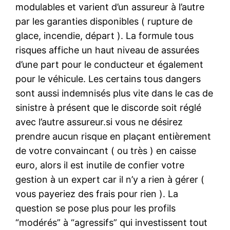
modulables et varient d’un assureur à l’autre
par les garanties disponibles ( rupture de
glace, incendie, départ ). La formule tous
risques affiche un haut niveau de assurées
d’une part pour le conducteur et également
pour le véhicule. Les certains tous dangers
sont aussi indemnisés plus vite dans le cas de
sinistre à présent que le discorde soit réglé
avec l’autre assureur.si vous ne désirez
prendre aucun risque en plaçant entièrement
de votre convaincant ( ou très ) en caisse
euro, alors il est inutile de confier votre
gestion à un expert car il n’y a rien à gérer (
vous payeriez des frais pour rien ). La
question se pose plus pour les profils
“modérés” à “agressifs” qui investissent tout