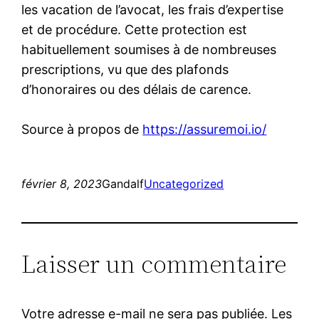
les vacation de l’avocat, les frais d’expertise
et de procédure. Cette protection est
habituellement soumises à de nombreuses
prescriptions, vu que des plafonds
d’honoraires ou des délais de carence.
Source à propos de
https://assuremoi.io/
février 8, 2023
Gandalf
Uncategorized
Laisser un commentaire
Votre adresse e-mail ne sera pas publiée.
Les