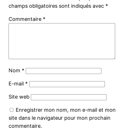
champs obligatoires sont indiqués avec
*
Commentaire
*
Nom
*
E-mail
*
Site web
Enregistrer mon nom, mon e-mail et mon
site dans le navigateur pour mon prochain
commentaire.