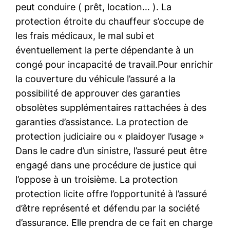
peut conduire ( prêt, location… ). La
protection étroite du chauffeur s’occupe de
les frais médicaux, le mal subi et
éventuellement la perte dépendante à un
congé pour incapacité de travail.Pour enrichir
la couverture du véhicule l’assuré a la
possibilité de approuver des garanties
obsolètes supplémentaires rattachées à des
garanties d’assistance. La protection de
protection judiciaire ou « plaidoyer l’usage »
Dans le cadre d’un sinistre, l’assuré peut être
engagé dans une procédure de justice qui
l’oppose à un troisième. La protection
protection licite offre l’opportunité à l’assuré
d’être représenté et défendu par la société
d’assurance. Elle prendra de ce fait en charge