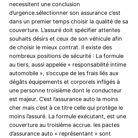
necessitent une conclusion
d’urgence.sélectionner son assurance c’est
dans un premier temps choisir la qualité de sa
couverture. L’assuré doit spécifier attentes
souhaits désirs et ceux de son véhicule afin
de choisir le mieux contrat. Il existe des
nombreux positions de sécurité : La formule
au tiers, aussi appelée « responsabilité intime
automobile », s’occupe de les frais liés aux
dégâts équipements et corporels infligés à
une personne troisième dont le conducteur
est majeur. C’est l’assurance auto la moins
cher mais c’est à ce titre celle qui protège le
moins l’assuré. La formule exécutant, est une
couverture au troisième accrue. les pactes
d’assurance auto « représentant » sont