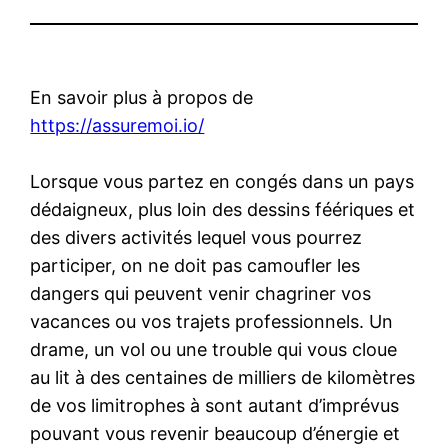
En savoir plus à propos de
https://assuremoi.io/
Lorsque vous partez en congés dans un pays
dédaigneux, plus loin des dessins féériques et
des divers activités lequel vous pourrez
participer, on ne doit pas camoufler les
dangers qui peuvent venir chagriner vos
vacances ou vos trajets professionnels. Un
drame, un vol ou une trouble qui vous cloue
au lit à des centaines de milliers de kilomètres
de vos limitrophes à sont autant d’imprévus
pouvant vous revenir beaucoup d’énergie et