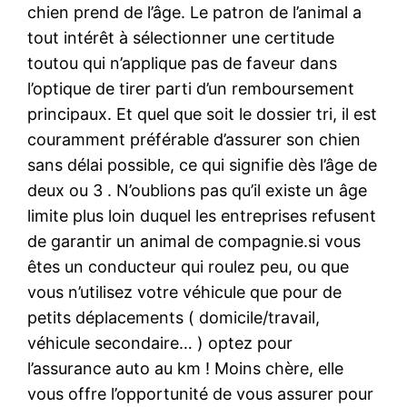
chien prend de l’âge. Le patron de l’animal a
tout intérêt à sélectionner une certitude
toutou qui n’applique pas de faveur dans
l’optique de tirer parti d’un remboursement
principaux. Et quel que soit le dossier tri, il est
couramment préférable d’assurer son chien
sans délai possible, ce qui signifie dès l’âge de
deux ou 3 . N’oublions pas qu’il existe un âge
limite plus loin duquel les entreprises refusent
de garantir un animal de compagnie.si vous
êtes un conducteur qui roulez peu, ou que
vous n’utilisez votre véhicule que pour de
petits déplacements ( domicile/travail,
véhicule secondaire… ) optez pour
l’assurance auto au km ! Moins chère, elle
vous offre l’opportunité de vous assurer pour