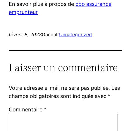
En savoir plus à propos de
cbp assurance
emprunteur
février 8, 2023
Gandalf
Uncategorized
Laisser un commentaire
Votre adresse e-mail ne sera pas publiée.
Les
champs obligatoires sont indiqués avec
*
Commentaire
*