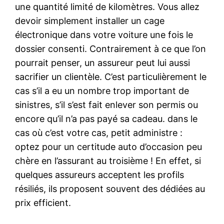
une quantité limité de kilomètres. Vous allez
devoir simplement installer un cage
électronique dans votre voiture une fois le
dossier consenti. Contrairement à ce que l’on
pourrait penser, un assureur peut lui aussi
sacrifier un clientèle. C’est particulièrement le
cas s’il a eu un nombre trop important de
sinistres, s’il s’est fait enlever son permis ou
encore qu’il n’a pas payé sa cadeau. dans le
cas où c’est votre cas, petit administre :
optez pour un certitude auto d’occasion peu
chère en l’assurant au troisième ! En effet, si
quelques assureurs acceptent les profils
résiliés, ils proposent souvent des dédiées au
prix efficient.