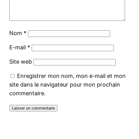
Nom
*
E-mail
*
Site web
Enregistrer mon nom, mon e-mail et mon
site dans le navigateur pour mon prochain
commentaire.