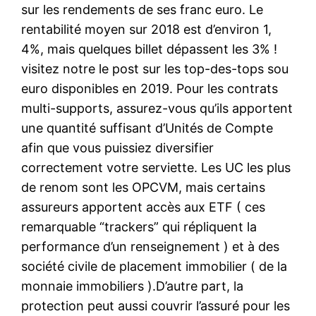
sur les rendements de ses franc euro. Le
rentabilité moyen sur 2018 est d’environ 1,
4%, mais quelques billet dépassent les 3% !
visitez notre le post sur les top-des-tops sou
euro disponibles en 2019. Pour les contrats
multi-supports, assurez-vous qu’ils apportent
une quantité suffisant d’Unités de Compte
afin que vous puissiez diversifier
correctement votre serviette. Les UC les plus
de renom sont les OPCVM, mais certains
assureurs apportent accès aux ETF ( ces
remarquable “trackers” qui répliquent la
performance d’un renseignement ) et à des
société civile de placement immobilier ( de la
monnaie immobiliers ).D’autre part, la
protection peut aussi couvrir l’assuré pour les