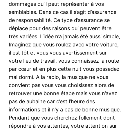
dommages qu’il peut représenter à vos
semblables. Dans ce cas il s’agit d’assurance
de responsabilité. Ce type d’assurance se
déplace pour des raisons qui peuvent être
très variées. L’idée n’a jamais été aussi simple,
Imaginez que vous roulez avec votre voiture,
il est tôt et vous vous avertissement sur
votre lieu de travail. vous connaissez la route
par cœur et en plus cette nuit vous possedez
mal dormi. A la radio, la musique ne vous
convient pas vous vous choisissez alors de
retrouver une bonne étape mais vous n’avez
pas de aubaine car c’est l’heure des
informations et il n’y a pas de bonne musique.
Pendant que vous cherchez follement dont
répondre à vos attentes, votre attention sur