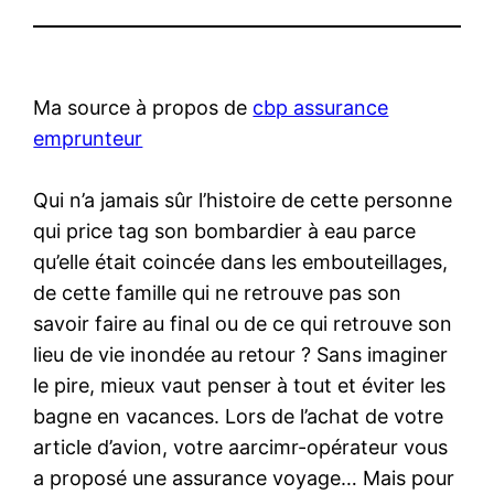
Ma source à propos de
cbp assurance
emprunteur
Qui n’a jamais sûr l’histoire de cette personne
qui price tag son bombardier à eau parce
qu’elle était coincée dans les embouteillages,
de cette famille qui ne retrouve pas son
savoir faire au final ou de ce qui retrouve son
lieu de vie inondée au retour ? Sans imaginer
le pire, mieux vaut penser à tout et éviter les
bagne en vacances. Lors de l’achat de votre
article d’avion, votre aarcimr-opérateur vous
a proposé une assurance voyage… Mais pour