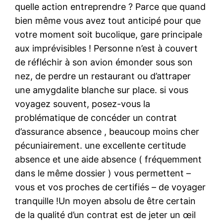
quelle action entreprendre ? Parce que quand
bien même vous avez tout anticipé pour que
votre moment soit bucolique, gare principale
aux imprévisibles ! Personne n’est à couvert
de réfléchir à son avion émonder sous son
nez, de perdre un restaurant ou d’attraper
une amygdalite blanche sur place. si vous
voyagez souvent, posez-vous la
problématique de concéder un contrat
d’assurance absence , beaucoup moins cher
pécuniairement. une excellente certitude
absence et une aide absence ( fréquemment
dans le même dossier ) vous permettent –
vous et vos proches de certifiés – de voyager
tranquille !Un moyen absolu de être certain
de la qualité d’un contrat est de jeter un œil