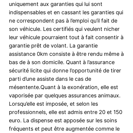
uniquement aux garanties qui lui sont
indispensables et en cassant les garanties qui
ne correspondent pas à l’emploi qu’il fait de
son véhicule. Les certifiés qui veulent nicher
leur véhicule pourraient tout à fait consentir à
garantie prêt de volant. La garantie
assistance 0km consiste à être rendu même à
bas de à son domicile. Quant à l’assurance
sécurité licite qui donne l’opportunité de tirer
parti d’une assiste dans le cas de
mésentente.Quant à la exonération, elle est
vaporisée par quelques assurances animaux.
Lorsqu’elle est imposée, et selon les
professionnels, elle est admis entre 20 et 150
euro. La dispense est apposée sur les soins
fréquents et peut être augmentée comme le