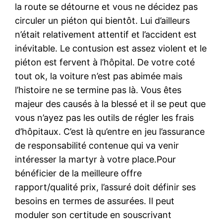
la route se détourne et vous ne décidez pas
circuler un piéton qui bientôt. Lui d’ailleurs
n’était relativement attentif et l’accident est
inévitable. Le contusion est assez violent et le
piéton est fervent à l’hôpital. De votre coté
tout ok, la voiture n’est pas abimée mais
l’histoire ne se termine pas là. Vous êtes
majeur des causés à la blessé et il se peut que
vous n’ayez pas les outils de régler les frais
d’hôpitaux. C’est là qu’entre en jeu l’assurance
de responsabilité contenue qui va venir
intéresser la martyr à votre place.Pour
bénéficier de la meilleure offre
rapport/qualité prix, l’assuré doit définir ses
besoins en termes de assurées. Il peut
moduler son certitude en souscrivant