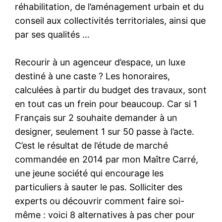
réhabilitation, de l’aménagement urbain et du
conseil aux collectivités territoriales, ainsi que
par ses qualités …
Recourir à un agenceur d’espace, un luxe
destiné à une caste ? Les honoraires,
calculées à partir du budget des travaux, sont
en tout cas un frein pour beaucoup. Car si 1
Français sur 2 souhaite demander à un
designer, seulement 1 sur 50 passe à l’acte.
C’est le résultat de l’étude de marché
commandée en 2014 par mon Maître Carré,
une jeune société qui encourage les
particuliers à sauter le pas. Solliciter des
experts ou découvrir comment faire soi-
même : voici 8 alternatives à pas cher pour