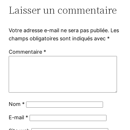
Laisser un commentaire
Votre adresse e-mail ne sera pas publiée.
Les
champs obligatoires sont indiqués avec
*
Commentaire
*
Nom
*
E-mail
*