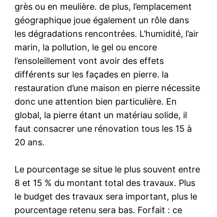
grès ou en meulière. de plus, l’emplacement
géographique joue également un rôle dans
les dégradations rencontrées. L’humidité, l’air
marin, la pollution, le gel ou encore
l’ensoleillement vont avoir des effets
différents sur les façades en pierre. la
restauration d’une maison en pierre nécessite
donc une attention bien particulière. En
global, la pierre étant un matériau solide, il
faut consacrer une rénovation tous les 15 à
20 ans.
Le pourcentage se situe le plus souvent entre
8 et 15 % du montant total des travaux. Plus
le budget des travaux sera important, plus le
pourcentage retenu sera bas. Forfait : ce