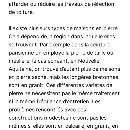
attarder ou réduire les travaux de réfection
de toiture.
il existe plusieurs types de maisons en pierre.
Cela dépend de la région dans laquelle elles
se trouvent. Par exemple dans la ceinture
parisienne on employe la pierre de taille ou
meulière. le cas échéant, en Nouvelle
Aquitaine, on trouve d’autant plus de maisons
en pierre sèche, mais les longères bretonnes
sont en granit. Ces différentes variétés de
pierre ne nécessitent pas le même traitement
ni la même fréquence d’entretien. Les
problèmes rencontrés avec ces
constructions modestes ne sont pas les
mêmes si elles sont en calcaire, en granit, en