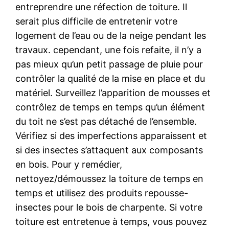
entreprendre une réfection de toiture. Il
serait plus difficile de entretenir votre
logement de l’eau ou de la neige pendant les
travaux. cependant, une fois refaite, il n’y a
pas mieux qu’un petit passage de pluie pour
contrôler la qualité de la mise en place et du
matériel. Surveillez l’apparition de mousses et
contrôlez de temps en temps qu’un élément
du toit ne s’est pas détaché de l’ensemble.
Vérifiez si des imperfections apparaissent et
si des insectes s’attaquent aux composants
en bois. Pour y remédier,
nettoyez/démoussez la toiture de temps en
temps et utilisez des produits repousse-
insectes pour le bois de charpente. Si votre
toiture est entretenue à temps, vous pouvez