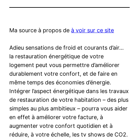
Ma source à propos de
à voir sur ce site
Adieu sensations de froid et courants d’air…
la restauration énergétique de votre
logement peut vous permettre d’améliorer
durablement votre confort, et de faire en
même temps des économies d’énergie.
Intégrer l’aspect énergétique dans les travaux
de restauration de votre habitation – des plus
simples au plus ambitieux – pourra vous aider
en effet à améliorer votre facture, à
augmenter votre confort quotidien et à
réduire, à votre échelle, les tv shows de CO2.