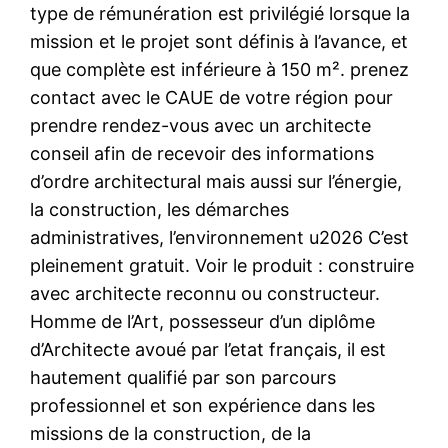
type de rémunération est privilégié lorsque la
mission et le projet sont définis à l’avance, et
que complète est inférieure à 150 m². prenez
contact avec le CAUE de votre région pour
prendre rendez-vous avec un architecte
conseil afin de recevoir des informations
d’ordre architectural mais aussi sur l’énergie,
la construction, les démarches
administratives, l’environnement u2026 C’est
pleinement gratuit. Voir le produit : construire
avec architecte reconnu ou constructeur.
Homme de l’Art, possesseur d’un diplôme
d’Architecte avoué par l’etat français, il est
hautement qualifié par son parcours
professionnel et son expérience dans les
missions de la construction, de la