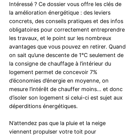
Intéressé ? Ce dossier vous offre les clés de
la amélioration énergétique : des leviers
concrets, des conseils pratiques et des infos
obligatoires pour correctement entreprendre
les travaux, et le point sur les nombreux
avantages que vous pouvez en retirer. Quand
on sait qu’une descente de 1°C seulement de
la consigne de chauffage à l’intérieur du
logement permet de concevoir 7%
d’économies d’énergie en moyenne, on
mesure l’intérêt de chauffer moins… et donc
d’isoler son logement si celui-ci est sujet aux
déperditions énergétiques.
N’attendez pas que la pluie et la neige
viennent propulser votre toit pour