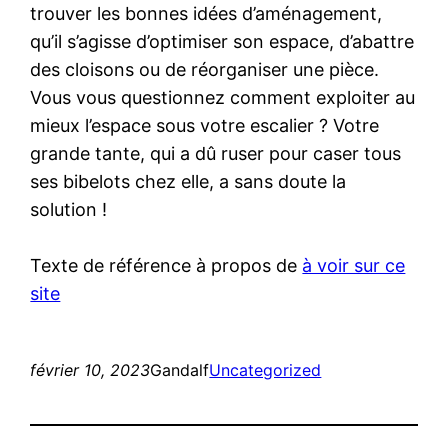
trouver les bonnes idées d’aménagement,
qu’il s’agisse d’optimiser son espace, d’abattre
des cloisons ou de réorganiser une pièce.
Vous vous questionnez comment exploiter au
mieux l’espace sous votre escalier ? Votre
grande tante, qui a dû ruser pour caser tous
ses bibelots chez elle, a sans doute la
solution !
Texte de référence à propos de
à voir sur ce
site
février 10, 2023
Gandalf
Uncategorized