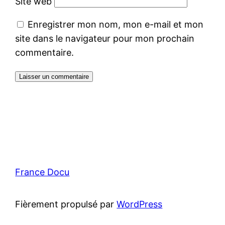
Site web
Enregistrer mon nom, mon e-mail et mon
site dans le navigateur pour mon prochain
commentaire.
France Docu
Fièrement propulsé par
WordPress