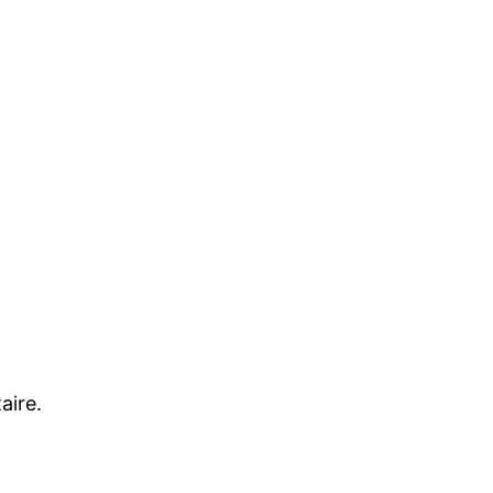
aire.