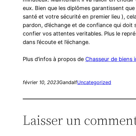
eux. Bien que les diplômes garantissent que 
santé et votre sécurité en premier lieu ), cel
pardon, d’échange et de confiance qui doit 
confier vos attentes veritables. Plus le repré
dans l’écoute et l’échange.
Plus d’infos à propos de
Chasseur de biens 
février 10, 2023
Gandalf
Uncategorized
Laisser un comment