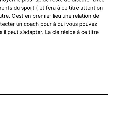
nts du sport ( et fera à ce titre attention
utre. C’est en premier lieu une relation de
détecter un coach pour à qui vous pouvez
il peut s’adapter. La clé réside à ce titre