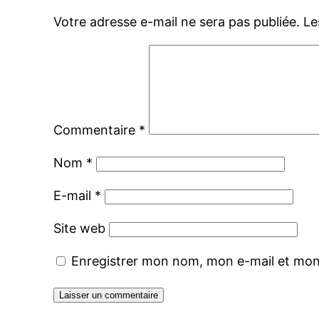
Votre adresse e-mail ne sera pas publiée.
Le
Commentaire
*
Nom
*
E-mail
*
Site web
Enregistrer mon nom, mon e-mail et mon