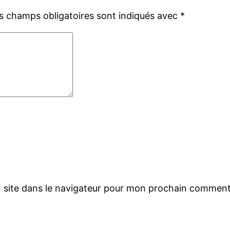
s champs obligatoires sont indiqués avec
*
 site dans le navigateur pour mon prochain comment