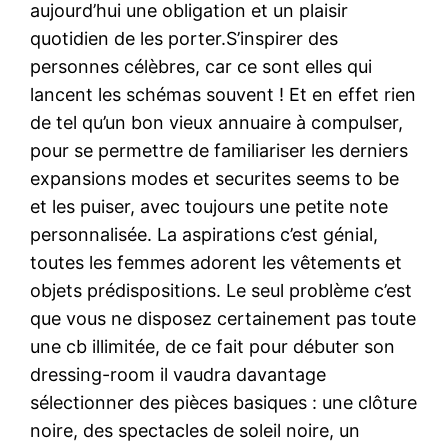
aujourd’hui une obligation et un plaisir
quotidien de les porter.S’inspirer des
personnes célèbres, car ce sont elles qui
lancent les schémas souvent ! Et en effet rien
de tel qu’un bon vieux annuaire à compulser,
pour se permettre de familiariser les derniers
expansions modes et securites seems to be
et les puiser, avec toujours une petite note
personnalisée. La aspirations c’est génial,
toutes les femmes adorent les vêtements et
objets prédispositions. Le seul problème c’est
que vous ne disposez certainement pas toute
une cb illimitée, de ce fait pour débuter son
dressing-room il vaudra davantage
sélectionner des pièces basiques : une clôture
noire, des spectacles de soleil noire, un