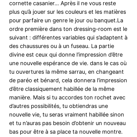
cornette casanier… Après il ne vous reste
plus qu’à jouer sur les couleurs et les matières
pour parfaire un genre le jour ou banquet.La
ordre première dans ton dressing-room est le
suivant : différentes variables qui s’adaptent à
des chaussures ou à un fuseau. La partie
divine est ceux qui donne l’impression d’être
une nouvelle espérance de vie. dans le cas où
tu ouvertures la même sarrau, en changeant
de paréo et bénard, cela donnera l’impression
d’être classiquement habillée de la même
manière. Mais si tu accordes ton rochet avec
d’autres possibilités, tu obtiendras une
nouvelle vie, tu seras vraiment habillée sinon
et tu n’auras pas besoin d’obtenir un nouveau
bas pour être à sa place ta nouvelle montre.