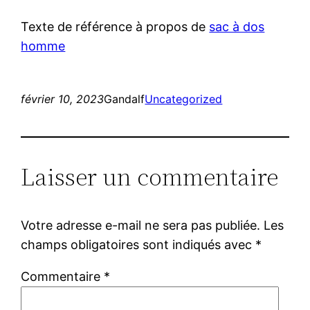
Texte de référence à propos de
sac à dos
homme
février 10, 2023
Gandalf
Uncategorized
Laisser un commentaire
Votre adresse e-mail ne sera pas publiée.
Les
champs obligatoires sont indiqués avec
*
Commentaire
*