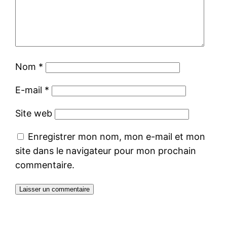
Nom
*
E-mail
*
Site web
Enregistrer mon nom, mon e-mail et mon
site dans le navigateur pour mon prochain
commentaire.