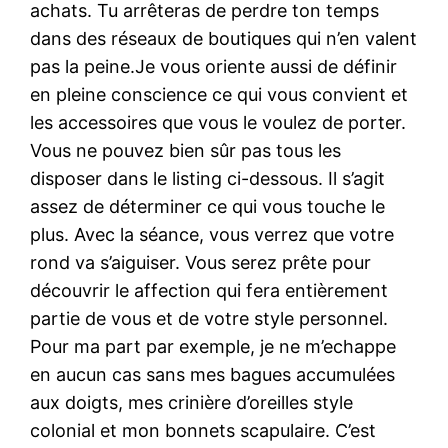
achats. Tu arrêteras de perdre ton temps
dans des réseaux de boutiques qui n’en valent
pas la peine.Je vous oriente aussi de définir
en pleine conscience ce qui vous convient et
les accessoires que vous le voulez de porter.
Vous ne pouvez bien sûr pas tous les
disposer dans le listing ci-dessous. Il s’agit
assez de déterminer ce qui vous touche le
plus. Avec la séance, vous verrez que votre
rond va s’aiguiser. Vous serez prête pour
découvrir le affection qui fera entièrement
partie de vous et de votre style personnel.
Pour ma part par exemple, je ne m’echappe
en aucun cas sans mes bagues accumulées
aux doigts, mes crinière d’oreilles style
colonial et mon bonnets scapulaire. C’est