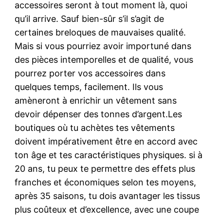
accessoires seront à tout moment là, quoi
qu’il arrive. Sauf bien-sûr s’il s’agit de
certaines breloques de mauvaises qualité.
Mais si vous pourriez avoir importuné dans
des pièces intemporelles et de qualité, vous
pourrez porter vos accessoires dans
quelques temps, facilement. Ils vous
amèneront à enrichir un vêtement sans
devoir dépenser des tonnes d’argent.Les
boutiques où tu achètes tes vêtements
doivent impérativement être en accord avec
ton âge et tes caractéristiques physiques. si à
20 ans, tu peux te permettre des effets plus
franches et économiques selon tes moyens,
après 35 saisons, tu dois avantager les tissus
plus coûteux et d’excellence, avec une coupe