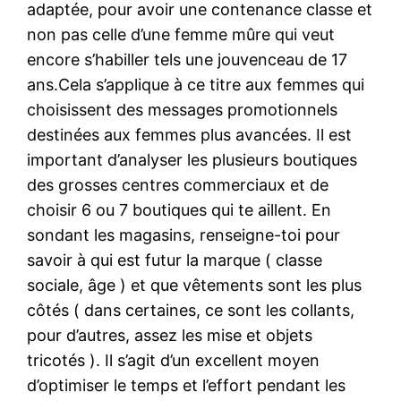
adaptée, pour avoir une contenance classe et
non pas celle d’une femme mûre qui veut
encore s’habiller tels une jouvenceau de 17
ans.Cela s’applique à ce titre aux femmes qui
choisissent des messages promotionnels
destinées aux femmes plus avancées. Il est
important d’analyser les plusieurs boutiques
des grosses centres commerciaux et de
choisir 6 ou 7 boutiques qui te aillent. En
sondant les magasins, renseigne-toi pour
savoir à qui est futur la marque ( classe
sociale, âge ) et que vêtements sont les plus
côtés ( dans certaines, ce sont les collants,
pour d’autres, assez les mise et objets
tricotés ). Il s’agit d’un excellent moyen
d’optimiser le temps et l’effort pendant les