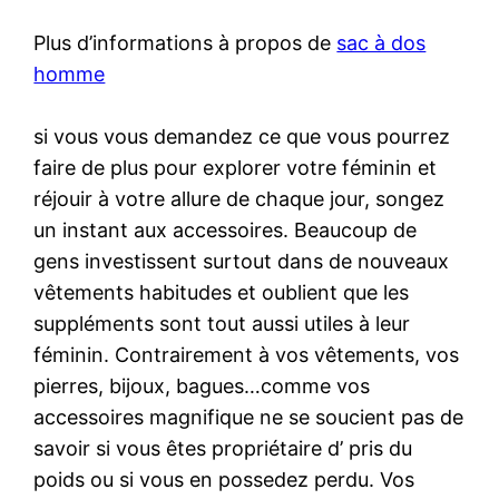
Plus d’informations à propos de
sac à dos
homme
si vous vous demandez ce que vous pourrez
faire de plus pour explorer votre féminin et
réjouir à votre allure de chaque jour, songez
un instant aux accessoires. Beaucoup de
gens investissent surtout dans de nouveaux
vêtements habitudes et oublient que les
suppléments sont tout aussi utiles à leur
féminin. Contrairement à vos vêtements, vos
pierres, bijoux, bagues…comme vos
accessoires magnifique ne se soucient pas de
savoir si vous êtes propriétaire d’ pris du
poids ou si vous en possedez perdu. Vos