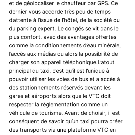
et de géolocaliser le chauffeur par GPS. Ce
dernier vous accorde très peu de temps
d’attente à l’issue de l’hôtel, de la société ou
du parking expert. Le congés se vit dans le
plus confort, avec des avantages offertes
comme la conditionnements d’eau minérale,
l’accès aux médias ou alors la possibilité de
charger son appareil téléphonique.L’atout
principal du taxi, c’est qu’il est l’unique à
pouvoir utiliser les voies de bus et a accès à
des stationnements réservés devant les
gares et aéroports alors que le VTC doit
respecter la règlementation comme un
véhicule de tourisme. Avant de choisir, il est
conséquent de savoir qu’un taxi pourra créer
des transports via une plateforme VTC en