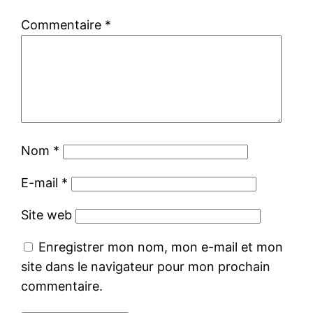
Commentaire
*
Nom
*
E-mail
*
Site web
Enregistrer mon nom, mon e-mail et mon
site dans le navigateur pour mon prochain
commentaire.