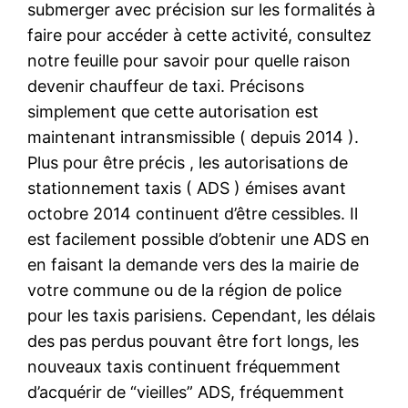
submerger avec précision sur les formalités à
faire pour accéder à cette activité, consultez
notre feuille pour savoir pour quelle raison
devenir chauffeur de taxi. Précisons
simplement que cette autorisation est
maintenant intransmissible ( depuis 2014 ).
Plus pour être précis , les autorisations de
stationnement taxis ( ADS ) émises avant
octobre 2014 continuent d’être cessibles. Il
est facilement possible d’obtenir une ADS en
en faisant la demande vers des la mairie de
votre commune ou de la région de police
pour les taxis parisiens. Cependant, les délais
des pas perdus pouvant être fort longs, les
nouveaux taxis continuent fréquemment
d’acquérir de “vieilles” ADS, fréquemment