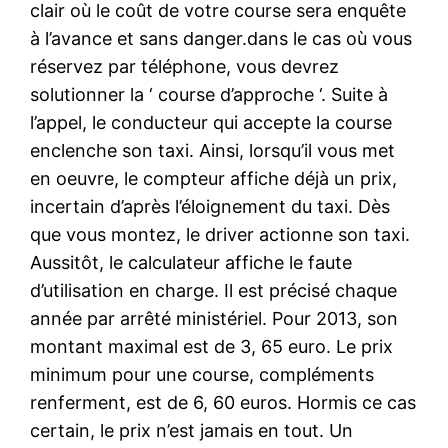
clair où le coût de votre course sera enquête
à l’avance et sans danger.dans le cas où vous
réservez par téléphone, vous devrez
solutionner la ‘ course d’approche ‘. Suite à
l’appel, le conducteur qui accepte la course
enclenche son taxi. Ainsi, lorsqu’il vous met
en oeuvre, le compteur affiche déjà un prix,
incertain d’après l’éloignement du taxi. Dès
que vous montez, le driver actionne son taxi.
Aussitôt, le calculateur affiche le faute
d’utilisation en charge. Il est précisé chaque
année par arrêté ministériel. Pour 2013, son
montant maximal est de 3, 65 euro. Le prix
minimum pour une course, compléments
renferment, est de 6, 60 euros. Hormis ce cas
certain, le prix n’est jamais en tout. Un