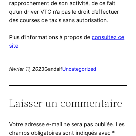
rapprochement de son activité, de ce fait
qu’un driver VTC n’a pas le droit d’effectuer
des courses de taxis sans autorisation.
Plus d’informations à propos de
consultez ce
site
février 11, 2023
Gandalf
Uncategorized
Laisser un commentaire
Votre adresse e-mail ne sera pas publiée.
Les
champs obligatoires sont indiqués avec
*