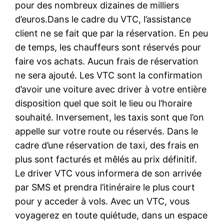
pour des nombreux dizaines de milliers
d’euros.Dans le cadre du VTC, l’assistance
client ne se fait que par la réservation. En peu
de temps, les chauffeurs sont réservés pour
faire vos achats. Aucun frais de réservation
ne sera ajouté. Les VTC sont la confirmation
d’avoir une voiture avec driver à votre entière
disposition quel que soit le lieu ou l’horaire
souhaité. Inversement, les taxis sont que l’on
appelle sur votre route ou réservés. Dans le
cadre d’une réservation de taxi, des frais en
plus sont facturés et mêlés au prix définitif.
Le driver VTC vous informera de son arrivée
par SMS et prendra l’itinéraire le plus court
pour y acceder à vols. Avec un VTC, vous
voyagerez en toute quiétude, dans un espace