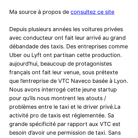
Ma source à propos de
consultez ce site
Depuis plusieurs années les voitures privées
avec conducteur ont fait leur arrivé au grand
débandade des taxis. Des entreprises comme
Uber ou Lyft ont partisan cette production.
aujourd’hui, beaucoup de protagonistes
français ont fait leur venue, sous prétexte
que l’entreprise de VTC Naveco basée à Lyon.
Nous avons interrogé cette jeune startup
pour qu’ils nous montrent les atouts /
problèmes entre le taxi et le driver privé.La
activité pro de taxis est réglementée. Sa
grande spécificité par rapport aux VTC est
besoin d’avoir une permission de taxi. Sans