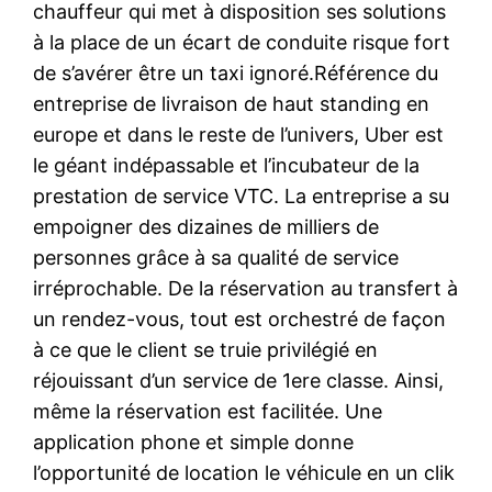
chauffeur qui met à disposition ses solutions
à la place de un écart de conduite risque fort
de s’avérer être un taxi ignoré.Référence du
entreprise de livraison de haut standing en
europe et dans le reste de l’univers, Uber est
le géant indépassable et l’incubateur de la
prestation de service VTC. La entreprise a su
empoigner des dizaines de milliers de
personnes grâce à sa qualité de service
irréprochable. De la réservation au transfert à
un rendez-vous, tout est orchestré de façon
à ce que le client se truie privilégié en
réjouissant d’un service de 1ere classe. Ainsi,
même la réservation est facilitée. Une
application phone et simple donne
l’opportunité de location le véhicule en un clik