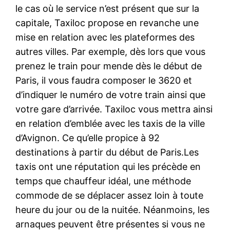
le cas où le service n’est présent que sur la
capitale, Taxiloc propose en revanche une
mise en relation avec les plateformes des
autres villes. Par exemple, dès lors que vous
prenez le train pour mende dès le début de
Paris, il vous faudra composer le 3620 et
d’indiquer le numéro de votre train ainsi que
votre gare d’arrivée. Taxiloc vous mettra ainsi
en relation d’emblée avec les taxis de la ville
d’Avignon. Ce qu’elle propice à 92
destinations à partir du début de Paris.Les
taxis ont une réputation qui les précède en
temps que chauffeur idéal, une méthode
commode de se déplacer assez loin à toute
heure du jour ou de la nuitée. Néanmoins, les
arnaques peuvent être présentes si vous ne