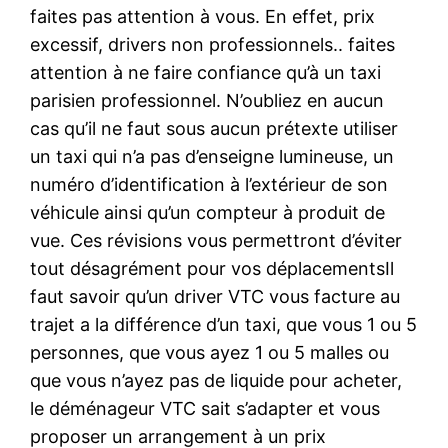
faites pas attention à vous. En effet, prix
excessif, drivers non professionnels.. faites
attention à ne faire confiance qu’à un taxi
parisien professionnel. N’oubliez en aucun
cas qu’il ne faut sous aucun prétexte utiliser
un taxi qui n’a pas d’enseigne lumineuse, un
numéro d’identification à l’extérieur de son
véhicule ainsi qu’un compteur à produit de
vue. Ces révisions vous permettront d’éviter
tout désagrément pour vos déplacementsIl
faut savoir qu’un driver VTC vous facture au
trajet a la différence d’un taxi, que vous 1 ou 5
personnes, que vous ayez 1 ou 5 malles ou
que vous n’ayez pas de liquide pour acheter,
le déménageur VTC sait s’adapter et vous
proposer un arrangement à un prix