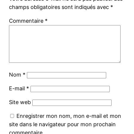
champs obligatoires sont indiqués avec
*
Commentaire
*
Nom
*
E-mail
*
Site web
Enregistrer mon nom, mon e-mail et mon
site dans le navigateur pour mon prochain
commentaire.