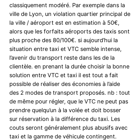
classiquement modéré. Par exemple dans la
ville de Lyon, un violation quartier principal de
la ville / aéroport est en estimation à 50€,
alors que les forfaits aéroports des taxis sont
plus proche des 80/100€. si aujourd’hui la
situation entre taxi et VTC semble intense,
l’avenir du transport reste dans les de la
clientèle. en prenant la durée choisir la bonne
solution entre VTC et taxi il est tout a fait
possible de réaliser des économies à l’aide
des 2 modes de transport proposés. nb : tout
de même pour régler, que le VTC ne peut pas
prendre quelqu’un à la volée et doit bosser
sur réservation à la différence du taxi. Les
couts seront généralement plus abusifs avec
taxi et la gamme de véhicule contingent.