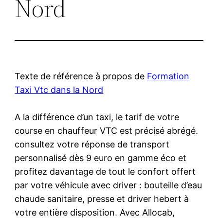
Nord
Texte de référence à propos de
Formation
Taxi Vtc dans la Nord
A la différence d’un taxi, le tarif de votre
course en chauffeur VTC est précisé abrégé.
consultez votre réponse de transport
personnalisé dès 9 euro en gamme éco et
profitez davantage de tout le confort offert
par votre véhicule avec driver : bouteille d’eau
chaude sanitaire, presse et driver hebert à
votre entière disposition. Avec Allocab,