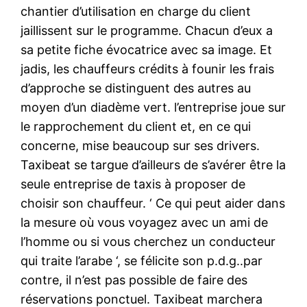
chantier d’utilisation en charge du client
jaillissent sur le programme. Chacun d’eux a
sa petite fiche évocatrice avec sa image. Et
jadis, les chauffeurs crédits à founir les frais
d’approche se distinguent des autres au
moyen d’un diadème vert. l’entreprise joue sur
le rapprochement du client et, en ce qui
concerne, mise beaucoup sur ses drivers.
Taxibeat se targue d’ailleurs de s’avérer être la
seule entreprise de taxis à proposer de
choisir son chauffeur. ‘ Ce qui peut aider dans
la mesure où vous voyagez avec un ami de
l’homme ou si vous cherchez un conducteur
qui traite l’arabe ‘, se félicite son p.d.g..par
contre, il n’est pas possible de faire des
réservations ponctuel. Taxibeat marchera