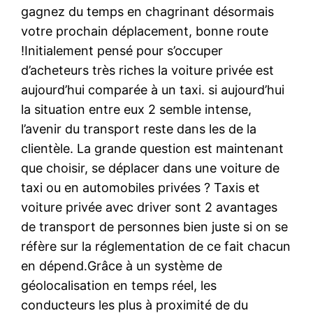
gagnez du temps en chagrinant désormais
votre prochain déplacement, bonne route
!Initialement pensé pour s’occuper
d’acheteurs très riches la voiture privée est
aujourd’hui comparée à un taxi. si aujourd’hui
la situation entre eux 2 semble intense,
l’avenir du transport reste dans les de la
clientèle. La grande question est maintenant
que choisir, se déplacer dans une voiture de
taxi ou en automobiles privées ? Taxis et
voiture privée avec driver sont 2 avantages
de transport de personnes bien juste si on se
réfère sur la réglementation de ce fait chacun
en dépend.Grâce à un système de
géolocalisation en temps réel, les
conducteurs les plus à proximité de du