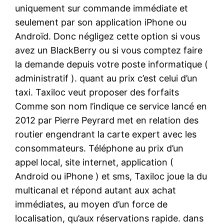
uniquement sur commande immédiate et
seulement par son application iPhone ou
Androïd. Donc négligez cette option si vous
avez un BlackBerry ou si vous comptez faire
la demande depuis votre poste informatique (
administratif ). quant au prix c’est celui d’un
taxi. Taxiloc veut proposer des forfaits
Comme son nom l’indique ce service lancé en
2012 par Pierre Peyrard met en relation des
routier engendrant la carte expert avec les
consommateurs. Téléphone au prix d’un
appel local, site internet, application (
Android ou iPhone ) et sms, Taxiloc joue la du
multicanal et répond autant aux achat
immédiates, au moyen d’un force de
localisation, qu’aux réservations rapide. dans