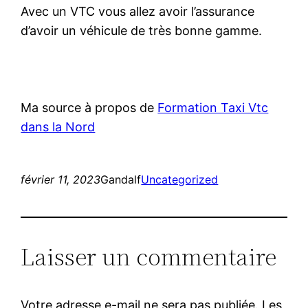
Avec un VTC vous allez avoir l’assurance
d’avoir un véhicule de très bonne gamme.
Ma source à propos de
Formation Taxi Vtc
dans la Nord
février 11, 2023
Gandalf
Uncategorized
Laisser un commentaire
Votre adresse e-mail ne sera pas publiée.
Les