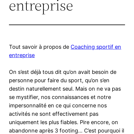
entreprise
Tout savoir à propos de
Coaching sportif en
entreprise
On s’est déjà tous dit qu’on avait besoin de
personne pour faire du sport, qu’on s’en
destin naturellement seul. Mais on ne va pas
se mystifier, nos connaissances et notre
impersonnalité en ce qui concerne nos
activités ne sont effectivement pas
uniquement les plus fiables. Pire encore, on
abandonne après 3 footing… C’est pourquoi il