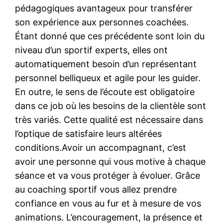
pédagogiques avantageux pour transférer
son expérience aux personnes coachées.
Étant donné que ces précédente sont loin du
niveau d’un sportif experts, elles ont
automatiquement besoin d’un représentant
personnel belliqueux et agile pour les guider.
En outre, le sens de l’écoute est obligatoire
dans ce job où les besoins de la clientèle sont
très variés. Cette qualité est nécessaire dans
l’optique de satisfaire leurs altérées
conditions.Avoir un accompagnant, c’est
avoir une personne qui vous motive à chaque
séance et va vous protéger à évoluer. Grâce
au coaching sportif vous allez prendre
confiance en vous au fur et à mesure de vos
animations. L’encouragement, la présence et