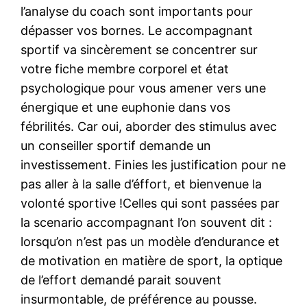
l’analyse du coach sont importants pour
dépasser vos bornes. Le accompagnant
sportif va sincèrement se concentrer sur
votre fiche membre corporel et état
psychologique pour vous amener vers une
énergique et une euphonie dans vos
fébrilités. Car oui, aborder des stimulus avec
un conseiller sportif demande un
investissement. Finies les justification pour ne
pas aller à la salle d’éffort, et bienvenue la
volonté sportive !Celles qui sont passées par
la scenario accompagnant l’on souvent dit :
lorsqu’on n’est pas un modèle d’endurance et
de motivation en matière de sport, la optique
de l’effort demandé parait souvent
insurmontable, de préférence au pousse.