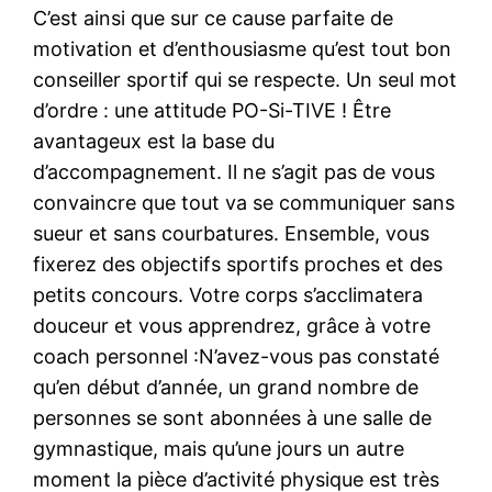
C’est ainsi que sur ce cause parfaite de
motivation et d’enthousiasme qu’est tout bon
conseiller sportif qui se respecte. Un seul mot
d’ordre : une attitude PO-Si-TIVE ! Être
avantageux est la base du
d’accompagnement. Il ne s’agit pas de vous
convaincre que tout va se communiquer sans
sueur et sans courbatures. Ensemble, vous
fixerez des objectifs sportifs proches et des
petits concours. Votre corps s’acclimatera
douceur et vous apprendrez, grâce à votre
coach personnel :N’avez-vous pas constaté
qu’en début d’année, un grand nombre de
personnes se sont abonnées à une salle de
gymnastique, mais qu’une jours un autre
moment la pièce d’activité physique est très