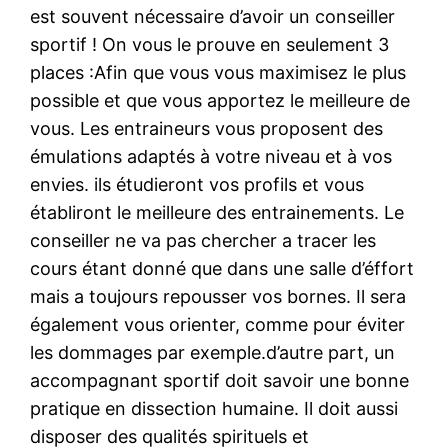
est souvent nécessaire d’avoir un conseiller
sportif ! On vous le prouve en seulement 3
places :Afin que vous vous maximisez le plus
possible et que vous apportez le meilleure de
vous. Les entraineurs vous proposent des
émulations adaptés à votre niveau et à vos
envies. ils étudieront vos profils et vous
établiront le meilleure des entrainements. Le
conseiller ne va pas chercher a tracer les
cours étant donné que dans une salle d’éffort
mais a toujours repousser vos bornes. Il sera
également vous orienter, comme pour éviter
les dommages par exemple.d’autre part, un
accompagnant sportif doit savoir une bonne
pratique en dissection humaine. Il doit aussi
disposer des qualités spirituels et