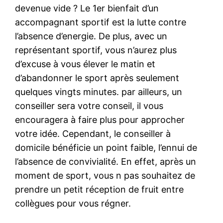
devenue vide ? Le 1er bienfait d’un
accompagnant sportif est la lutte contre
l’absence d’energie. De plus, avec un
représentant sportif, vous n’aurez plus
d’excuse à vous élever le matin et
d’abandonner le sport après seulement
quelques vingts minutes. par ailleurs, un
conseiller sera votre conseil, il vous
encouragera à faire plus pour approcher
votre idée. Cependant, le conseiller à
domicile bénéficie un point faible, l’ennui de
l’absence de convivialité. En effet, après un
moment de sport, vous n pas souhaitez de
prendre un petit réception de fruit entre
collègues pour vous régner.