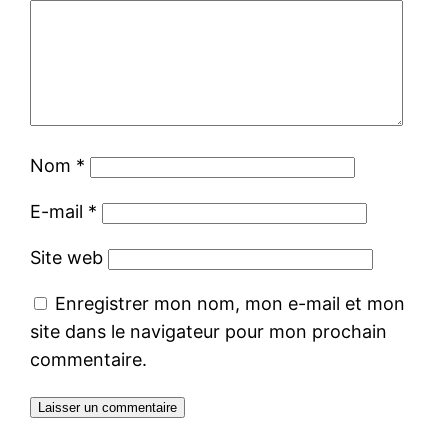
Nom
*
E-mail
*
Site web
Enregistrer mon nom, mon e-mail et mon
site dans le navigateur pour mon prochain
commentaire.