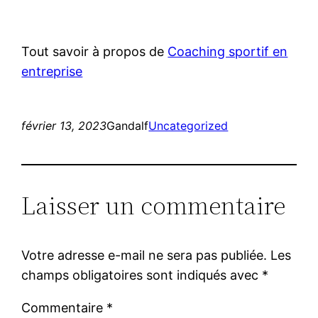
Tout savoir à propos de
Coaching sportif en
entreprise
février 13, 2023
Gandalf
Uncategorized
Laisser un commentaire
Votre adresse e-mail ne sera pas publiée.
Les
champs obligatoires sont indiqués avec
*
Commentaire
*